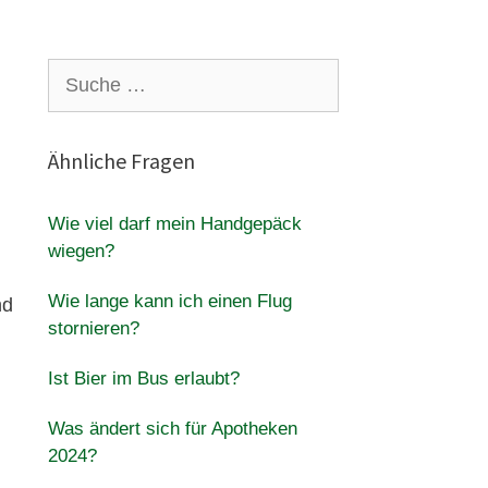
Suche
nach:
Ähnliche Fragen
Wie viel darf mein Handgepäck
wiegen?
Wie lange kann ich einen Flug
nd
stornieren?
Ist Bier im Bus erlaubt?
Was ändert sich für Apotheken
2024?