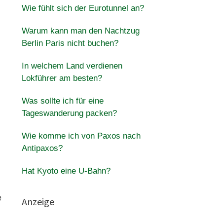
Wie fühlt sich der Eurotunnel an?
Warum kann man den Nachtzug
Berlin Paris nicht buchen?
In welchem Land verdienen
Lokführer am besten?
Was sollte ich für eine
Tageswanderung packen?
Wie komme ich von Paxos nach
Antipaxos?
Hat Kyoto eine U-Bahn?
e
Anzeige