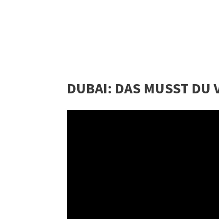
DUBAI: DAS MUSST DU 