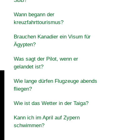
SBB?
Wann begann der
kreuzfahrttourismus?
Brauchen Kanadier ein Visum für
Ägypten?
Was sagt der Pilot, wenn er
gelandet ist?
Wie lange dürfen Flugzeuge abends
fliegen?
Wie ist das Wetter in der Taiga?
Kann ich im April auf Zypern
schwimmen?