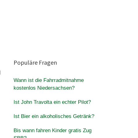
Populäre Fragen
d
Wann ist die Fahrradmitnahme
kostenlos Niedersachsen?
Ist John Travolta ein echter Pilot?
Ist Bier ein alkoholisches Getränk?
Bis wann fahren Kinder gratis Zug