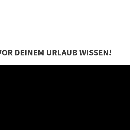
VOR DEINEM URLAUB WISSEN!