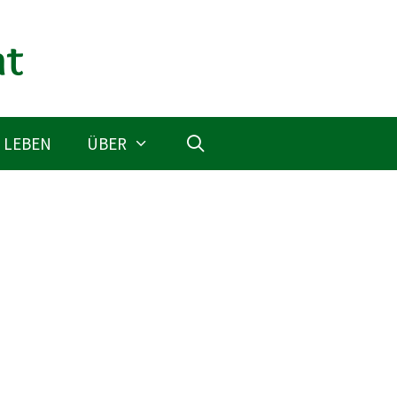
 LEBEN
ÜBER