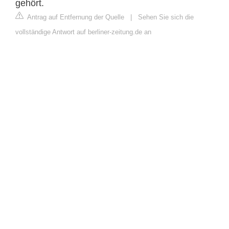
gehört.
Antrag auf Entfernung der Quelle
|
Sehen Sie sich die
vollständige Antwort auf berliner-zeitung.de an