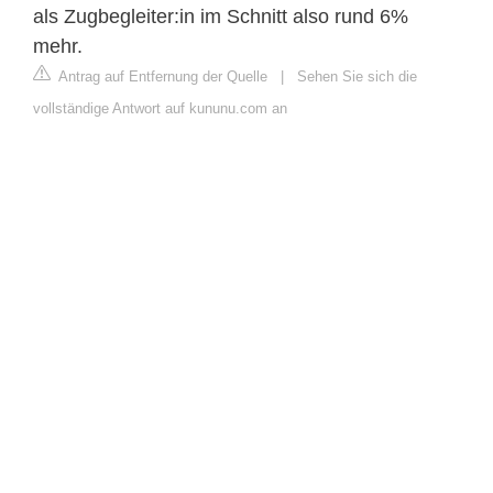
als Zugbegleiter:in im Schnitt also rund 6%
mehr.
Antrag auf Entfernung der Quelle
|
Sehen Sie sich die
vollständige Antwort auf kununu.com an