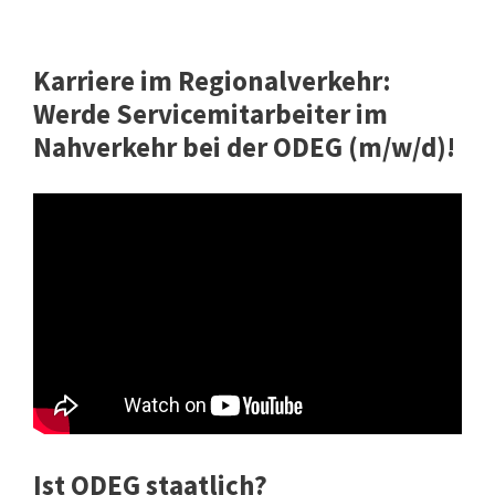
Karriere im Regionalverkehr:
Werde Servicemitarbeiter im
Nahverkehr bei der ODEG (m/w/d)!
Ist ODEG staatlich?