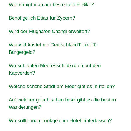
Wie reinigt man am besten ein E-Bike?
Benötige ich Etias für Zypern?
Wird der Flughafen Changi erweitert?
Wie viel kostet ein DeutschlandTicket für
Bürgergeld?
Wo schlüpfen Meeresschildkröten auf den
Kapverden?
Welche schöne Stadt am Meer gibt es in Italien?
Auf welcher griechischen Insel gibt es die besten
Wanderungen?
Wo sollte man Trinkgeld im Hotel hinterlassen?