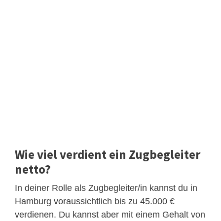
Wie viel verdient ein Zugbegleiter
netto?
In deiner Rolle als Zugbegleiter/in kannst du in
Hamburg voraussichtlich bis zu 45.000 €
verdienen. Du kannst aber mit einem Gehalt von