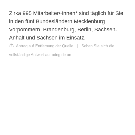
Zirka 995 Mitarbeiter/-innen* sind täglich für Sie
in den fünf Bundesländern Mecklenburg-
Vorpommern, Brandenburg, Berlin, Sachsen-
Anhalt und Sachsen im Einsatz.
Antrag auf Entfernung der Quelle
|
Sehen Sie sich die
vollständige Antwort auf odeg.de an