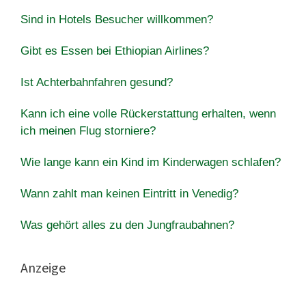
Sind in Hotels Besucher willkommen?
Gibt es Essen bei Ethiopian Airlines?
Ist Achterbahnfahren gesund?
Kann ich eine volle Rückerstattung erhalten, wenn
ich meinen Flug storniere?
Wie lange kann ein Kind im Kinderwagen schlafen?
Wann zahlt man keinen Eintritt in Venedig?
Was gehört alles zu den Jungfraubahnen?
Anzeige