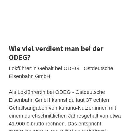
Wie viel verdient man bei der
ODEG?
Lokführer:in Gehalt bei ODEG - Ostdeutsche
Eisenbahn GmbH
Als Lokführer:in bei ODEG - Ostdeutsche
Eisenbahn GmbH kannst du laut 37 echten
Gehaltsangaben von kununu-Nutzer:innen mit
einem durchschnittlichen Jahresgehalt von etwa
41.900 € brutto rechnen. Das entspricht