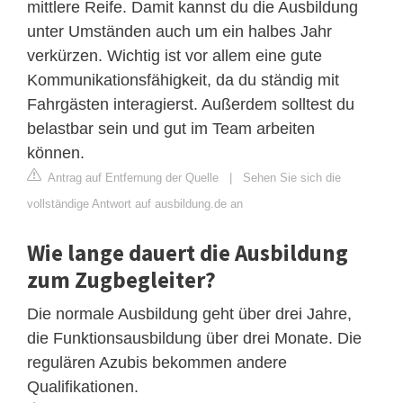
mittlere Reife. Damit kannst du die Ausbildung
unter Umständen auch um ein halbes Jahr
verkürzen. Wichtig ist vor allem eine gute
Kommunikationsfähigkeit, da du ständig mit
Fahrgästen interagierst. Außerdem solltest du
belastbar sein und gut im Team arbeiten
können.
Antrag auf Entfernung der Quelle
|
Sehen Sie sich die
vollständige Antwort auf ausbildung.de an
Wie lange dauert die Ausbildung
zum Zugbegleiter?
Die normale Ausbildung geht über drei Jahre,
die Funktionsausbildung über drei Monate. Die
regulären Azubis bekommen andere
Qualifikationen.