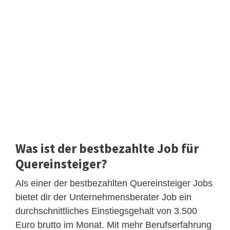
Was ist der bestbezahlte Job für
Quereinsteiger?
Als einer der bestbezahlten Quereinsteiger Jobs
bietet dir der Unternehmensberater Job ein
durchschnittliches Einstiegsgehalt von 3.500
Euro brutto im Monat. Mit mehr Berufserfahrung