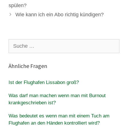
spülen?
Wie kann ich ein Abo richtig kündigen?
Suche
nach:
Ähnliche Fragen
Ist der Flughafen Lissabon groß?
Was darf man machen wenn man mit Burnout
krankgeschrieben ist?
Was bedeutet es wenn man mit einem Tuch am
Flughafen an den Händen kontrolliert wird?