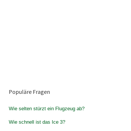
Populäre Fragen
Wie selten stürzt ein Flugzeug ab?
Wie schnell ist das Ice 3?