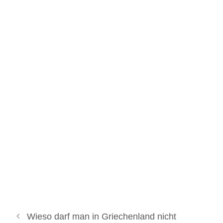
Wieso darf man in Griechenland nicht