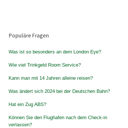
Populäre Fragen
Was ist so besonders an dem London Eye?
Wie viel Trinkgeld Room Service?
Kann man mit 14 Jahren alleine reisen?
Was ändert sich 2024 bei der Deutschen Bahn?
Hat ein Zug ABS?
Können Sie den Flughafen nach dem Check-in
verlassen?