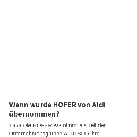
Wann wurde HOFER von Aldi
übernommen?
1968 Die HOFER KG nimmt als Teil der
Unternehmensgruppe ALDI SÜD ihre