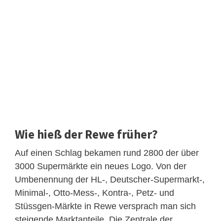
Wie hieß der Rewe früher?
Auf einen Schlag bekamen rund 2800 der über
3000 Supermärkte ein neues Logo. Von der
Umbenennung der HL-, Deutscher-Supermarkt-,
Minimal-, Otto-Mess-, Kontra-, Petz- und
Stüssgen-Märkte in Rewe versprach man sich
steigende Marktanteile. Die Zentrale der