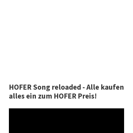
HOFER Song reloaded - Alle kaufen
alles ein zum HOFER Preis!