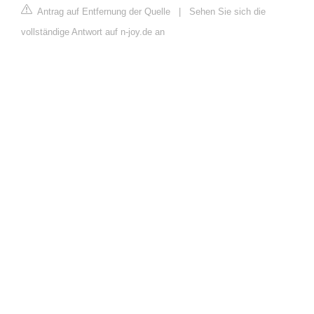
Antrag auf Entfernung der Quelle
|
Sehen Sie sich die
vollständige Antwort auf n-joy.de an