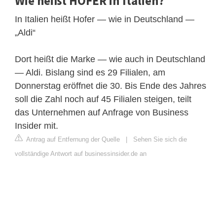
Wie heißt HOFER in Italien?
In Italien heißt Hofer — wie in Deutschland —
„Aldi“
Dort heißt die Marke — wie auch in Deutschland
— Aldi. Bislang sind es 29 Filialen, am
Donnerstag eröffnet die 30. Bis Ende des Jahres
soll die Zahl noch auf 45 Filialen steigen, teilt
das Unternehmen auf Anfrage von Business
Insider mit.
Antrag auf Entfernung der Quelle
|
Sehen Sie sich die
vollständige Antwort auf businessinsider.de an