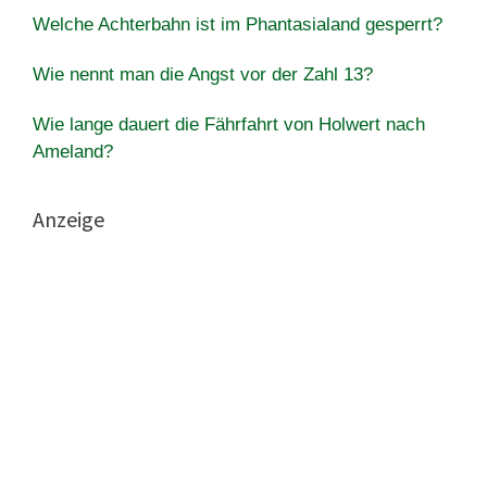
Welche Achterbahn ist im Phantasialand gesperrt?
Wie nennt man die Angst vor der Zahl 13?
Wie lange dauert die Fährfahrt von Holwert nach
Ameland?
Anzeige