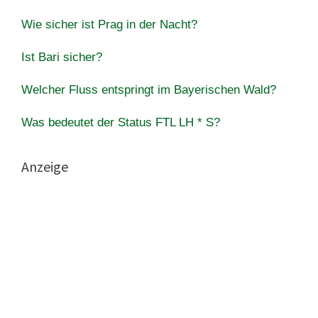
Wie sicher ist Prag in der Nacht?
Ist Bari sicher?
Welcher Fluss entspringt im Bayerischen Wald?
Was bedeutet der Status FTL LH * S?
Anzeige