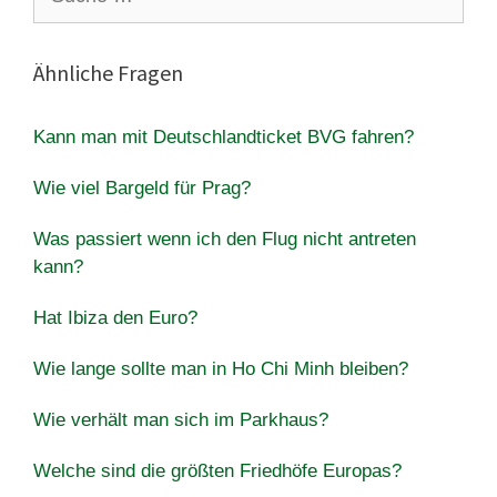
nach:
Ähnliche Fragen
Kann man mit Deutschlandticket BVG fahren?
Wie viel Bargeld für Prag?
Was passiert wenn ich den Flug nicht antreten
kann?
Hat Ibiza den Euro?
Wie lange sollte man in Ho Chi Minh bleiben?
Wie verhält man sich im Parkhaus?
Welche sind die größten Friedhöfe Europas?