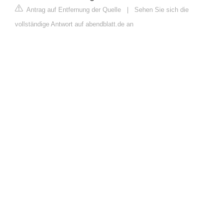
Antrag auf Entfernung der Quelle
|
Sehen Sie sich die
vollständige Antwort auf abendblatt.de an