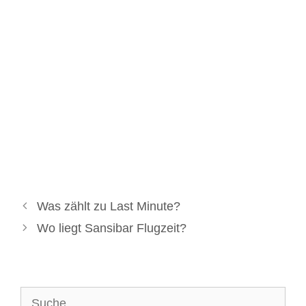
Was zählt zu Last Minute?
Wo liegt Sansibar Flugzeit?
Suche