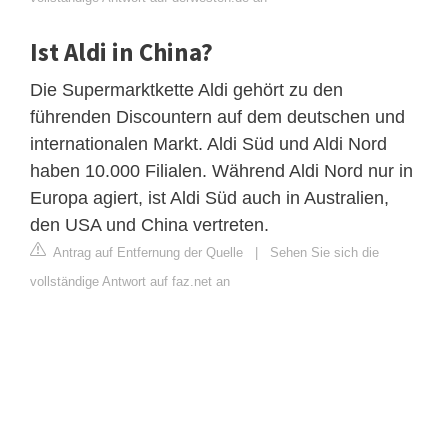
Ist Aldi in China?
Die Supermarktkette Aldi gehört zu den
führenden Discountern auf dem deutschen und
internationalen Markt. Aldi Süd und Aldi Nord
haben 10.000 Filialen. Während Aldi Nord nur in
Europa agiert, ist Aldi Süd auch in Australien,
den USA und China vertreten.
Antrag auf Entfernung der Quelle
|
Sehen Sie sich die
vollständige Antwort auf faz.net an