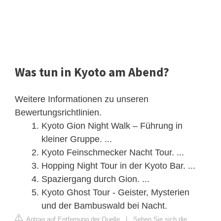
Was tun in Kyoto am Abend?
Weitere Informationen zu unseren
Bewertungsrichtlinien.
Kyoto Gion Night Walk – Führung in
kleiner Gruppe. ...
Kyoto Feinschmecker Nacht Tour. ...
Hopping Night Tour in der Kyoto Bar. ...
Spaziergang durch Gion. ...
Kyoto Ghost Tour - Geister, Mysterien
und der Bambuswald bei Nacht.
Antrag auf Entfernung der Quelle
|
Sehen Sie sich die