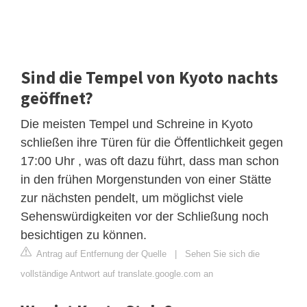
Sind die Tempel von Kyoto nachts
geöffnet?
Die meisten Tempel und Schreine in Kyoto
schließen ihre Türen für die Öffentlichkeit gegen
17:00 Uhr , was oft dazu führt, dass man schon
in den frühen Morgenstunden von einer Stätte
zur nächsten pendelt, um möglichst viele
Sehenswürdigkeiten vor der Schließung noch
besichtigen zu können.
Antrag auf Entfernung der Quelle
|
Sehen Sie sich die
vollständige Antwort auf translate.google.com an