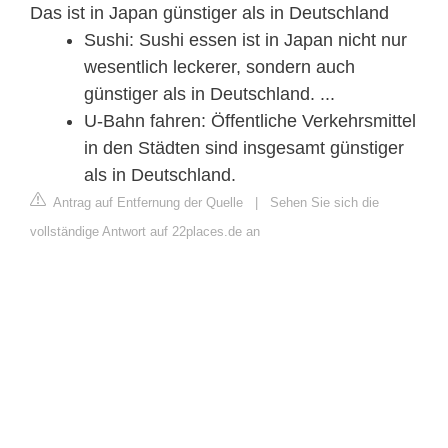
Das ist in Japan günstiger als in Deutschland
Sushi: Sushi essen ist in Japan nicht nur
wesentlich leckerer, sondern auch
günstiger als in Deutschland. ...
U-Bahn fahren: Öffentliche Verkehrsmittel
in den Städten sind insgesamt günstiger
als in Deutschland.
Antrag auf Entfernung der Quelle
|
Sehen Sie sich die
vollständige Antwort auf 22places.de an