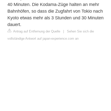
40 Minuten. Die Kodama-Züge halten an mehr
Bahnhöfen, so dass die Zugfahrt von Tokio nach
Kyoto etwas mehr als 3 Stunden und 30 Minuten
dauert.
Antrag auf Entfernung der Quelle
|
Sehen Sie sich die
vollständige Antwort auf japan-experience.com an