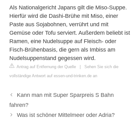
Als Nationalgericht Japans gilt die Miso-Suppe.
Hierfür wird die Dashi-Brühe mit Miso, einer
Paste aus Sojabohnen, verrührt und mit
Gemüse oder Tofu serviert. Außerdem beliebt ist
Ramen, eine Nudelsuppe auf Fleisch- oder
Fisch-Brühenbasis, die gern als Imbiss am
Nudelsuppenstand gegessen wird.
Antrag auf Entfernung der Quelle
|
Sehen Sie sich die
vollständige Antwort auf essen-und-trinken.de an
Kann man mit Super Sparpreis S Bahn
fahren?
Was ist schöner Mittelmeer oder Adria?