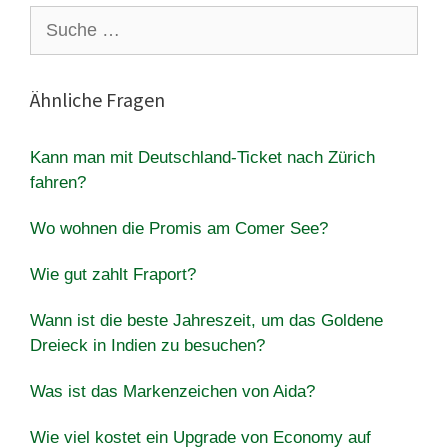
Suche
nach:
Ähnliche Fragen
Kann man mit Deutschland-Ticket nach Zürich
fahren?
Wo wohnen die Promis am Comer See?
Wie gut zahlt Fraport?
Wann ist die beste Jahreszeit, um das Goldene
Dreieck in Indien zu besuchen?
Was ist das Markenzeichen von Aida?
Wie viel kostet ein Upgrade von Economy auf