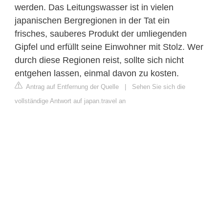
werden. Das Leitungswasser ist in vielen
japanischen Bergregionen in der Tat ein
frisches, sauberes Produkt der umliegenden
Gipfel und erfüllt seine Einwohner mit Stolz. Wer
durch diese Regionen reist, sollte sich nicht
entgehen lassen, einmal davon zu kosten.
Antrag auf Entfernung der Quelle
|
Sehen Sie sich die
vollständige Antwort auf japan.travel an