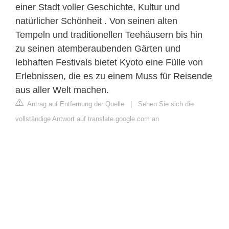
einer Stadt voller Geschichte, Kultur und
natürlicher Schönheit . Von seinen alten
Tempeln und traditionellen Teehäusern bis hin
zu seinen atemberaubenden Gärten und
lebhaften Festivals bietet Kyoto eine Fülle von
Erlebnissen, die es zu einem Muss für Reisende
aus aller Welt machen.
Antrag auf Entfernung der Quelle
|
Sehen Sie sich die
vollständige Antwort auf translate.google.com an