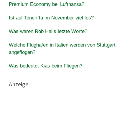
Premium Economy bei Lufthansa?
Ist auf Teneriffa im November viel los?
Was waren Rob Halls letzte Worte?
Welche Flughafen in Italien werden von Stuttgart
angeflogen?
Was bedeutet Kias beim Fliegen?
Anzeige