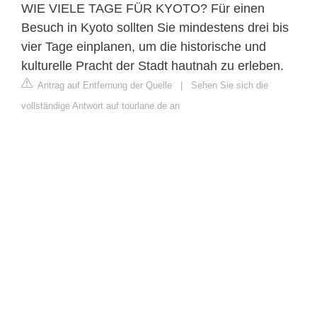
WIE VIELE TAGE FÜR KYOTO? Für einen
Besuch in Kyoto sollten Sie mindestens drei bis
vier Tage einplanen, um die historische und
kulturelle Pracht der Stadt hautnah zu erleben.
Antrag auf Entfernung der Quelle
|
Sehen Sie sich die
vollständige Antwort auf tourlane.de an