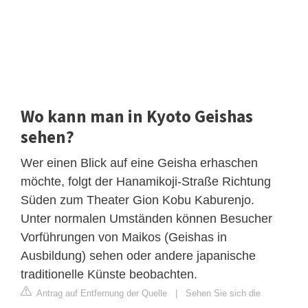
Wo kann man in Kyoto Geishas
sehen?
Wer einen Blick auf eine Geisha erhaschen
möchte, folgt der Hanamikoji-Straße Richtung
Süden zum Theater Gion Kobu Kaburenjo.
Unter normalen Umständen können Besucher
Vorführungen von Maikos (Geishas in
Ausbildung) sehen oder andere japanische
traditionelle Künste beobachten.
Antrag auf Entfernung der Quelle
|
Sehen Sie sich die