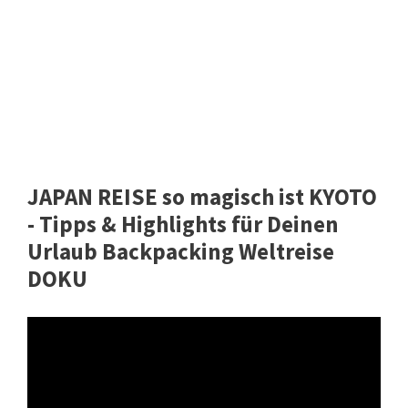
JAPAN REISE so magisch ist KYOTO
- Tipps & Highlights für Deinen
Urlaub Backpacking Weltreise
DOKU