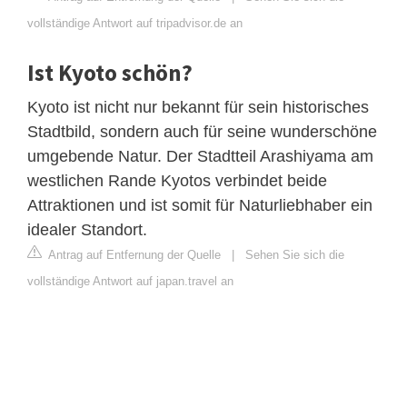
vollständige Antwort auf tripadvisor.de an
Ist Kyoto schön?
Kyoto ist nicht nur bekannt für sein historisches
Stadtbild, sondern auch für seine wunderschöne
umgebende Natur. Der Stadtteil Arashiyama am
westlichen Rande Kyotos verbindet beide
Attraktionen und ist somit für Naturliebhaber ein
idealer Standort.
Antrag auf Entfernung der Quelle
|
Sehen Sie sich die
vollständige Antwort auf japan.travel an