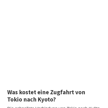
Was kostet eine Zugfahrt von
Tokio nach Kyoto?