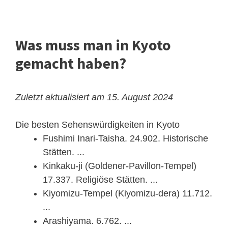
Was muss man in Kyoto
gemacht haben?
Zuletzt aktualisiert am 15. August 2024
Die besten Sehenswürdigkeiten in Kyoto
Fushimi Inari-Taisha. 24.902. Historische
Stätten. ...
Kinkaku-ji (Goldener-Pavillon-Tempel)
17.337. Religiöse Stätten. ...
Kiyomizu-Tempel (Kiyomizu-dera) 11.712.
...
Arashiyama. 6.762. ...