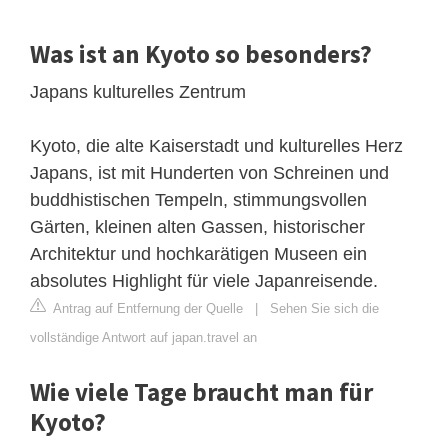
Was ist an Kyoto so besonders?
Japans kulturelles Zentrum
Kyoto, die alte Kaiserstadt und kulturelles Herz
Japans, ist mit Hunderten von Schreinen und
buddhistischen Tempeln, stimmungsvollen
Gärten, kleinen alten Gassen, historischer
Architektur und hochkarätigen Museen ein
absolutes Highlight für viele Japanreisende.
Antrag auf Entfernung der Quelle
|
Sehen Sie sich die
vollständige Antwort auf japan.travel an
Wie viele Tage braucht man für
Kyoto?