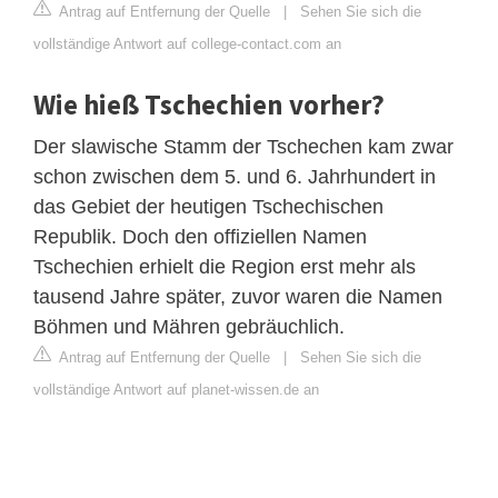
Antrag auf Entfernung der Quelle
|
Sehen Sie sich die
vollständige Antwort auf college-contact.com an
Wie hieß Tschechien vorher?
Der slawische Stamm der Tschechen kam zwar
schon zwischen dem 5. und 6. Jahrhundert in
das Gebiet der heutigen Tschechischen
Republik. Doch den offiziellen Namen
Tschechien erhielt die Region erst mehr als
tausend Jahre später, zuvor waren die Namen
Böhmen und Mähren gebräuchlich.
Antrag auf Entfernung der Quelle
|
Sehen Sie sich die
vollständige Antwort auf planet-wissen.de an