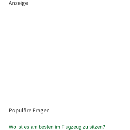
Anzeige
Populäre Fragen
Wo ist es am besten im Flugzeug zu sitzen?