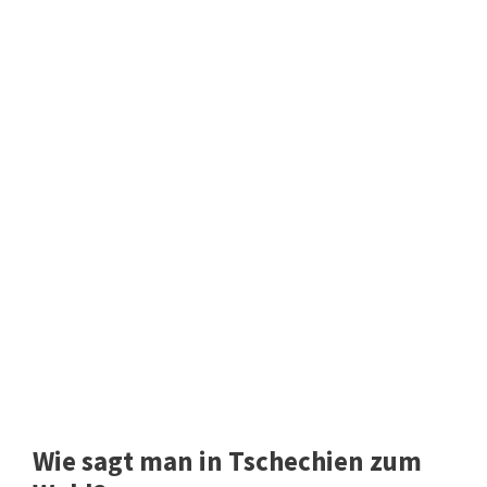
Wie sagt man in Tschechien zum