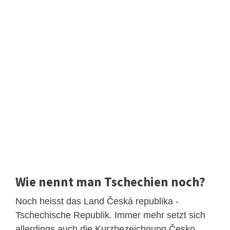
Wie nennt man Tschechien noch?
Noch heisst das Land Česká republika -
Tschechische Republik. Immer mehr setzt sich
allerdings auch die Kurzbezeichnung Česko