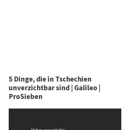
5 Dinge, die in Tschechien
unverzichtbar sind | Galileo |
ProSieben