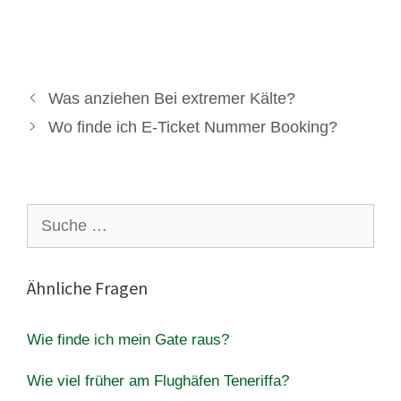
Was anziehen Bei extremer Kälte?
Wo finde ich E-Ticket Nummer Booking?
Suche
nach:
Ähnliche Fragen
Wie finde ich mein Gate raus?
Wie viel früher am Flughäfen Teneriffa?