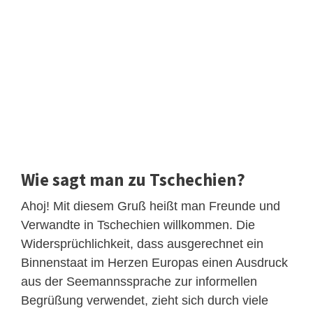
Wie sagt man zu Tschechien?
Ahoj! Mit diesem Gruß heißt man Freunde und
Verwandte in Tschechien willkommen. Die
Widersprüchlichkeit, dass ausgerechnet ein
Binnenstaat im Herzen Europas einen Ausdruck
aus der Seemannssprache zur informellen
Begrüßung verwendet, zieht sich durch viele