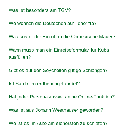
Was ist besonders am TGV?
Wo wohnen die Deutschen auf Teneriffa?
Was kostet der Eintritt in die Chinesische Mauer?
Wann muss man ein Einreiseformular für Kuba
ausfüllen?
Gibt es auf den Seychellen giftige Schlangen?
Ist Sardinien erdbebengefährdet?
Hat jeder Personalausweis eine Online-Funktion?
Was ist aus Johann Westhauser geworden?
Wo ist es im Auto am sichersten zu schlafen?