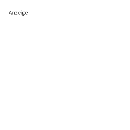
Anzeige