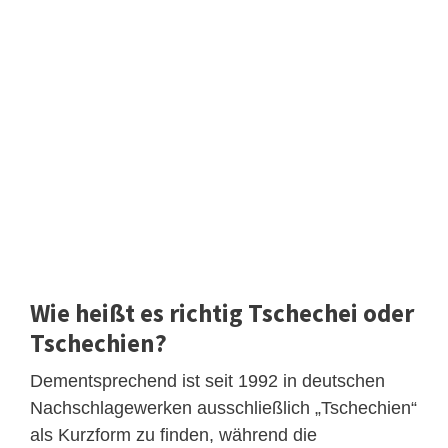
Wie heißt es richtig Tschechei oder
Tschechien?
Dementsprechend ist seit 1992 in deutschen
Nachschlagewerken ausschließlich „Tschechien“
als Kurzform zu finden, während die