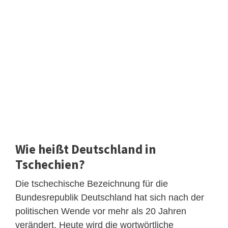
Wie heißt Deutschland in
Tschechien?
Die tschechische Bezeichnung für die
Bundesrepublik Deutschland hat sich nach der
politischen Wende vor mehr als 20 Jahren
verändert. Heute wird die wortwörtliche