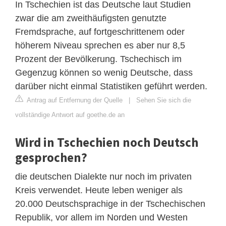
In Tschechien ist das Deutsche laut Studien
zwar die am zweithäufigsten genutzte
Fremdsprache, auf fortgeschrittenem oder
höherem Niveau sprechen es aber nur 8,5
Prozent der Bevölkerung. Tschechisch im
Gegenzug können so wenig Deutsche, dass
darüber nicht einmal Statistiken geführt werden.
Antrag auf Entfernung der Quelle
|
Sehen Sie sich die
vollständige Antwort auf goethe.de an
Wird in Tschechien noch Deutsch
gesprochen?
die deutschen Dialekte nur noch im privaten
Kreis verwendet. Heute leben weniger als
20.000 Deutschsprachige in der Tschechischen
Republik, vor allem im Norden und Westen