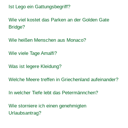
Ist Lego ein Gattungsbegriff?
Wie viel kostet das Parken an der Golden Gate
Bridge?
Wie heißen Menschen aus Monaco?
Wie viele Tage Amalfi?
Was ist legere Kleidung?
Welche Meere treffen in Griechenland aufeinander?
In welcher Tiefe lebt das Petermännchen?
Wie storniere ich einen genehmigten
Urlaubsantrag?