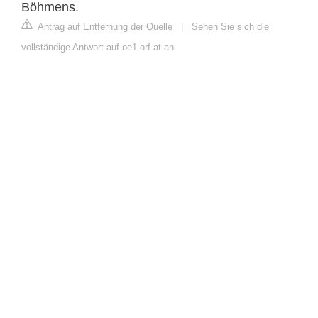
Böhmens.
Antrag auf Entfernung der Quelle
|
Sehen Sie sich die
vollständige Antwort auf oe1.orf.at an