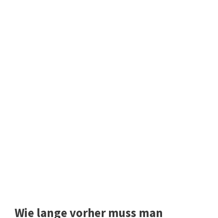
Wie lange vorher muss man