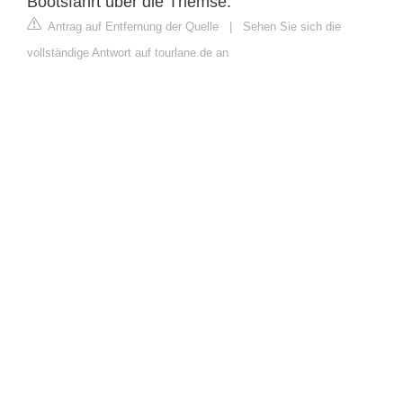
Bootsfahrt über die Themse.
Antrag auf Entfernung der Quelle
|
Sehen Sie sich die
vollständige Antwort auf tourlane.de an