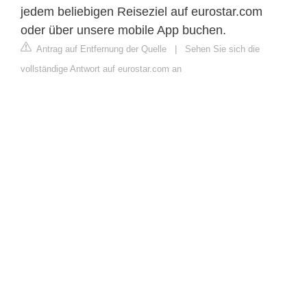
jedem beliebigen Reiseziel auf eurostar.com
oder über unsere mobile App buchen.
Antrag auf Entfernung der Quelle
|
Sehen Sie sich die
vollständige Antwort auf eurostar.com an