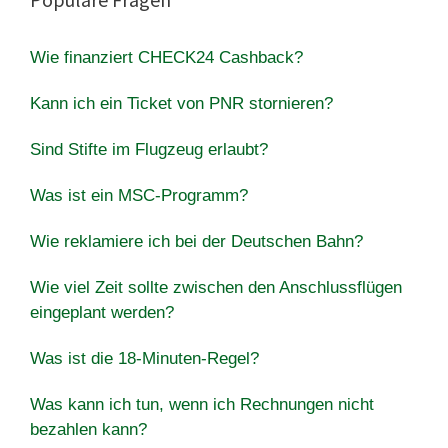
Wie finanziert CHECK24 Cashback?
Kann ich ein Ticket von PNR stornieren?
Sind Stifte im Flugzeug erlaubt?
Was ist ein MSC-Programm?
Wie reklamiere ich bei der Deutschen Bahn?
Wie viel Zeit sollte zwischen den Anschlussflügen
eingeplant werden?
Was ist die 18-Minuten-Regel?
Was kann ich tun, wenn ich Rechnungen nicht
bezahlen kann?