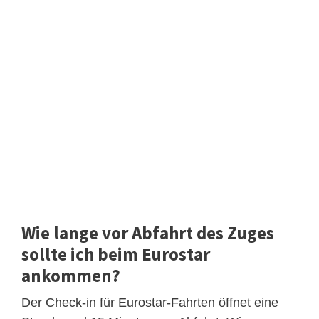
Wie lange vor Abfahrt des Zuges
sollte ich beim Eurostar
ankommen?
Der Check-in für Eurostar-Fahrten öffnet eine