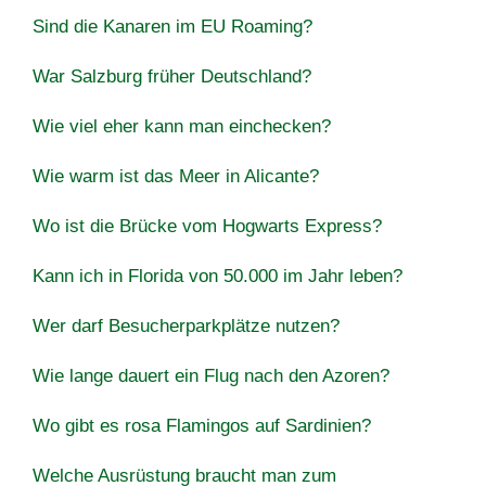
Sind die Kanaren im EU Roaming?
War Salzburg früher Deutschland?
Wie viel eher kann man einchecken?
Wie warm ist das Meer in Alicante?
Wo ist die Brücke vom Hogwarts Express?
Kann ich in Florida von 50.000 im Jahr leben?
Wer darf Besucherparkplätze nutzen?
Wie lange dauert ein Flug nach den Azoren?
Wo gibt es rosa Flamingos auf Sardinien?
Welche Ausrüstung braucht man zum