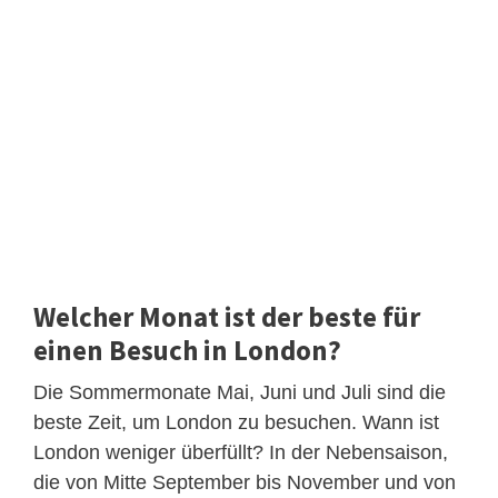
Welcher Monat ist der beste für
einen Besuch in London?
Die Sommermonate Mai, Juni und Juli sind die
beste Zeit, um London zu besuchen. Wann ist
London weniger überfüllt? In der Nebensaison,
die von Mitte September bis November und von