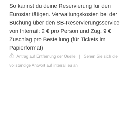
So kannst du deine Reservierung für den
Eurostar tätigen. Verwaltungskosten bei der
Buchung über den SB-Reservierungsservice
von Interrail: 2 € pro Person und Zug. 9 €
Zuschlag pro Bestellung (für Tickets im
Papierformat)
Antrag auf Entfernung der Quelle
|
Sehen Sie sich die
vollständige Antwort auf interrail.eu an