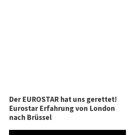
Der EUROSTAR hat uns gerettet!
Eurostar Erfahrung von London
nach Brüssel