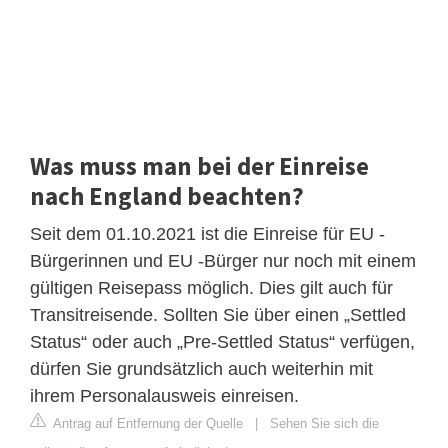
Was muss man bei der Einreise
nach England beachten?
Seit dem 01.10.2021 ist die Einreise für EU -
Bürgerinnen und EU -Bürger nur noch mit einem
gültigen Reisepass möglich. Dies gilt auch für
Transitreisende. Sollten Sie über einen „Settled
Status“ oder auch „Pre-Settled Status“ verfügen,
dürfen Sie grundsätzlich auch weiterhin mit
ihrem Personalausweis einreisen.
Antrag auf Entfernung der Quelle
|
Sehen Sie sich die