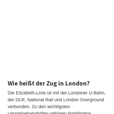
Wie heißt der Zug in London?
Die Elizabeth-Linie ist mit der Londoner U-Bahn,
der DLR, National Rail und London Overground
verbunden. Zu den wichtigsten
Umsteigebahnhöfen gehören Paddington,