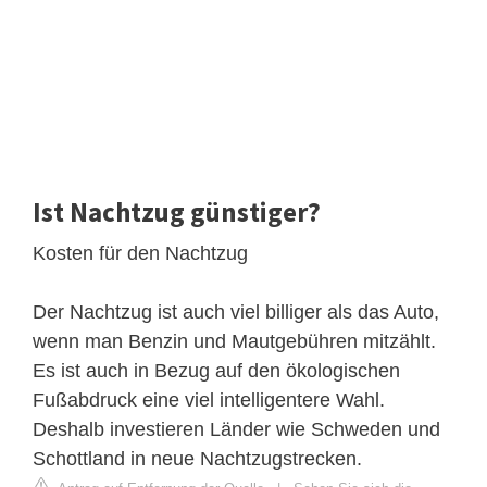
Ist Nachtzug günstiger?
Kosten für den Nachtzug
Der Nachtzug ist auch viel billiger als das Auto,
wenn man Benzin und Mautgebühren mitzählt.
Es ist auch in Bezug auf den ökologischen
Fußabdruck eine viel intelligentere Wahl.
Deshalb investieren Länder wie Schweden und
Schottland in neue Nachtzugstrecken.