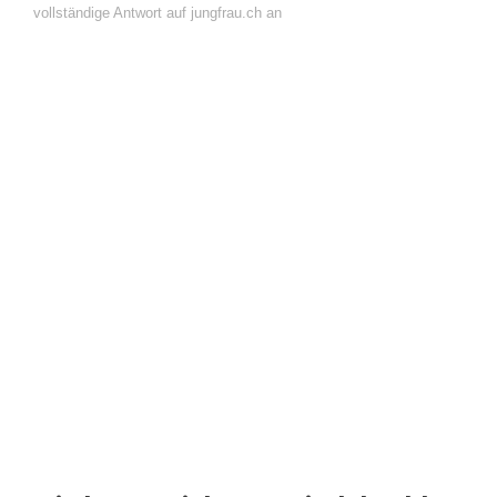
vollständige Antwort auf jungfrau.ch an