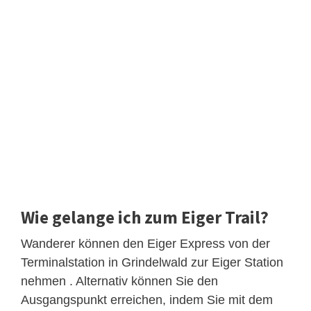
Wie gelange ich zum Eiger Trail?
Wanderer können den Eiger Express von der
Terminalstation in Grindelwald zur Eiger Station
nehmen . Alternativ können Sie den
Ausgangspunkt erreichen, indem Sie mit dem