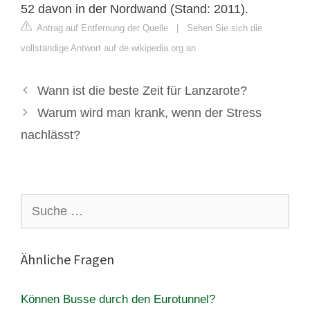
52 davon in der Nordwand (Stand: 2011).
Antrag auf Entfernung der Quelle
|
Sehen Sie sich die
vollständige Antwort auf de.wikipedia.org an
Wann ist die beste Zeit für Lanzarote?
Warum wird man krank, wenn der Stress
nachlässt?
Suche
nach:
Ähnliche Fragen
Können Busse durch den Eurotunnel?