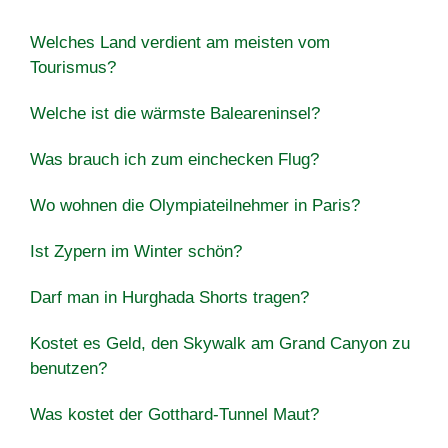
Welches Land verdient am meisten vom
Tourismus?
Welche ist die wärmste Baleareninsel?
Was brauch ich zum einchecken Flug?
Wo wohnen die Olympiateilnehmer in Paris?
Ist Zypern im Winter schön?
Darf man in Hurghada Shorts tragen?
Kostet es Geld, den Skywalk am Grand Canyon zu
benutzen?
Was kostet der Gotthard-Tunnel Maut?