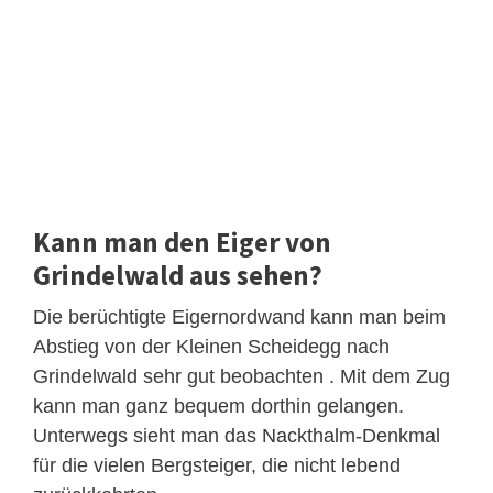
Kann man den Eiger von
Grindelwald aus sehen?
Die berüchtigte Eigernordwand kann man beim
Abstieg von der Kleinen Scheidegg nach
Grindelwald sehr gut beobachten . Mit dem Zug
kann man ganz bequem dorthin gelangen.
Unterwegs sieht man das Nackthalm-Denkmal
für die vielen Bergsteiger, die nicht lebend