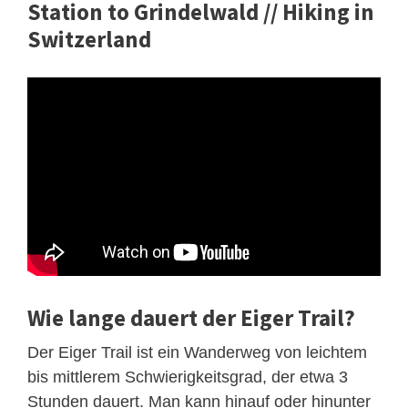
Station to Grindelwald // Hiking in
Switzerland
Wie lange dauert der Eiger Trail?
Der Eiger Trail ist ein Wanderweg von leichtem
bis mittlerem Schwierigkeitsgrad, der etwa 3
Stunden dauert. Man kann hinauf oder hinunter