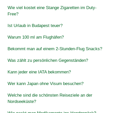
Wie viel kostet eine Stange Zigaretten im Duty-
Free?
Ist Urlaub in Budapest teuer?
Warum 100 ml am Flughäfen?
Bekommt man auf einem 2-Stunden-Flug Snacks?
Was zählt zu persönlichen Gegenständen?
Kann jeder eine IATA bekommen?
Wer kann Japan ohne Visum besuchen?
Welche sind die schönsten Reiseziele an der
Nordseeküste?