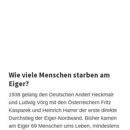
Wie viele Menschen starben am
Eiger?
1938 gelang den Deutschen Anderl Heckmair
und Ludwig Vörg mit den Österreichern Fritz
Kasparek und Heinrich Harrer der erste direkte
Durchstieg der Eiger-Nordwand. Bisher kamen
am Eiger 69 Menschen ums Leben, mindestens