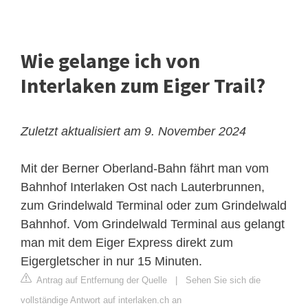
Wie gelange ich von
Interlaken zum Eiger Trail?
Zuletzt aktualisiert am 9. November 2024
Mit der Berner Oberland-Bahn fährt man vom
Bahnhof Interlaken Ost nach Lauterbrunnen,
zum Grindelwald Terminal oder zum Grindelwald
Bahnhof. Vom Grindelwald Terminal aus gelangt
man mit dem Eiger Express direkt zum
Eigergletscher in nur 15 Minuten.
Antrag auf Entfernung der Quelle
|
Sehen Sie sich die
vollständige Antwort auf interlaken.ch an