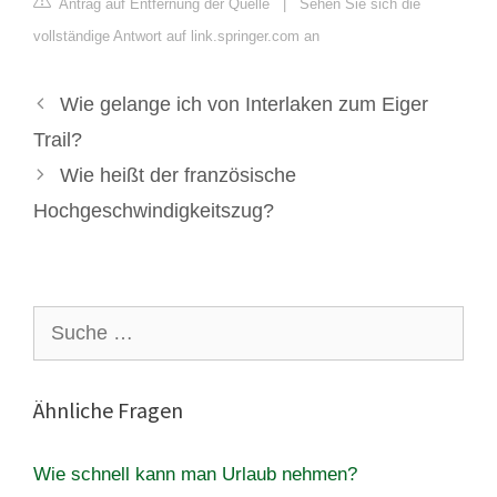
Antrag auf Entfernung der Quelle
|
Sehen Sie sich die
vollständige Antwort auf link.springer.com an
Wie gelange ich von Interlaken zum Eiger
Trail?
Wie heißt der französische
Hochgeschwindigkeitszug?
Suche
nach:
Ähnliche Fragen
Wie schnell kann man Urlaub nehmen?