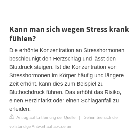
Kann man sich wegen Stress krank
fühlen?
Die erhöhte Konzentration an Stresshormonen
beschleunigt den Herzschlag und lässt den
Blutdruck steigen. Ist die Konzentration von
Stresshormonen im Körper häufig und längere
Zeit erhöht, kann dies zum Beispiel zu
Bluthochdruck führen. Das erhöht das Risiko,
einen Herzinfarkt oder einen Schlaganfall zu
erleiden.
Antrag auf Entfernung der Quelle
|
Sehen Sie sich die
vollständige Antwort auf aok.de an