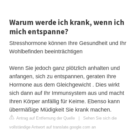
Warum werde ich krank, wenn ich
mich entspanne?
Stresshormone können Ihre Gesundheit und Ihr
Wohlbefinden beeinträchtigen
Wenn Sie jedoch ganz plötzlich anhalten und
anfangen, sich zu entspannen, geraten Ihre
Hormone aus dem Gleichgewicht . Dies wirkt
sich dann auf Ihr Immunsystem aus und macht
Ihren Körper anfällig für Keime. Ebenso kann
übermäßige Müdigkeit Sie krank machen.
Antrag auf Entfernung der Quelle
|
Sehen Sie sich die
vollständige Antwort auf translate.google.com an