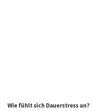
Wie fühlt sich Dauerstress an?