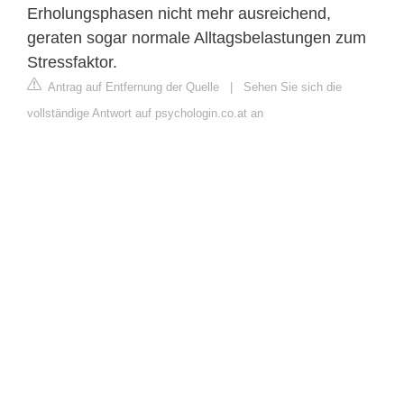
Erholungsphasen nicht mehr ausreichend,
geraten sogar normale Alltagsbelastungen zum
Stressfaktor.
Antrag auf Entfernung der Quelle
|
Sehen Sie sich die
vollständige Antwort auf psychologin.co.at an