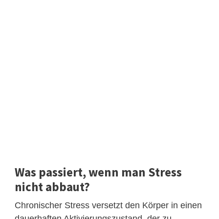
Was passiert, wenn man Stress
nicht abbaut?
Chronischer Stress versetzt den Körper in einen
dauerhaften Aktivierungszustand, der zu