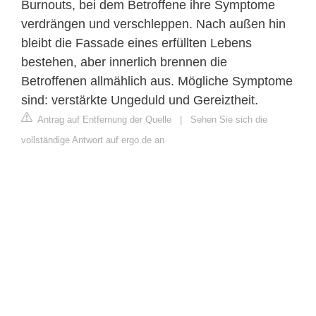
Burnouts, bei dem Betroffene ihre Symptome
verdrängen und verschleppen. Nach außen hin
bleibt die Fassade eines erfüllten Lebens
bestehen, aber innerlich brennen die
Betroffenen allmählich aus. Mögliche Symptome
sind: verstärkte Ungeduld und Gereiztheit.
Antrag auf Entfernung der Quelle
|
Sehen Sie sich die
vollständige Antwort auf ergo.de an