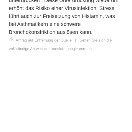
unterdrücken . Diese Unterdrückung wiederum
erhöht das Risiko einer Virusinfektion. Stress
führt auch zur Freisetzung von Histamin, was
bei Asthmatikern eine schwere
Bronchokonstriktion auslösen kann.
Antrag auf Entfernung der Quelle
|
Sehen Sie sich die
vollständige Antwort auf translate.google.com an