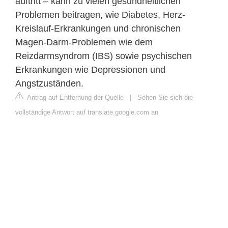
auftritt – kann zu vielen gesundheitlichen
Problemen beitragen, wie Diabetes, Herz-
Kreislauf-Erkrankungen und chronischen
Magen-Darm-Problemen wie dem
Reizdarmsyndrom (IBS) sowie psychischen
Erkrankungen wie Depressionen und
Angstzuständen.
Antrag auf Entfernung der Quelle
|
Sehen Sie sich die
vollständige Antwort auf translate.google.com an