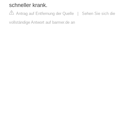
schneller krank.
Antrag auf Entfernung der Quelle
|
Sehen Sie sich die
vollständige Antwort auf barmer.de an