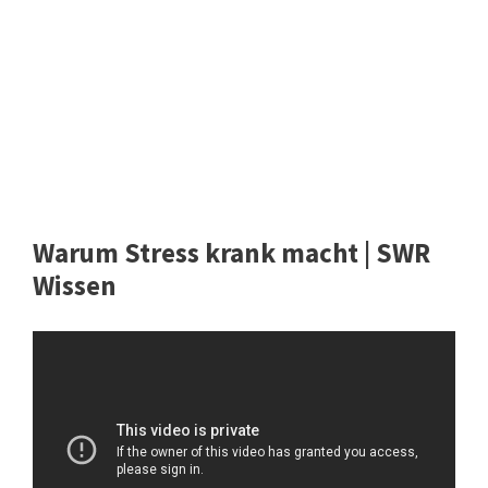
Warum Stress krank macht | SWR
Wissen