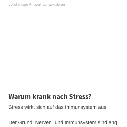
vollständige Antwort auf aok.de an
Warum krank nach Stress?
Stress wirkt sich auf das Immunsystem aus
Der Grund: Nerven- und Immunsystem sind eng