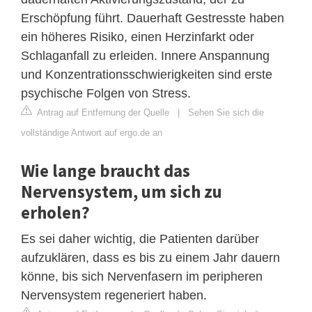
Erschöpfung führt. Dauerhaft Gestresste haben
ein höheres Risiko, einen Herzinfarkt oder
Schlaganfall zu erleiden. Innere Anspannung
und Konzentrationsschwierigkeiten sind erste
psychische Folgen von Stress.
Antrag auf Entfernung der Quelle
|
Sehen Sie sich die
vollständige Antwort auf ergo.de an
Wie lange braucht das
Nervensystem, um sich zu
erholen?
Es sei daher wichtig, die Patienten darüber
aufzuklären, dass es bis zu einem Jahr dauern
könne, bis sich Nervenfasern im peripheren
Nervensystem regeneriert haben.