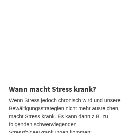
Wann macht Stress krank?
Wenn Stress jedoch chronisch wird und unsere
Bewältigungsstrategien nicht mehr ausreichen,
macht Stress krank. Es kann dann z.B. zu
folgenden schwerwiegenden
Stressfolgeerkrankungen kommen: