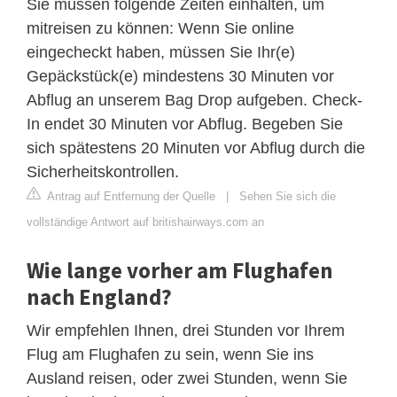
Sie müssen folgende Zeiten einhalten, um
mitreisen zu können: Wenn Sie online
eingecheckt haben, müssen Sie Ihr(e)
Gepäckstück(e) mindestens 30 Minuten vor
Abflug an unserem Bag Drop aufgeben. Check-
In endet 30 Minuten vor Abflug. Begeben Sie
sich spätestens 20 Minuten vor Abflug durch die
Sicherheitskontrollen.
Antrag auf Entfernung der Quelle
|
Sehen Sie sich die
vollständige Antwort auf britishairways.com an
Wie lange vorher am Flughafen
nach England?
Wir empfehlen Ihnen, drei Stunden vor Ihrem
Flug am Flughafen zu sein, wenn Sie ins
Ausland reisen, oder zwei Stunden, wenn Sie