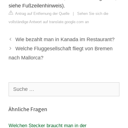
siehe Fußzeilenhinweis).
Antrag auf Entfernung der Quelle
|
Sehen Sie sich die
vollständige Antwort auf translate.google.com an
Wie bezahlt man in Kanada im Restaurant?
Welche Fluggesellschaft fliegt von Bremen
nach Mallorca?
Suche
nach:
Ähnliche Fragen
Welchen Stecker braucht man in der