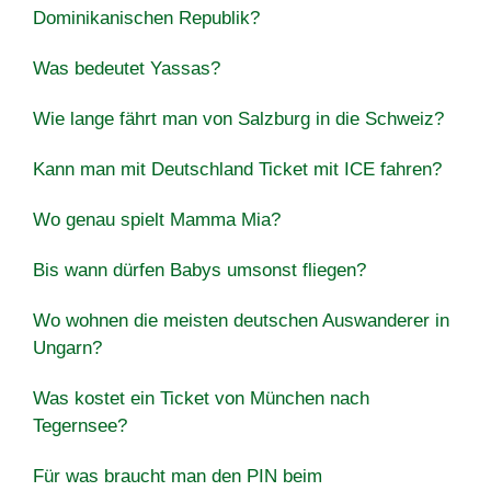
Dominikanischen Republik?
Was bedeutet Yassas?
Wie lange fährt man von Salzburg in die Schweiz?
Kann man mit Deutschland Ticket mit ICE fahren?
Wo genau spielt Mamma Mia?
Bis wann dürfen Babys umsonst fliegen?
Wo wohnen die meisten deutschen Auswanderer in
Ungarn?
Was kostet ein Ticket von München nach
Tegernsee?
Für was braucht man den PIN beim