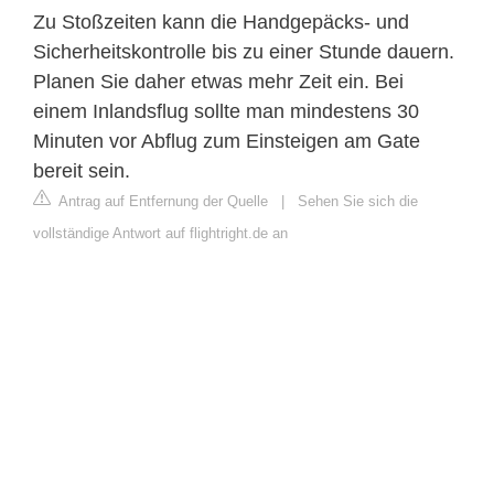
Zu Stoßzeiten kann die Handgepäcks- und
Sicherheitskontrolle bis zu einer Stunde dauern.
Planen Sie daher etwas mehr Zeit ein. Bei
einem Inlandsflug sollte man mindestens 30
Minuten vor Abflug zum Einsteigen am Gate
bereit sein.
Antrag auf Entfernung der Quelle
|
Sehen Sie sich die
vollständige Antwort auf flightright.de an