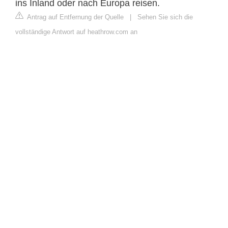
ins Inland oder nach Europa reisen.
Antrag auf Entfernung der Quelle
|
Sehen Sie sich die
vollständige Antwort auf heathrow.com an