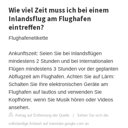
Wie viel Zeit muss ich bei einem
Inlandsflug am Flughafen
eintreffen?
Flughafenetikette
Ankunftszeit: Seien Sie bei Inlandsflügen
mindestens 2 Stunden und bei internationalen
Flügen mindestens 3 Stunden vor der geplanten
Abflugzeit am Flughafen. Achten Sie auf Lärm:
Schalten Sie Ihre elektronischen Geräte am
Flughafen auf lautlos und verwenden Sie
Kopfhörer, wenn Sie Musik hören oder Videos
ansehen.
Antrag auf Entfernung der Quelle
|
Sehen Sie sich die
vollständige Antwort auf translate.google.com an