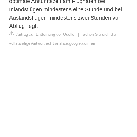
optimale Ankunftszeit am Flughafen bei
Inlandsflügen mindestens eine Stunde und bei
Auslandsflügen mindestens zwei Stunden vor
Abflug liegt.
Antrag auf Entfernung der Quelle
|
Sehen Sie sich die
vollständige Antwort auf translate.google.com an