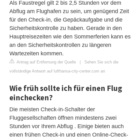
Als Faustregel gilt 2 bis 2,5 Stunden vor dem
Abflug am Flughafen zu sein, um genügend Zeit
für den Check-in, die Gepäckaufgabe und die
Sicherheitskontrolle zu haben. Gerade in den
Hauptreisezeiten wie den Sommerferien kann es
an den Sicherheitskontrollen zu längeren
Wartezeiten kommen.
Antrag auf Entfernung der Quelle
|
Sehen Sie sich die
vollständige Antwort auf lufthansa-city-center.com an
Wie früh sollte ich für einen Flug
einchecken?
Die meisten Check-in-Schalter der
Fluggesellschaften öffnen mindestens zwei
Stunden vor Ihrem Abflug . Einige bieten auch
einen frühen Check-in und einen Online-Check-