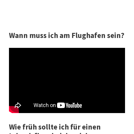
Wann muss ich am Flughafen sein?
Wie früh sollte ich für einen