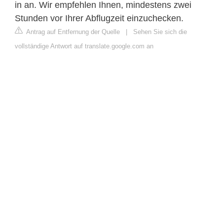
in an. Wir empfehlen Ihnen, mindestens zwei
Stunden vor Ihrer Abflugzeit einzuchecken.
Antrag auf Entfernung der Quelle
|
Sehen Sie sich die
vollständige Antwort auf translate.google.com an