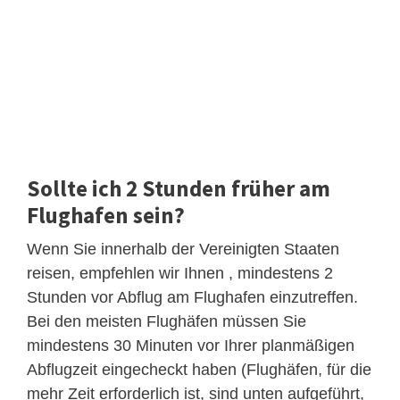
Sollte ich 2 Stunden früher am
Flughafen sein?
Wenn Sie innerhalb der Vereinigten Staaten
reisen, empfehlen wir Ihnen , mindestens 2
Stunden vor Abflug am Flughafen einzutreffen.
Bei den meisten Flughäfen müssen Sie
mindestens 30 Minuten vor Ihrer planmäßigen
Abflugzeit eingecheckt haben (Flughäfen, für die
mehr Zeit erforderlich ist, sind unten aufgeführt,