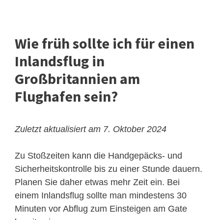
Wie früh sollte ich für einen
Inlandsflug in
Großbritannien am
Flughafen sein?
Zuletzt aktualisiert am 7. Oktober 2024
Zu Stoßzeiten kann die Handgepäcks- und
Sicherheitskontrolle bis zu einer Stunde dauern.
Planen Sie daher etwas mehr Zeit ein. Bei
einem Inlandsflug sollte man mindestens 30
Minuten vor Abflug zum Einsteigen am Gate