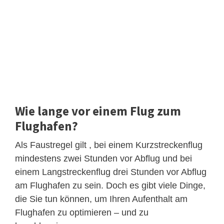
Wie lange vor einem Flug zum
Flughafen?
Als Faustregel gilt , bei einem Kurzstreckenflug
mindestens zwei Stunden vor Abflug und bei
einem Langstreckenflug drei Stunden vor Abflug
am Flughafen zu sein. Doch es gibt viele Dinge,
die Sie tun können, um Ihren Aufenthalt am
Flughafen zu optimieren – und zu