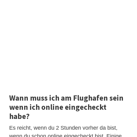
Wann muss ich am Flughafen sein
wenn ich online eingecheckt
habe?
Es reicht, wenn du 2 Stunden vorher da bist,
wenn du schon online eingecheckt bist. Einige