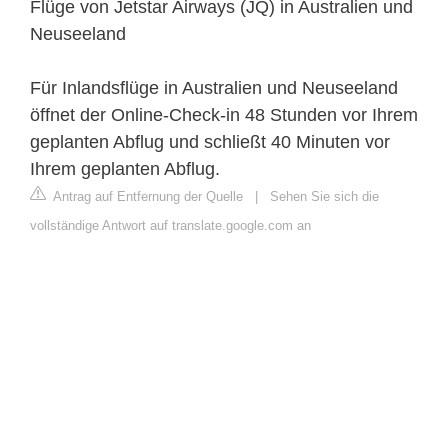
Flüge von Jetstar Airways (JQ) in Australien und
Neuseeland
Für Inlandsflüge in Australien und Neuseeland
öffnet der Online-Check-in 48 Stunden vor Ihrem
geplanten Abflug und schließt 40 Minuten vor
Ihrem geplanten Abflug.
Antrag auf Entfernung der Quelle
|
Sehen Sie sich die
vollständige Antwort auf translate.google.com an