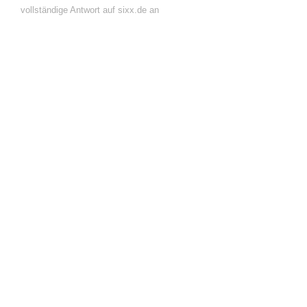
vollständige Antwort auf sixx.de an