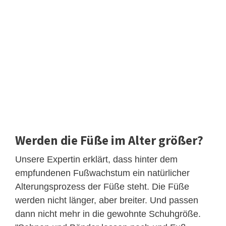
Werden die Füße im Alter größer?
Unsere Expertin erklärt, dass hinter dem
empfundenen Fußwachstum ein natürlicher
Alterungsprozess der Füße steht. Die Füße
werden nicht länger, aber breiter. Und passen
dann nicht mehr in die gewohnte Schuhgröße.