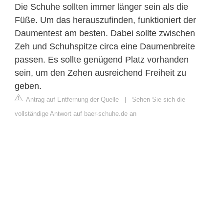
Die Schuhe sollten immer länger sein als die
Füße. Um das herauszufinden, funktioniert der
Daumentest am besten. Dabei sollte zwischen
Zeh und Schuhspitze circa eine Daumenbreite
passen. Es sollte genügend Platz vorhanden
sein, um den Zehen ausreichend Freiheit zu
geben.
Antrag auf Entfernung der Quelle
|
Sehen Sie sich die
vollständige Antwort auf baer-schuhe.de an