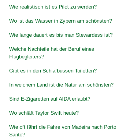
Wie realistisch ist es Pilot zu werden?
Wo ist das Wasser in Zypern am schönsten?
Wie lange dauert es bis man Stewardess ist?
Welche Nachteile hat der Beruf eines
Flugbegleiters?
Gibt es in den Schlafbussen Toiletten?
In welchem Land ist die Natur am schönsten?
Sind E-Zigaretten auf AIDA erlaubt?
Wo schläft Taylor Swift heute?
Wie oft fährt die Fähre von Madeira nach Porto
Santo?