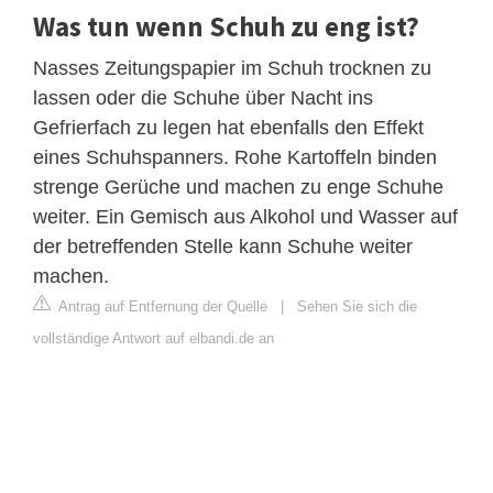
Was tun wenn Schuh zu eng ist?
Nasses Zeitungspapier im Schuh trocknen zu
lassen oder die Schuhe über Nacht ins
Gefrierfach zu legen hat ebenfalls den Effekt
eines Schuhspanners. Rohe Kartoffeln binden
strenge Gerüche und machen zu enge Schuhe
weiter. Ein Gemisch aus Alkohol und Wasser auf
der betreffenden Stelle kann Schuhe weiter
machen.
Antrag auf Entfernung der Quelle
|
Sehen Sie sich die
vollständige Antwort auf elbandi.de an