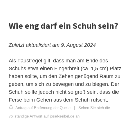
Wie eng darf ein Schuh sein?
Zuletzt aktualisiert am 9. August 2024
Als Faustregel gilt, dass man am Ende des
Schuhs etwa einen Fingerbreit (ca. 1,5 cm) Platz
haben sollte, um den Zehen genügend Raum zu
geben, um sich zu bewegen und zu biegen. Der
Schuh sollte jedoch nicht so groß sein, dass die
Ferse beim Gehen aus dem Schuh rutscht.
Antrag auf Entfernung der Quelle
|
Sehen Sie sich die
vollständige Antwort auf josef-seibel.de an