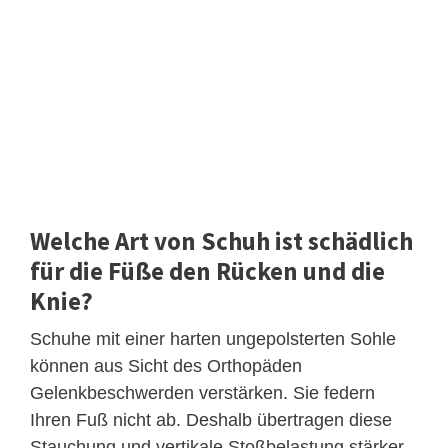
Welche Art von Schuh ist schädlich
für die Füße den Rücken und die
Knie?
Schuhe mit einer harten ungepolsterten Sohle
können aus Sicht des Orthopäden
Gelenkbeschwerden verstärken. Sie federn
Ihren Fuß nicht ab. Deshalb übertragen diese
Stauchung und vertikale Stoßbelastung stärker