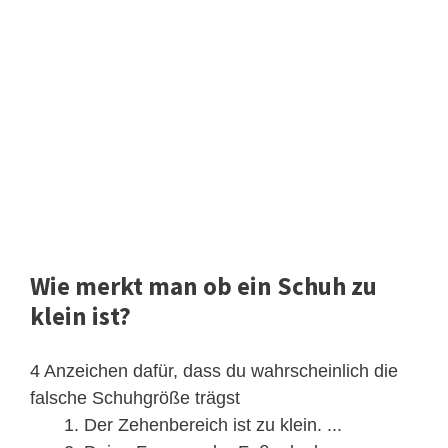
Wie merkt man ob ein Schuh zu
klein ist?
4 Anzeichen dafür, dass du wahrscheinlich die
falsche Schuhgröße trägst
Der Zehenbereich ist zu klein. ...