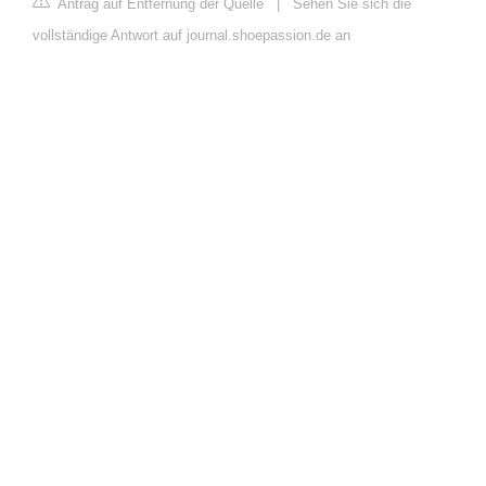
Antrag auf Entfernung der Quelle
|
Sehen Sie sich die
vollständige Antwort auf journal.shoepassion.de an