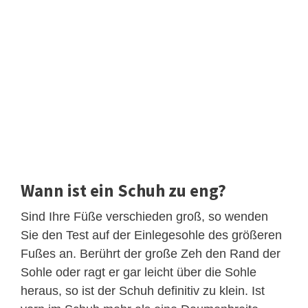
Wann ist ein Schuh zu eng?
Sind Ihre Füße verschieden groß, so wenden
Sie den Test auf der Einlegesohle des größeren
Fußes an. Berührt der große Zeh den Rand der
Sohle oder ragt er gar leicht über die Sohle
heraus, so ist der Schuh definitiv zu klein. Ist