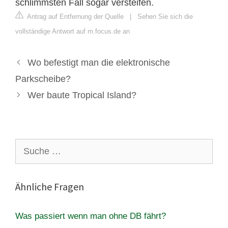
schlimmsten Fall sogar versteifen.
Antrag auf Entfernung der Quelle
|
Sehen Sie sich die
vollständige Antwort auf m.focus.de an
Wo befestigt man die elektronische
Parkscheibe?
Wer baute Tropical Island?
Suche
nach:
Ähnliche Fragen
Was passiert wenn man ohne DB fährt?