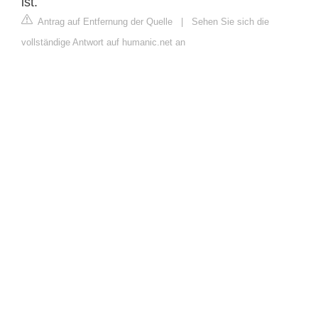
ist.
Antrag auf Entfernung der Quelle
|
Sehen Sie sich die
vollständige Antwort auf humanic.net an