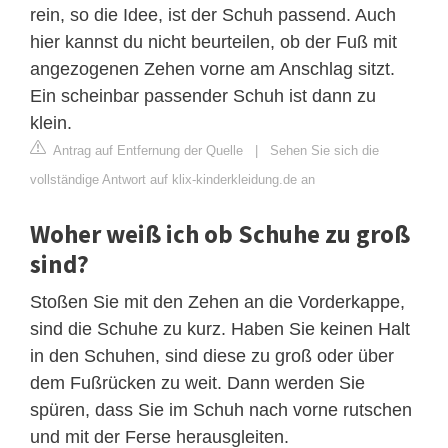
rein, so die Idee, ist der Schuh passend. Auch
hier kannst du nicht beurteilen, ob der Fuß mit
angezogenen Zehen vorne am Anschlag sitzt.
Ein scheinbar passender Schuh ist dann zu
klein.
Antrag auf Entfernung der Quelle
|
Sehen Sie sich die
vollständige Antwort auf klix-kinderkleidung.de an
Woher weiß ich ob Schuhe zu groß
sind?
Stoßen Sie mit den Zehen an die Vorderkappe,
sind die Schuhe zu kurz. Haben Sie keinen Halt
in den Schuhen, sind diese zu groß oder über
dem Fußrücken zu weit. Dann werden Sie
spüren, dass Sie im Schuh nach vorne rutschen
und mit der Ferse herausgleiten.