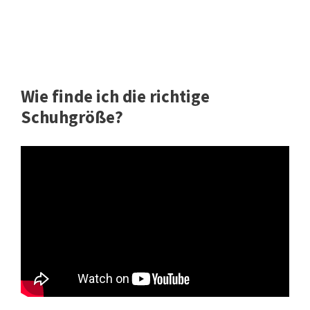
Wie finde ich die richtige
Schuhgröße?