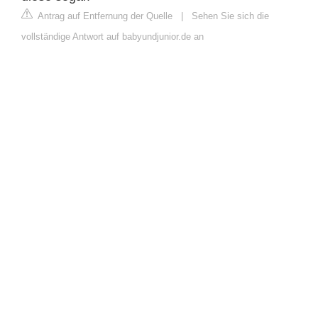
Antrag auf Entfernung der Quelle
|
Sehen Sie sich die
vollständige Antwort auf babyundjunior.de an