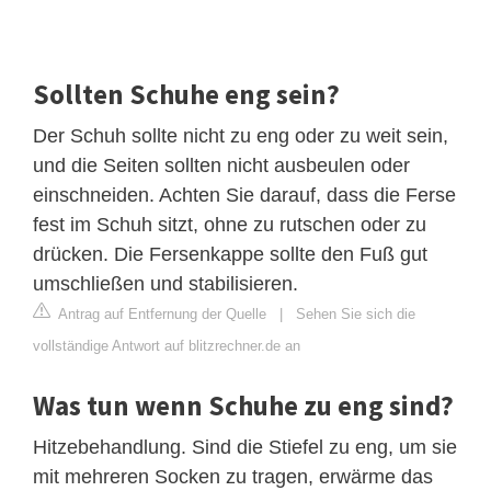
Sollten Schuhe eng sein?
Der Schuh sollte nicht zu eng oder zu weit sein,
und die Seiten sollten nicht ausbeulen oder
einschneiden. Achten Sie darauf, dass die Ferse
fest im Schuh sitzt, ohne zu rutschen oder zu
drücken. Die Fersenkappe sollte den Fuß gut
umschließen und stabilisieren.
Antrag auf Entfernung der Quelle
|
Sehen Sie sich die
vollständige Antwort auf blitzrechner.de an
Was tun wenn Schuhe zu eng sind?
Hitzebehandlung. Sind die Stiefel zu eng, um sie
mit mehreren Socken zu tragen, erwärme das