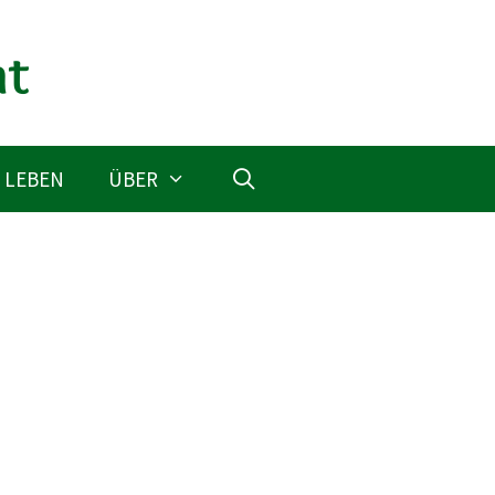
 LEBEN
ÜBER