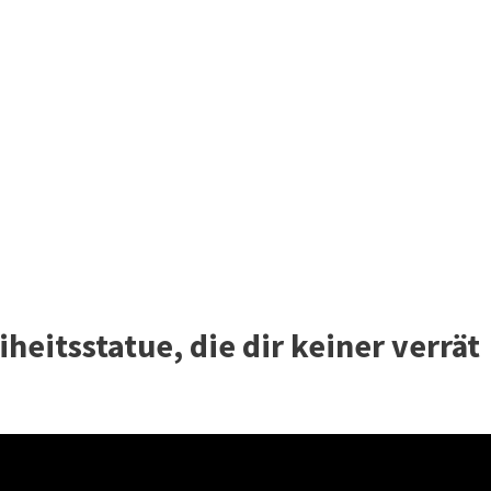
heitsstatue, die dir keiner verrät