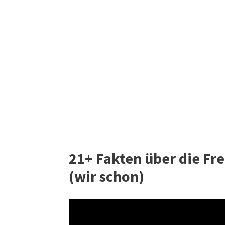
21+ Fakten über die Frei
(wir schon)