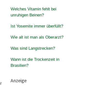
Welches Vitamin fehlt bei
unruhigen Beinen?
Ist Yosemite immer überfüllt?
Wie alt ist man als Oberarzt?
Was sind Langstrecken?
Wann ist die Trockenzeit in
Brasilien?
Anzeige
r