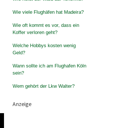
Wie viele Flughäfen hat Madeira?
Wie oft kommt es vor, dass ein
Koffer verloren geht?
Welche Hobbys kosten wenig
Geld?
Wann sollte ich am Flughafen Köln
sein?
Wem gehört der Lkw Walter?
Anzeige