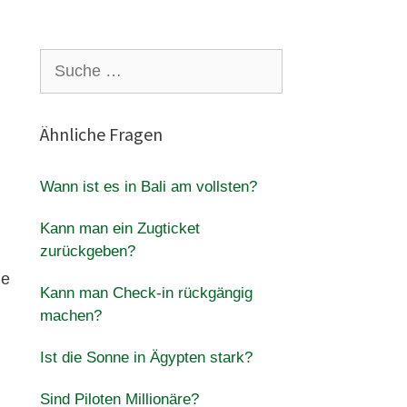
Suche
nach:
Ähnliche Fragen
Wann ist es in Bali am vollsten?
Kann man ein Zugticket
zurückgeben?
ue
Kann man Check-in rückgängig
machen?
Ist die Sonne in Ägypten stark?
Sind Piloten Millionäre?