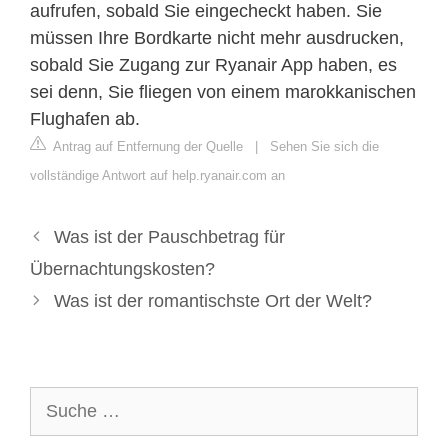
aufrufen, sobald Sie eingecheckt haben. Sie
müssen Ihre Bordkarte nicht mehr ausdrucken,
sobald Sie Zugang zur Ryanair App haben, es
sei denn, Sie fliegen von einem marokkanischen
Flughafen ab.
Antrag auf Entfernung der Quelle
|
Sehen Sie sich die
vollständige Antwort auf help.ryanair.com an
Was ist der Pauschbetrag für
Übernachtungskosten?
Was ist der romantischste Ort der Welt?
Suche
nach: