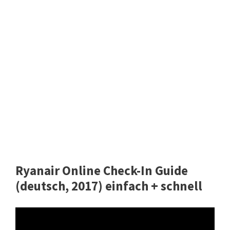
Ryanair Online Check-In Guide
(deutsch, 2017) einfach + schnell