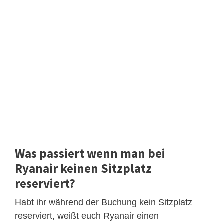
Was passiert wenn man bei
Ryanair keinen Sitzplatz
reserviert?
Habt ihr während der Buchung kein Sitzplatz
reserviert, weißt euch Ryanair einen