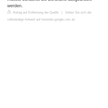
werden.
Antrag auf Entfernung der Quelle
|
Sehen Sie sich die
vollständige Antwort auf translate.google.com an