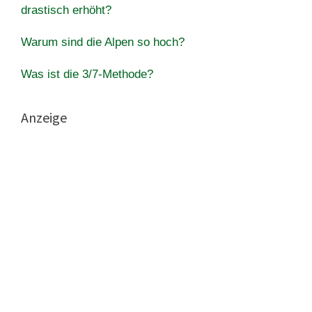
drastisch erhöht?
Warum sind die Alpen so hoch?
Was ist die 3/7-Methode?
Anzeige