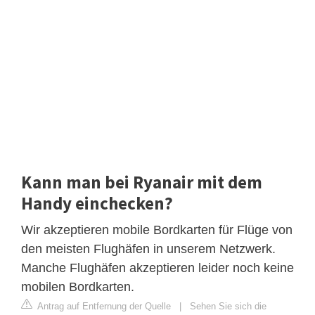
Kann man bei Ryanair mit dem
Handy einchecken?
Wir akzeptieren mobile Bordkarten für Flüge von
den meisten Flughäfen in unserem Netzwerk.
Manche Flughäfen akzeptieren leider noch keine
mobilen Bordkarten.
Antrag auf Entfernung der Quelle
|
Sehen Sie sich die