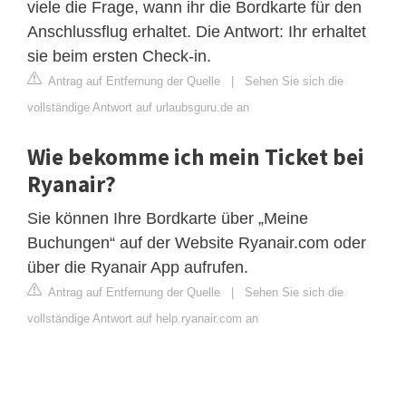
viele die Frage, wann ihr die Bordkarte für den
Anschlussflug erhaltet. Die Antwort: Ihr erhaltet
sie beim ersten Check-in.
Antrag auf Entfernung der Quelle
|
Sehen Sie sich die
vollständige Antwort auf urlaubsguru.de an
Wie bekomme ich mein Ticket bei
Ryanair?
Sie können Ihre Bordkarte über „Meine
Buchungen“ auf der Website Ryanair.com oder
über die Ryanair App aufrufen.
Antrag auf Entfernung der Quelle
|
Sehen Sie sich die
vollständige Antwort auf help.ryanair.com an