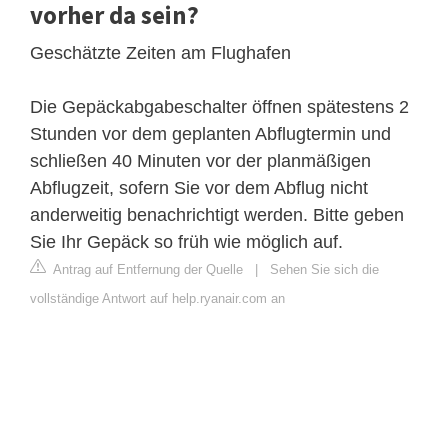
vorher da sein?
Geschätzte Zeiten am Flughafen
Die Gepäckabgabeschalter öffnen spätestens 2
Stunden vor dem geplanten Abflugtermin und
schließen 40 Minuten vor der planmäßigen
Abflugzeit, sofern Sie vor dem Abflug nicht
anderweitig benachrichtigt werden. Bitte geben
Sie Ihr Gepäck so früh wie möglich auf.
Antrag auf Entfernung der Quelle
|
Sehen Sie sich die
vollständige Antwort auf help.ryanair.com an