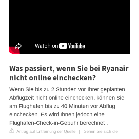
Was passiert, wenn Sie bei Ryanair
nicht online einchecken?
Wenn Sie bis zu 2 Stunden vor Ihrer geplanten
Abflugzeit nicht online einchecken, können Sie
am Flughafen bis zu 40 Minuten vor Abflug
einchecken. Es wird Ihnen jedoch eine
Flughafen-Check-in-Gebühr berechnet .
Antrag auf Entfernung der Quelle
|
Sehen Sie sich die