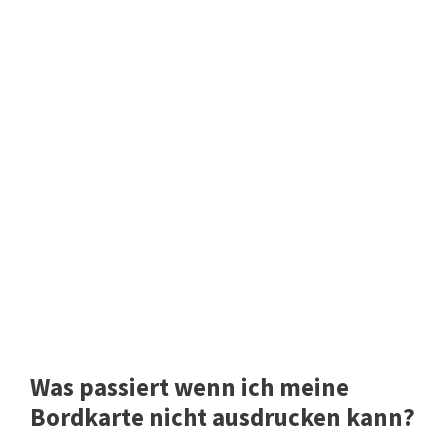
Was passiert wenn ich meine
Bordkarte nicht ausdrucken kann?