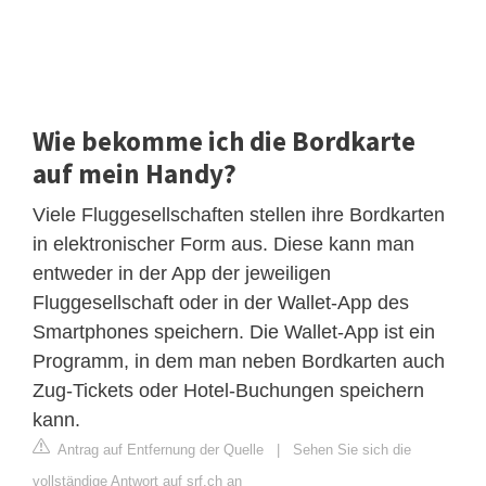
Wie bekomme ich die Bordkarte
auf mein Handy?
Viele Fluggesellschaften stellen ihre Bordkarten
in elektronischer Form aus. Diese kann man
entweder in der App der jeweiligen
Fluggesellschaft oder in der Wallet-App des
Smartphones speichern. Die Wallet-App ist ein
Programm, in dem man neben Bordkarten auch
Zug-Tickets oder Hotel-Buchungen speichern
kann.
Antrag auf Entfernung der Quelle
|
Sehen Sie sich die
vollständige Antwort auf srf.ch an