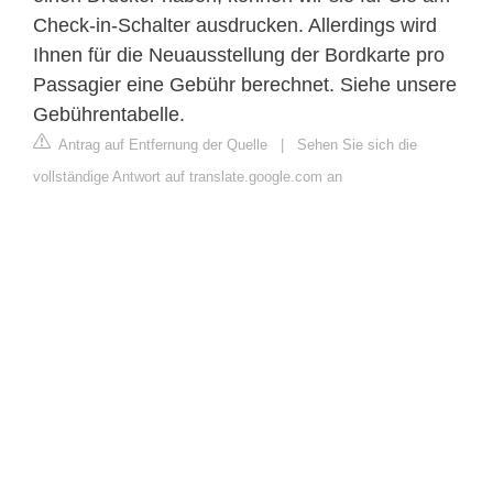
Check-in-Schalter ausdrucken. Allerdings wird
Ihnen für die Neuausstellung der Bordkarte pro
Passagier eine Gebühr berechnet. Siehe unsere
Gebührentabelle.
Antrag auf Entfernung der Quelle
|
Sehen Sie sich die
vollständige Antwort auf translate.google.com an