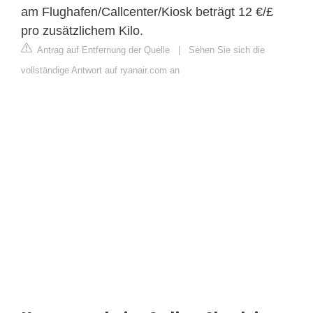
am Flughafen/Callcenter/Kiosk beträgt 12 €/£
pro zusätzlichem Kilo.
Antrag auf Entfernung der Quelle
|
Sehen Sie sich die
vollständige Antwort auf ryanair.com an