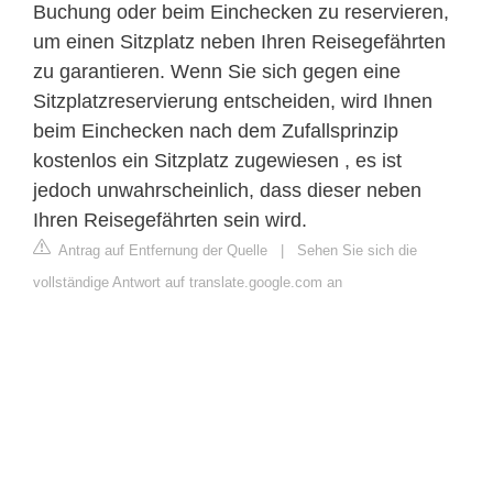
Buchung oder beim Einchecken zu reservieren,
um einen Sitzplatz neben Ihren Reisegefährten
zu garantieren. Wenn Sie sich gegen eine
Sitzplatzreservierung entscheiden, wird Ihnen
beim Einchecken nach dem Zufallsprinzip
kostenlos ein Sitzplatz zugewiesen , es ist
jedoch unwahrscheinlich, dass dieser neben
Ihren Reisegefährten sein wird.
Antrag auf Entfernung der Quelle
|
Sehen Sie sich die
vollständige Antwort auf translate.google.com an