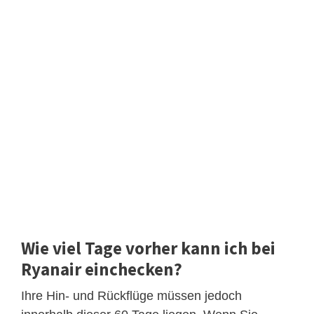
Wie viel Tage vorher kann ich bei
Ryanair einchecken?
Ihre Hin- und Rückflüge müssen jedoch