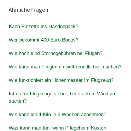
Ähnliche Fragen
Kann Pinzette ins Handgepäck?
Wer bekommt 400 Euro Bonus?
Wie hoch sind Stornogebühren bei Flügen?
Wie kann man Fliegen umweltfreundlicher machen?
Wie funktioniert ein Höhenmesser im Flugzeug?
Ist es für Flugzeuge sicher, bei starkem Wind zu
starten?
Wie kann ich 4 Kilo in 2 Wochen abnehmen?
Was kann man tun, wenn Pflegeheim Kosten