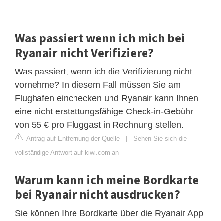
Was passiert wenn ich mich bei
Ryanair nicht Verifiziere?
Was passiert, wenn ich die Verifizierung nicht
vornehme? In diesem Fall müssen Sie am
Flughafen einchecken und Ryanair kann Ihnen
eine nicht erstattungsfähige Check-in-Gebühr
von 55 € pro Fluggast in Rechnung stellen.
Antrag auf Entfernung der Quelle
|
Sehen Sie sich die
vollständige Antwort auf kiwi.com an
Warum kann ich meine Bordkarte
bei Ryanair nicht ausdrucken?
Sie können Ihre Bordkarte über die Ryanair App