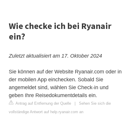
Wie checke ich bei Ryanair
ein?
Zuletzt aktualisiert am 17. Oktober 2024
Sie können auf der Website Ryanair.com oder in
der mobilen App einchecken. Sobald Sie
angemeldet sind, wählen Sie Check-in und
geben Ihre Reisedokumentdetails ein.
Antrag auf Entfernung der Quelle
|
Sehen Sie sich die
vollständige Antwort auf help.ryanair.com an