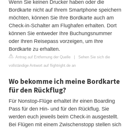
Wenn Sie keinen Drucker haben oder die
Bordkarte nicht auf Ihrem Smartphone speichern
möchten, können Sie Ihre Bordkarte auch am
Check-in-Schalter am Flughafen erhalten. Dort
können Sie entweder Ihre Buchungsnummer
oder Ihren Reisepass vorzeigen, um Ihre
Bordkarte zu erhalten.
Antrag auf Entfernung der Quelle
|
Sehen Sie sich die
vollständige Antwort auf flightright.de an
Wo bekomme ich meine Bordkarte
für den Rückflug?
Für Nonstop-Flüge erhaltet ihr einen Boarding
Pass für den Hin- und für den Rückflug. Sie
werden euch jeweils beim Check-in ausgestellt.
Bei Flügen mit einem Zwischenstopp stellen sich