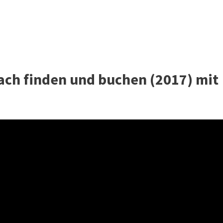
fach finden und buchen (2017) mit