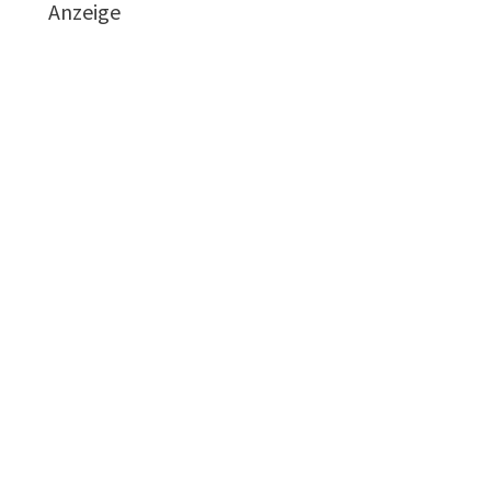
Anzeige