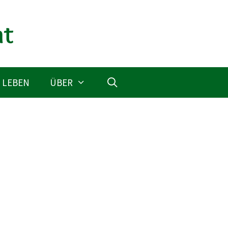
 LEBEN
ÜBER