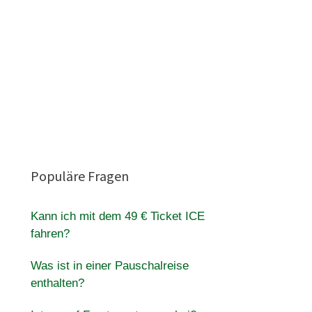
Populäre Fragen
Kann ich mit dem 49 € Ticket ICE
fahren?
Was ist in einer Pauschalreise
enthalten?