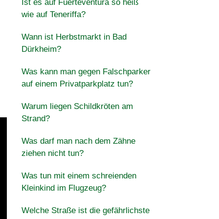
Ist es auf Fuerteventura so heiß
wie auf Teneriffa?
Wann ist Herbstmarkt in Bad
Dürkheim?
Was kann man gegen Falschparker
auf einem Privatparkplatz tun?
Warum liegen Schildkröten am
Strand?
Was darf man nach dem Zähne
ziehen nicht tun?
Was tun mit einem schreienden
Kleinkind im Flugzeug?
Welche Straße ist die gefährlichste