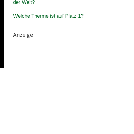
der Welt?
Welche Therme ist auf Platz 1?
Anzeige