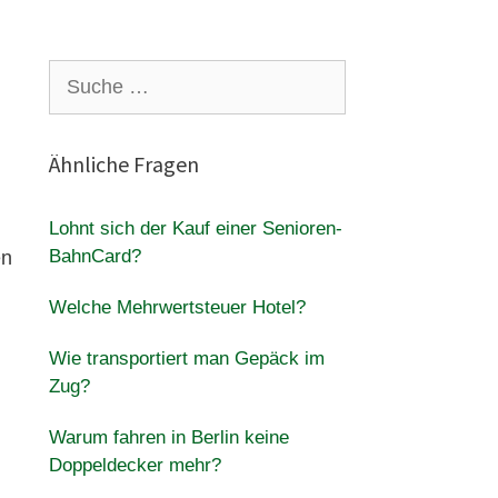
Suche
nach:
Ähnliche Fragen
Lohnt sich der Kauf einer Senioren-
BahnCard?
en
Welche Mehrwertsteuer Hotel?
Wie transportiert man Gepäck im
Zug?
Warum fahren in Berlin keine
Doppeldecker mehr?