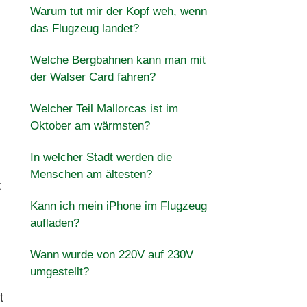
Warum tut mir der Kopf weh, wenn
das Flugzeug landet?
Welche Bergbahnen kann man mit
der Walser Card fahren?
Welcher Teil Mallorcas ist im
Oktober am wärmsten?
In welcher Stadt werden die
Menschen am ältesten?
t
Kann ich mein iPhone im Flugzeug
aufladen?
Wann wurde von 220V auf 230V
umgestellt?
t