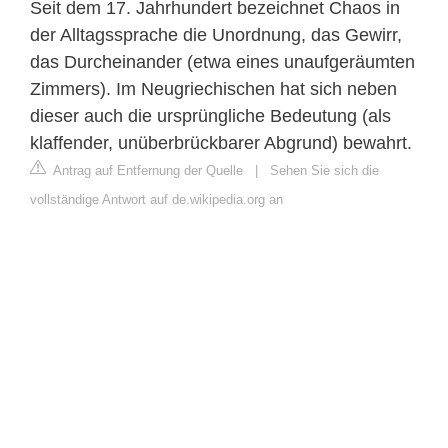
Seit dem 17. Jahrhundert bezeichnet Chaos in
der Alltagssprache die Unordnung, das Gewirr,
das Durcheinander (etwa eines unaufgeräumten
Zimmers). Im Neugriechischen hat sich neben
dieser auch die ursprüngliche Bedeutung (als
klaffender, unüberbrückbarer Abgrund) bewahrt.
Antrag auf Entfernung der Quelle
|
Sehen Sie sich die
vollständige Antwort auf de.wikipedia.org an