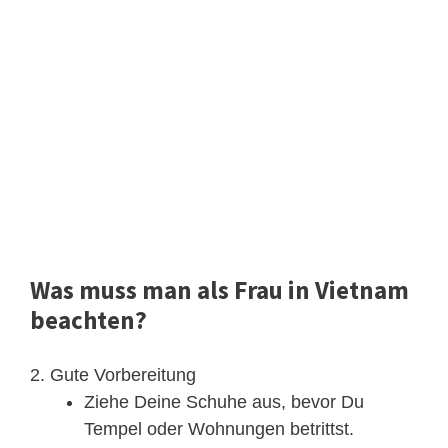
Was muss man als Frau in Vietnam
beachten?
2. Gute Vorbereitung
Ziehe Deine Schuhe aus, bevor Du
Tempel oder Wohnungen betrittst.