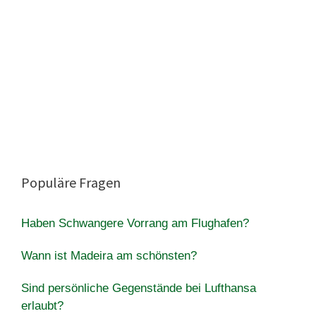
Populäre Fragen
Haben Schwangere Vorrang am Flughafen?
Wann ist Madeira am schönsten?
Sind persönliche Gegenstände bei Lufthansa
erlaubt?