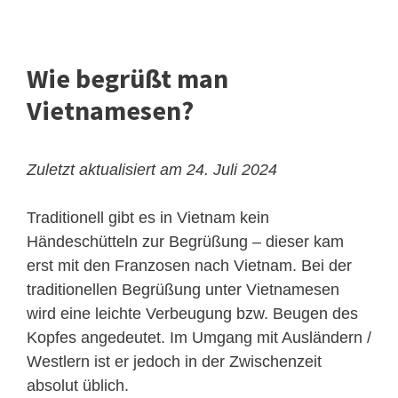
Wie begrüßt man
Vietnamesen?
Zuletzt aktualisiert am 24. Juli 2024
Traditionell gibt es in Vietnam kein
Händeschütteln zur Begrüßung – dieser kam
erst mit den Franzosen nach Vietnam. Bei der
traditionellen Begrüßung unter Vietnamesen
wird eine leichte Verbeugung bzw. Beugen des
Kopfes angedeutet. Im Umgang mit Ausländern /
Westlern ist er jedoch in der Zwischenzeit
absolut üblich.