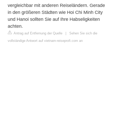
vergleichbar mit anderen Reiseländern. Gerade
in den größeren Städten wie Hoi Chi Minh City
und Hanoi sollten Sie auf Ihre Habseligkeiten
achten.
Antrag auf Entfernung der Quelle
|
Sehen Sie sich die
vollständige Antwort auf vietnam-reiseprofi.com an