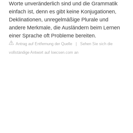
Worte unveränderlich sind und die Grammatik
einfach ist, denn es gibt keine Konjugationen,
Deklinationen, unregelmäßige Plurale und
andere Merkmale, die Ausländern beim Lernen
einer Sprache oft Probleme bereiten.
Antrag auf Entfernung der Quelle
|
Sehen Sie sich die
vollständige Antwort auf loecsen.com an