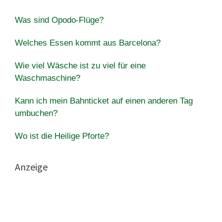
Was sind Opodo-Flüge?
Welches Essen kommt aus Barcelona?
Wie viel Wäsche ist zu viel für eine
Waschmaschine?
Kann ich mein Bahnticket auf einen anderen Tag
umbuchen?
Wo ist die Heilige Pforte?
Anzeige