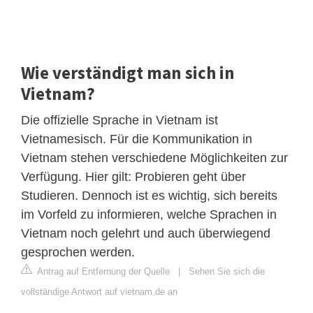
Wie verständigt man sich in
Vietnam?
Die offizielle Sprache in Vietnam ist
Vietnamesisch. Für die Kommunikation in
Vietnam stehen verschiedene Möglichkeiten zur
Verfügung. Hier gilt: Probieren geht über
Studieren. Dennoch ist es wichtig, sich bereits
im Vorfeld zu informieren, welche Sprachen in
Vietnam noch gelehrt und auch überwiegend
gesprochen werden.
Antrag auf Entfernung der Quelle
|
Sehen Sie sich die
vollständige Antwort auf vietnam.de an