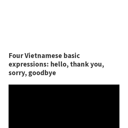
Four Vietnamese basic
expressions: hello, thank you,
sorry, goodbye