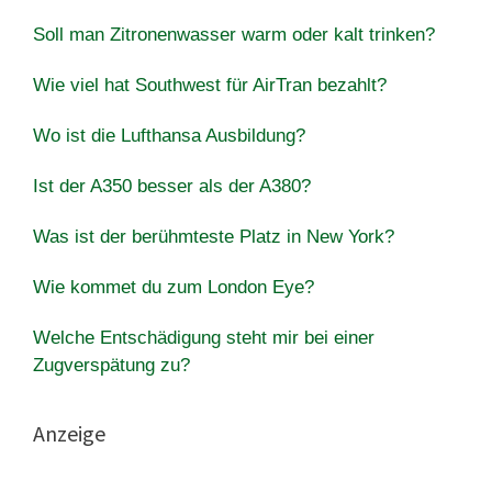
Soll man Zitronenwasser warm oder kalt trinken?
Wie viel hat Southwest für AirTran bezahlt?
Wo ist die Lufthansa Ausbildung?
Ist der A350 besser als der A380?
Was ist der berühmteste Platz in New York?
Wie kommet du zum London Eye?
Welche Entschädigung steht mir bei einer
Zugverspätung zu?
Anzeige