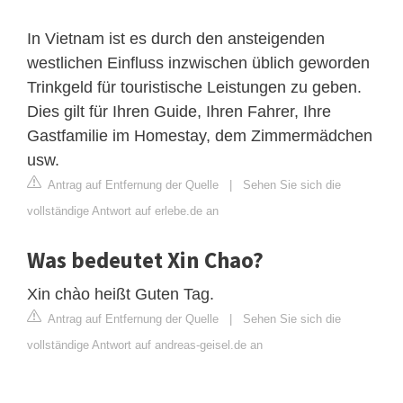
In Vietnam ist es durch den ansteigenden
westlichen Einfluss inzwischen üblich geworden
Trinkgeld für touristische Leistungen zu geben.
Dies gilt für Ihren Guide, Ihren Fahrer, Ihre
Gastfamilie im Homestay, dem Zimmermädchen
usw.
Antrag auf Entfernung der Quelle
|
Sehen Sie sich die
vollständige Antwort auf erlebe.de an
Was bedeutet Xin Chao?
Xin chào heißt Guten Tag.
Antrag auf Entfernung der Quelle
|
Sehen Sie sich die
vollständige Antwort auf andreas-geisel.de an