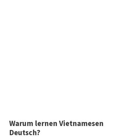
Warum lernen Vietnamesen
Deutsch?