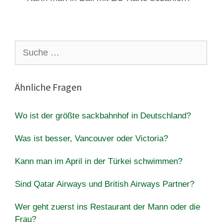
Suche
nach:
Ähnliche Fragen
Wo ist der größte sackbahnhof in Deutschland?
Was ist besser, Vancouver oder Victoria?
Kann man im April in der Türkei schwimmen?
Sind Qatar Airways und British Airways Partner?
Wer geht zuerst ins Restaurant der Mann oder die
Frau?