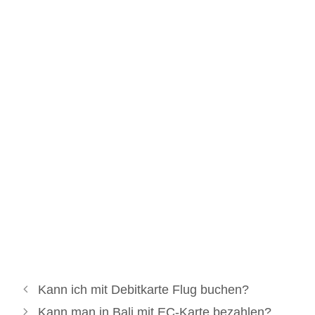
Kann ich mit Debitkarte Flug buchen?
Kann man in Bali mit EC-Karte bezahlen?