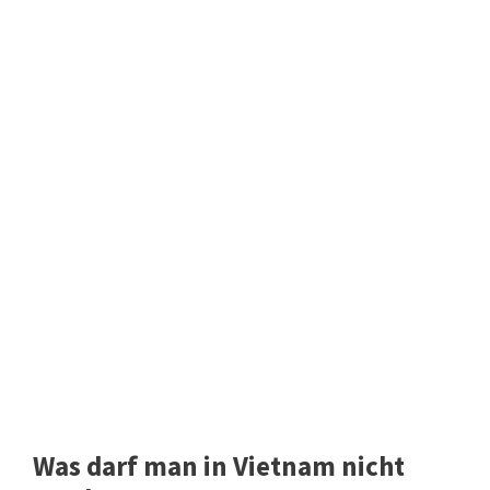
Was darf man in Vietnam nicht