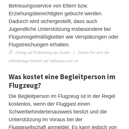
Betreuungsservice von Eltern bzw.
Erziehungsberechtigten gebucht werden.
Dadurch wird sichergestellt, dass auch
Jugendliche Unterstützung insbesondere bei
Flugunregelmäßigkeiten wie Verspätungen oder
Flugstreichungen erhalten.
Antrag auf Entfernung der Quelle
|
Sehen Sie sich die
vollständige Antwort auf lufthansa.com an
Was kostet eine Begleitperson im
Flugzeug?
Die Begleitperson im Flugzeug ist in der Regel
kostenlos, wenn der Fluggast einen
Schwerbehindertenausweis besitzt und die
Unterstützung im Voraus bei der
Fluggesellschaft anmeldet. Es kann jedoch von