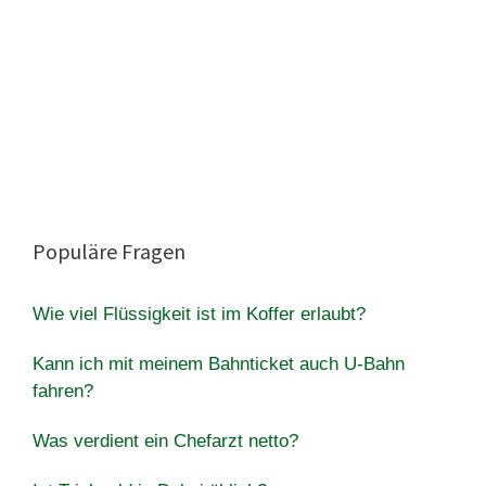
Populäre Fragen
Wie viel Flüssigkeit ist im Koffer erlaubt?
Kann ich mit meinem Bahnticket auch U-Bahn
fahren?
Was verdient ein Chefarzt netto?