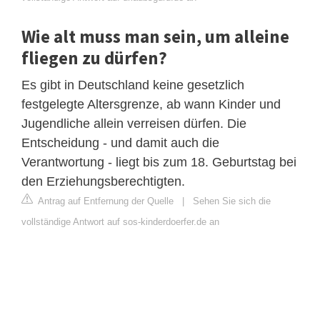
Wie alt muss man sein, um alleine
fliegen zu dürfen?
Es gibt in Deutschland keine gesetzlich
festgelegte Altersgrenze, ab wann Kinder und
Jugendliche allein verreisen dürfen. Die
Entscheidung - und damit auch die
Verantwortung - liegt bis zum 18. Geburtstag bei
den Erziehungsberechtigten.
Antrag auf Entfernung der Quelle
|
Sehen Sie sich die
vollständige Antwort auf sos-kinderdoerfer.de an