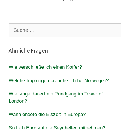
Suche
nach:
Ähnliche Fragen
Wie verschließe ich einen Koffer?
Welche Impfungen brauche ich für Norwegen?
Wie lange dauert ein Rundgang im Tower of
London?
Wann endete die Eiszeit in Europa?
Soll ich Euro auf die Seychellen mitnehmen?