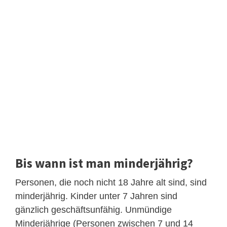
Bis wann ist man minderjährig?
Personen, die noch nicht 18 Jahre alt sind, sind
minderjährig. Kinder unter 7 Jahren sind
gänzlich geschäftsunfähig. Unmündige
Minderjährige (Personen zwischen 7 und 14