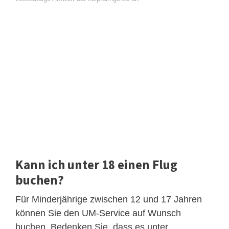
Kann ich unter 18 einen Flug
buchen?
Für Minderjährige zwischen 12 und 17 Jahren
können Sie den UM-Service auf Wunsch
buchen. Bedenken Sie, dass es unter