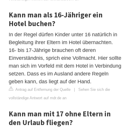
Kann man als 16-Jähriger ein
Hotel buchen?
In der Regel dürfen Kinder unter 16 natürlich in
Begleitung ihrer Eltern im Hotel übernachten.
16- bis 17-Jährige brauchen oft deren
Einverständnis, sprich eine Vollmacht. Hier sollte
man sich im Vorfeld mit dem Hotel in Verbindung
setzen. Dass es im Ausland andere Regeln
geben kann, das liegt auf der Hand.
Antrag auf Entfernung der Quelle
|
Sehen Sie sich die
vollständige Antwort auf mdr.de an
Kann man mit 17 ohne Eltern in
den Urlaub fliegen?