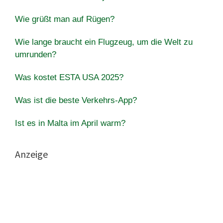
Wie grüßt man auf Rügen?
Wie lange braucht ein Flugzeug, um die Welt zu
umrunden?
Was kostet ESTA USA 2025?
Was ist die beste Verkehrs-App?
Ist es in Malta im April warm?
Anzeige