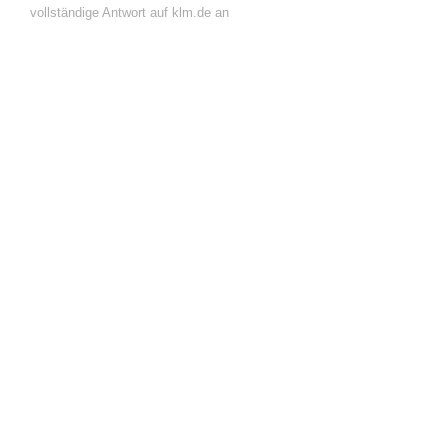
vollständige Antwort auf klm.de an