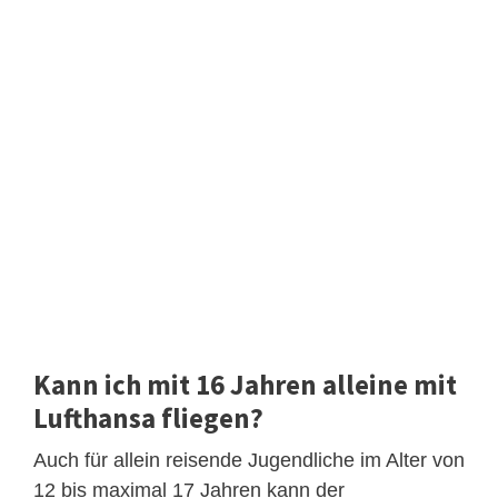
Kann ich mit 16 Jahren alleine mit
Lufthansa fliegen?
Auch für allein reisende Jugendliche im Alter von
12 bis maximal 17 Jahren kann der