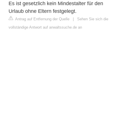
Es ist gesetzlich kein Mindestalter für den
Urlaub ohne Eltern festgelegt.
Antrag auf Entfernung der Quelle
|
Sehen Sie sich die
vollständige Antwort auf anwaltssuche.de an