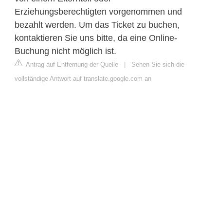
Erziehungsberechtigten vorgenommen und
bezahlt werden. Um das Ticket zu buchen,
kontaktieren Sie uns bitte, da eine Online-
Buchung nicht möglich ist.
Antrag auf Entfernung der Quelle
|
Sehen Sie sich die
vollständige Antwort auf translate.google.com an