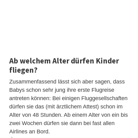
Ab welchem Alter dürfen Kinder
fliegen?
Zusammenfassend lässt sich aber sagen, dass
Babys schon sehr jung ihre erste Flugreise
antreten können: Bei einigen Fluggesellschaften
dürfen sie das (mit ärztlichem Attest) schon im
Alter von 48 Stunden. Ab einem Alter von ein bis
zwei Wochen dürfen sie dann bei fast allen
Airlines an Bord.