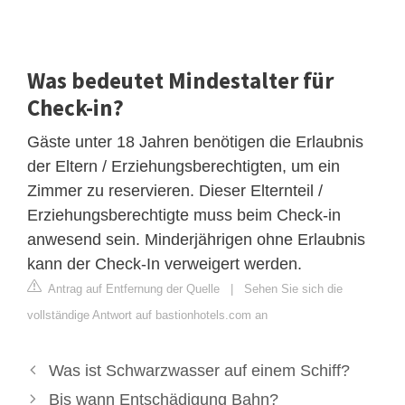
Was bedeutet Mindestalter für
Check-in?
Gäste unter 18 Jahren benötigen die Erlaubnis
der Eltern / Erziehungsberechtigten, um ein
Zimmer zu reservieren. Dieser Elternteil /
Erziehungsberechtigte muss beim Check-in
anwesend sein. Minderjährigen ohne Erlaubnis
kann der Check-In verweigert werden.
Antrag auf Entfernung der Quelle
|
Sehen Sie sich die
vollständige Antwort auf bastionhotels.com an
Was ist Schwarzwasser auf einem Schiff?
Bis wann Entschädigung Bahn?