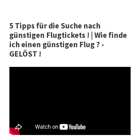
5 Tipps für die Suche nach
günstigen Flugtickets ! | Wie finde
ich einen günstigen Flug ? -
GELÖST !