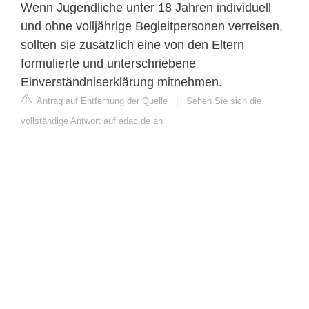
Wenn Jugendliche unter 18 Jahren individuell
und ohne volljährige Begleitpersonen verreisen,
sollten sie zusätzlich eine von den Eltern
formulierte und unterschriebene
Einverständniserklärung mitnehmen.
Antrag auf Entfernung der Quelle
|
Sehen Sie sich die
vollständige Antwort auf adac.de an