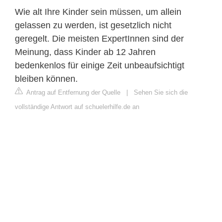
Wie alt Ihre Kinder sein müssen, um allein
gelassen zu werden, ist gesetzlich nicht
geregelt. Die meisten ExpertInnen sind der
Meinung, dass Kinder ab 12 Jahren
bedenkenlos für einige Zeit unbeaufsichtigt
bleiben können.
Antrag auf Entfernung der Quelle
|
Sehen Sie sich die
vollständige Antwort auf schuelerhilfe.de an