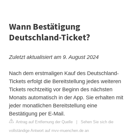
Wann Bestätigung
Deutschland-Ticket?
Zuletzt aktualisiert am 9. August 2024
Nach dem erstmaligen Kauf des Deutschland-
Tickets erfolgt die Bereitstellung jedes weiteren
Tickets rechtzeitig vor Beginn des nächsten
Monats automatisch in der App. Sie erhalten mit
jeder monatlichen Bereitstellung eine
Bestätigung per E-Mail.
Antrag auf Entfernung der Quelle
|
Sehen Sie sich die
vollständige Antwort auf mvv-muenchen.de an