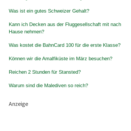
Was ist ein gutes Schweizer Gehalt?
Kann ich Decken aus der Fluggesellschaft mit nach
Hause nehmen?
Was kostet die BahnCard 100 für die erste Klasse?
Können wir die Amalfiküste im März besuchen?
Reichen 2 Stunden für Stansted?
Warum sind die Malediven so reich?
Anzeige