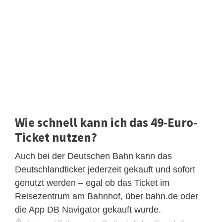
Wie schnell kann ich das 49-Euro-
Ticket nutzen?
Auch bei der Deutschen Bahn kann das
Deutschlandticket jederzeit gekauft und sofort
genutzt werden – egal ob das Ticket im
Reisezentrum am Bahnhof, über bahn.de oder
die App DB Navigator gekauft wurde.