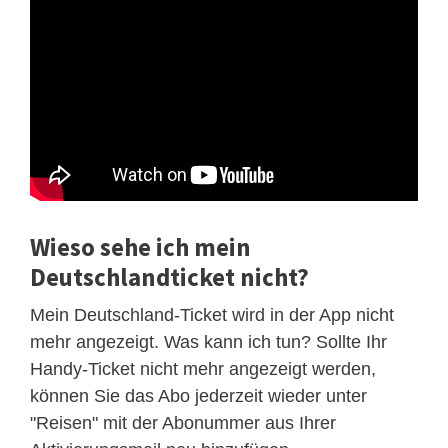
Wieso sehe ich mein
Deutschlandticket nicht?
Mein Deutschland-Ticket wird in der App nicht
mehr angezeigt. Was kann ich tun? Sollte Ihr
Handy-Ticket nicht mehr angezeigt werden,
können Sie das Abo jederzeit wieder unter
"Reisen" mit der Abonummer aus Ihrer