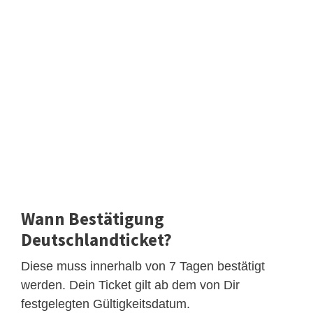
Wann Bestätigung
Deutschlandticket?
Diese muss innerhalb von 7 Tagen bestätigt
werden. Dein Ticket gilt ab dem von Dir
festgelegten Gültigkeitsdatum.