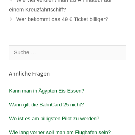
einem Kreuzfahrtschiff?
Wer bekommt das 49 € Ticket billiger?
Suche
nach:
Ähnliche Fragen
Kann man in Ägypten Eis Essen?
Wann gilt die BahnCard 25 nicht?
Wo ist es am billigsten Pilot zu werden?
Wie lang vorher soll man am Flughafen sein?