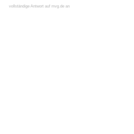
vollständige Antwort auf mvg.de an