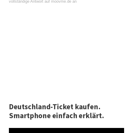
vollständige Antwort auf moovme.de an
Deutschland-Ticket kaufen.
Smartphone einfach erklärt.