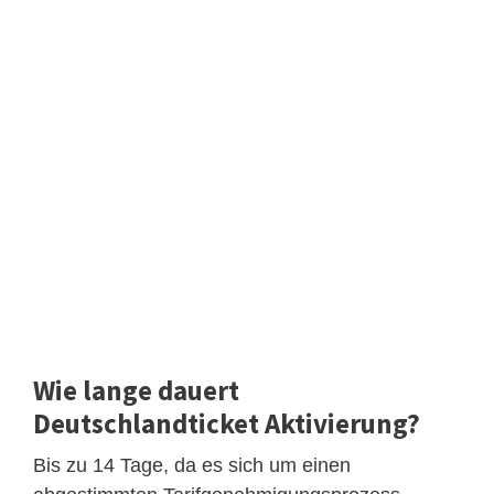
Wie lange dauert
Deutschlandticket Aktivierung?
Bis zu 14 Tage, da es sich um einen