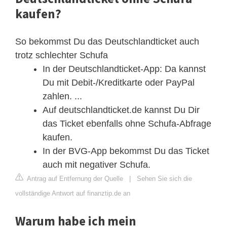
kaufen?
So bekommst Du das Deutschlandticket auch
trotz schlechter Schufa
In der Deutschlandticket-App: Da kannst
Du mit Debit-/Kreditkarte oder PayPal
zahlen. ...
Auf deutschlandticket.de kannst Du Dir
das Ticket ebenfalls ohne Schufa-Abfrage
kaufen.
In der BVG-App bekommst Du das Ticket
auch mit negativer Schufa.
Antrag auf Entfernung der Quelle
|
Sehen Sie sich die
vollständige Antwort auf finanztip.de an
Warum habe ich mein