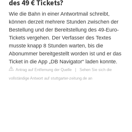
des 49 € Tickets?
Wie die Bahn in einer Antwortmail schreibt,
können derzeit mehrere Stunden zwischen der
Bestellung und der Bereitstellung des 49-Euro-
Tickets vergehen. Der Verfasser des Textes
musste knapp 8 Stunden warten, bis die
Abonummer bereitgestellt worden ist und er das
Ticket in die App „DB Navigator“ laden konnte.
Antrag auf Entfernung der Quelle
|
Sehen Sie sich die
vollständige Antwort auf stuttgarter-zeitung.de an