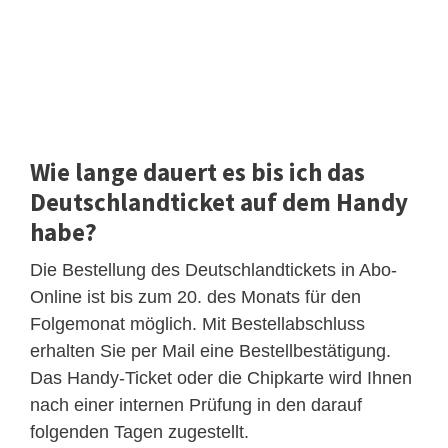
Wie lange dauert es bis ich das
Deutschlandticket auf dem Handy
habe?
Die Bestellung des Deutschlandtickets in Abo-
Online ist bis zum 20. des Monats für den
Folgemonat möglich. Mit Bestellabschluss
erhalten Sie per Mail eine Bestellbestätigung.
Das Handy-Ticket oder die Chipkarte wird Ihnen
nach einer internen Prüfung in den darauf
folgenden Tagen zugestellt.