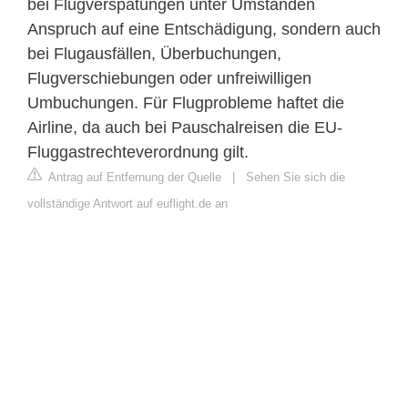
bei Flugverspätungen unter Umständen
Anspruch auf eine Entschädigung, sondern auch
bei Flugausfällen, Überbuchungen,
Flugverschiebungen oder unfreiwilligen
Umbuchungen. Für Flugprobleme haftet die
Airline, da auch bei Pauschalreisen die EU-
Fluggastrechteverordnung gilt.
Antrag auf Entfernung der Quelle
|
Sehen Sie sich die
vollständige Antwort auf euflight.de an