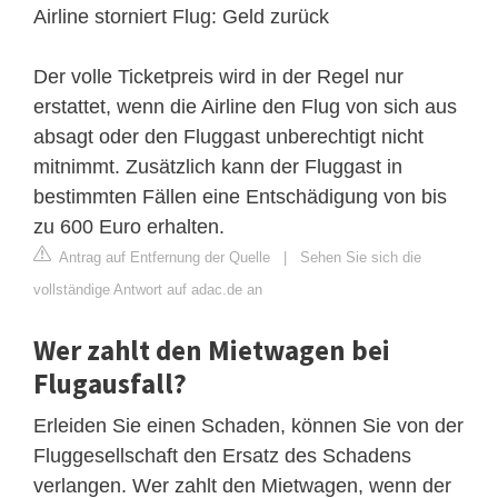
Airline storniert Flug: Geld zurück
Der volle Ticketpreis wird in der Regel nur
erstattet, wenn die Airline den Flug von sich aus
absagt oder den Fluggast unberechtigt nicht
mitnimmt. Zusätzlich kann der Fluggast in
bestimmten Fällen eine Entschädigung von bis
zu 600 Euro erhalten.
Antrag auf Entfernung der Quelle
|
Sehen Sie sich die
vollständige Antwort auf adac.de an
Wer zahlt den Mietwagen bei
Flugausfall?
Erleiden Sie einen Schaden, können Sie von der
Fluggesellschaft den Ersatz des Schadens
verlangen. Wer zahlt den Mietwagen, wenn der