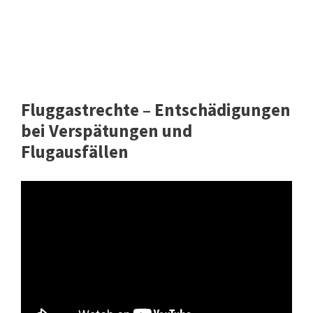
Fluggastrechte – Entschädigungen
bei Verspätungen und
Flugausfällen