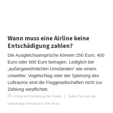
Wann muss eine Airline keine
Entschädigung zahlen?
Die Ausgleichsansprüche können 250 Euro, 400
Euro oder 600 Euro betragen. Lediglich bei
„außergewöhnlichen Umständen“ wie einem
Unwetter, Vogelschlag oder der Sperrung des
Luftraums sind die Fluggesellschaften nicht zur
Zahlung verpflichtet.
Antrag auf Entfernung der Quelle
|
Sehen Sie sich die
vollständige Antwort auf vzhh.de an