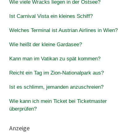
Wie viele Wracks liegen in der Ostsee?
Ist Carnival Vista ein kleines Schiff?
Welches Terminal ist Austrian Airlines in Wien?
Wie heißt der kleine Gardasee?
Kann man im Vatikan zu spät kommen?
Reicht ein Tag im Zion-Nationalpark aus?
Ist es schlimm, jemanden anzuschreien?
Wie kann ich mein Ticket bei Ticketmaster
überprüfen?
Anzeige