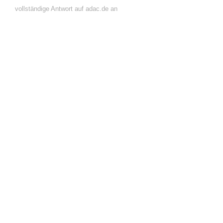
vollständige Antwort auf adac.de an