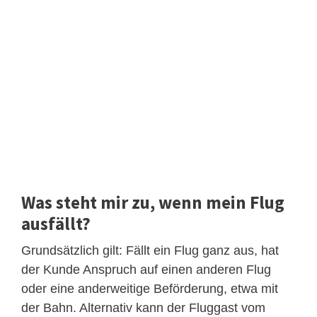
Was steht mir zu, wenn mein Flug
ausfällt?
Grundsätzlich gilt: Fällt ein Flug ganz aus, hat
der Kunde Anspruch auf einen anderen Flug
oder eine anderweitige Beförderung, etwa mit
der Bahn. Alternativ kann der Fluggast vom