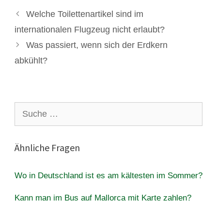
Welche Toilettenartikel sind im
internationalen Flugzeug nicht erlaubt?
Was passiert, wenn sich der Erdkern
abkühlt?
Suche
nach:
Ähnliche Fragen
Wo in Deutschland ist es am kältesten im Sommer?
Kann man im Bus auf Mallorca mit Karte zahlen?