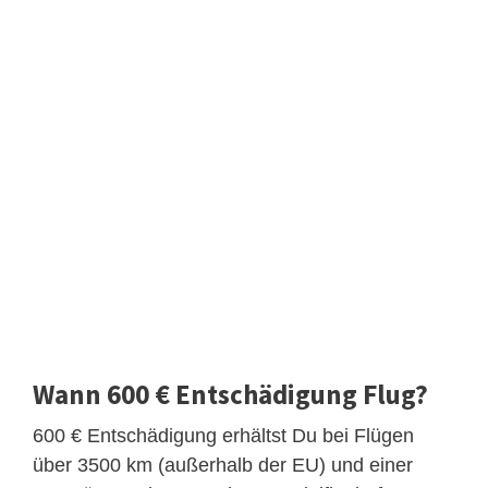
Wann 600 € Entschädigung Flug?
600 € Entschädigung erhältst Du bei Flügen
über 3500 km (außerhalb der EU) und einer