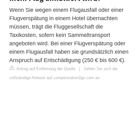
Wenn Sie wegen einem Flugausfall oder einer
Flugverspätung in einem Hotel übernachten
müssen, trägt die Fluggesellschaft die
Taxikosten, sofern kein Sammeltransport
angeboten wird. Bei einer Flugverspätung oder
einem Flugausfall haben sie grundsätzlich einen
Anspruch auf Entschädigung (250 € bis 600 €).
Antrag auf Entfernung der Quelle
|
Sehen Sie sich die
vollständige Antwort auf compensation2go.com an