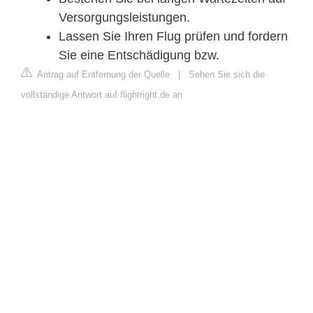
Versorgungsleistungen.
Lassen Sie Ihren Flug prüfen und fordern
Sie eine Entschädigung bzw.
Antrag auf Entfernung der Quelle
|
Sehen Sie sich die
vollständige Antwort auf flightright.de an