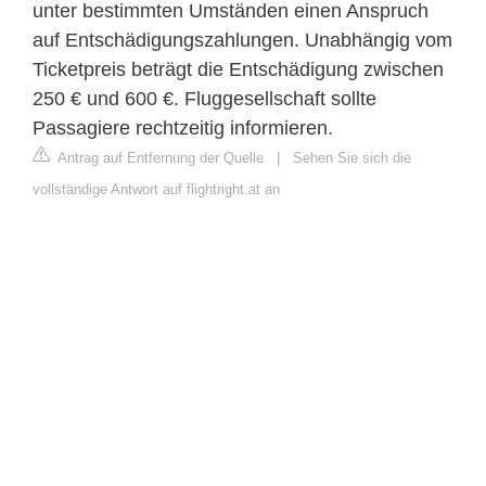
unter bestimmten Umständen einen Anspruch
auf Entschädigungszahlungen. Unabhängig vom
Ticketpreis beträgt die Entschädigung zwischen
250 € und 600 €. Fluggesellschaft sollte
Passagiere rechtzeitig informieren.
Antrag auf Entfernung der Quelle
|
Sehen Sie sich die
vollständige Antwort auf flightright.at an