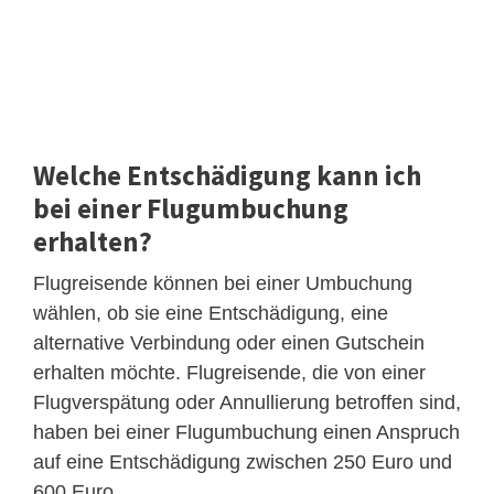
Welche Entschädigung kann ich
bei einer Flugumbuchung
erhalten?
Flugreisende können bei einer Umbuchung
wählen, ob sie eine Entschädigung, eine
alternative Verbindung oder einen Gutschein
erhalten möchte. Flugreisende, die von einer
Flugverspätung oder Annullierung betroffen sind,
haben bei einer Flugumbuchung einen Anspruch
auf eine Entschädigung zwischen 250 Euro und
600 Euro.