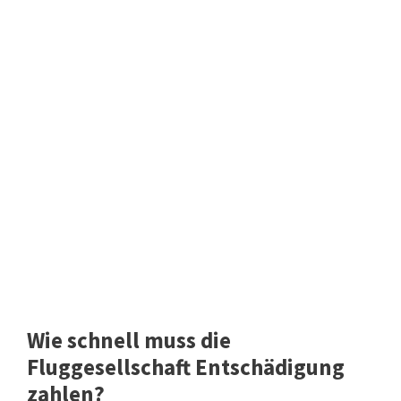
Wie schnell muss die
Fluggesellschaft Entschädigung
zahlen?