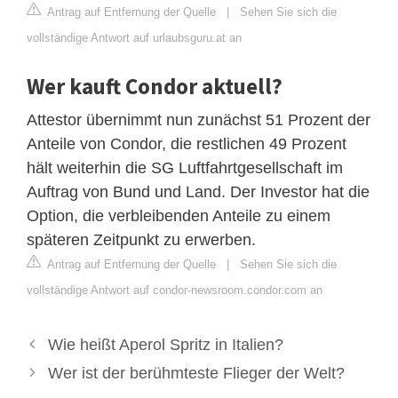
Antrag auf Entfernung der Quelle
|
Sehen Sie sich die
vollständige Antwort auf urlaubsguru.at an
Wer kauft Condor aktuell?
Attestor übernimmt nun zunächst 51 Prozent der
Anteile von Condor, die restlichen 49 Prozent
hält weiterhin die SG Luftfahrtgesellschaft im
Auftrag von Bund und Land. Der Investor hat die
Option, die verbleibenden Anteile zu einem
späteren Zeitpunkt zu erwerben.
Antrag auf Entfernung der Quelle
|
Sehen Sie sich die
vollständige Antwort auf condor-newsroom.condor.com an
Wie heißt Aperol Spritz in Italien?
Wer ist der berühmteste Flieger der Welt?