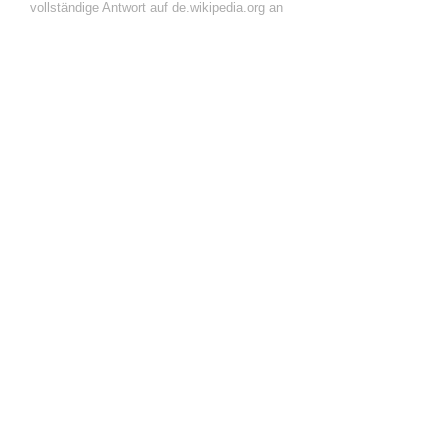
vollständige Antwort auf de.wikipedia.org an