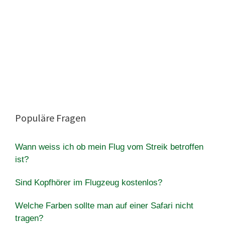
Populäre Fragen
Wann weiss ich ob mein Flug vom Streik betroffen
ist?
Sind Kopfhörer im Flugzeug kostenlos?
Welche Farben sollte man auf einer Safari nicht
tragen?