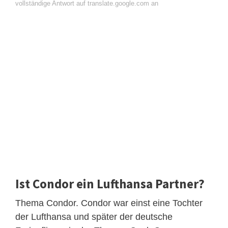
vollständige Antwort auf translate.google.com an
Ist Condor ein Lufthansa Partner?
Thema Condor. Condor war einst eine Tochter
der Lufthansa und später der deutsche