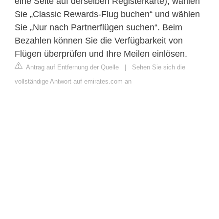
eine Seite auf derselben Registerkarte), wählen
Sie „Classic Rewards‑Flug buchen“ und wählen
Sie „Nur nach Partnerflügen suchen“. Beim
Bezahlen können Sie die Verfügbarkeit von
Flügen überprüfen und Ihre Meilen einlösen.
Antrag auf Entfernung der Quelle
|
Sehen Sie sich die
vollständige Antwort auf emirates.com an