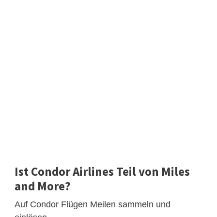
Ist Condor Airlines Teil von Miles
and More?
Auf Condor Flügen Meilen sammeln und