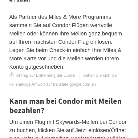
einlösen
Als Partner des Miles & More Programms
sammeln Sie auf Condor Flügen wertvolle
Meilen oder können Ihre Meilen ganz bequem
auf Ihrem nächsten Condor Flug einlösen.
Legen Sie beim Check-in einfach Ihre Miles &
More Karte vor und die Meilen werden Ihrem
Konto gutgeschrieben.
Antrag auf Entfernung der Quelle
|
Sehen Sie sich die
vollständige Antwort auf translate.google.com an
Kann man bei Condor mit Meilen
bezahlen?
Um einen Flug mit Skywards‑Meilen bei Condor
zu buchen, klicken Sie auf Jetzt einlösen(Öffnet