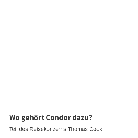
Wo gehört Condor dazu?
Teil des Reisekonzerns Thomas Cook