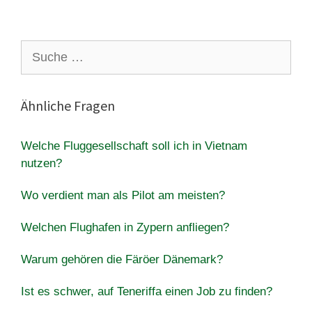
Suche
nach:
Ähnliche Fragen
Welche Fluggesellschaft soll ich in Vietnam
nutzen?
Wo verdient man als Pilot am meisten?
Welchen Flughafen in Zypern anfliegen?
Warum gehören die Färöer Dänemark?
Ist es schwer, auf Teneriffa einen Job zu finden?