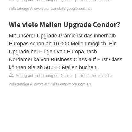
vollständige Antwort auf translate.google.com an
Wie viele Meilen Upgrade Condor?
Mit unserer Upgrade-Prämie ist das innerhalb
Europas schon ab 10.000 Meilen möglich. Ein
Upgrade bei Flügen von Europa nach
Nordamerika von Business Class auf First Class
können Sie ab 50.000 Meilen buchen.
Antrag auf Entfernung der Quelle
|
Sehen Sie sich die
vollständige Antwort auf miles-and-more.com an