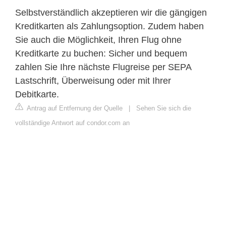
Selbstverständlich akzeptieren wir die gängigen
Kreditkarten als Zahlungsoption. Zudem haben
Sie auch die Möglichkeit, Ihren Flug ohne
Kreditkarte zu buchen: Sicher und bequem
zahlen Sie Ihre nächste Flugreise per SEPA
Lastschrift, Überweisung oder mit Ihrer
Debitkarte.
Antrag auf Entfernung der Quelle
|
Sehen Sie sich die
vollständige Antwort auf condor.com an