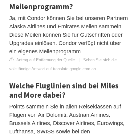
Meilenprogramm?
Ja, mit Condor können Sie bei unseren Partnern
Alaska Airlines und Emirates Meilen sammeln.
Diese Meilen können Sie für Gutschriften oder
Upgrades einlösen. Condor verfügt nicht über
ein eigenes Meilenprogramm .
Antrag auf Entfernung der Quelle
|
Sehen Sie sich die
vollständige Antwort auf translate.google.com an
Welche Fluglinien sind bei Miles
and More dabei?
Points sammeln Sie in allen Reiseklassen auf
Flügen von Air Dolomiti, Austrian Airlines,
Brussels Airlines, Discover Airlines, Eurowings,
Lufthansa, SWISS sowie bei den