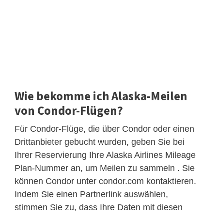
Wie bekomme ich Alaska-Meilen
von Condor-Flügen?
Für Condor-Flüge, die über Condor oder einen
Drittanbieter gebucht wurden, geben Sie bei
Ihrer Reservierung Ihre Alaska Airlines Mileage
Plan-Nummer an, um Meilen zu sammeln . Sie
können Condor unter condor.com kontaktieren.
Indem Sie einen Partnerlink auswählen,
stimmen Sie zu, dass Ihre Daten mit diesen