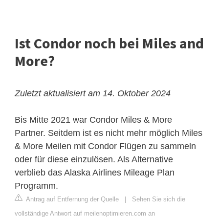
Ist Condor noch bei Miles and
More?
Zuletzt aktualisiert am 14. Oktober 2024
Bis Mitte 2021 war Condor Miles & More
Partner. Seitdem ist es nicht mehr möglich Miles
& More Meilen mit Condor Flügen zu sammeln
oder für diese einzulösen. Als Alternative
verblieb das Alaska Airlines Mileage Plan
Programm.
Antrag auf Entfernung der Quelle
|
Sehen Sie sich die
vollständige Antwort auf meilenoptimieren.com an