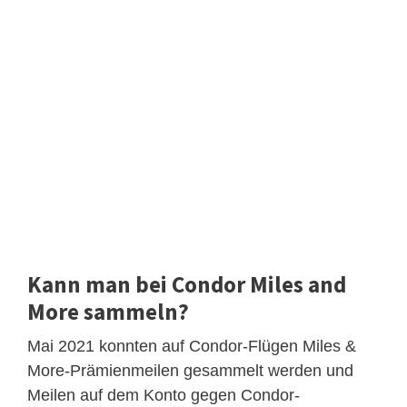
Kann man bei Condor Miles and
More sammeln?
Mai 2021 konnten auf Condor-Flügen Miles &
More-Prämienmeilen gesammelt werden und
Meilen auf dem Konto gegen Condor-