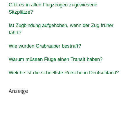
Gibt es in allen Flugzeugen zugewiesene
Sitzplätze?
Ist Zugbindung aufgehoben, wenn der Zug früher
fährt?
Wie wurden Grabräuber bestraft?
Warum müssen Flüge einen Transit haben?
Welche ist die schnellste Rutsche in Deutschland?
Anzeige