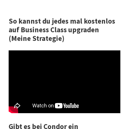
So kannst du jedes mal kostenlos
auf Business Class upgraden
(Meine Strategie)
Gibt es bei Condor ein