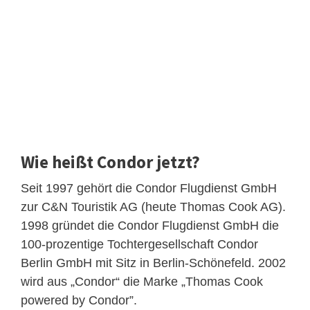
Wie heißt Condor jetzt?
Seit 1997 gehört die Condor Flugdienst GmbH
zur C&N Touristik AG (heute Thomas Cook AG).
1998 gründet die Condor Flugdienst GmbH die
100-prozentige Tochtergesellschaft Condor
Berlin GmbH mit Sitz in Berlin-Schönefeld. 2002
wird aus „Condor“ die Marke „Thomas Cook
powered by Condor”.