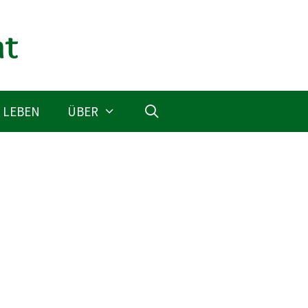
 LEBEN
ÜBER