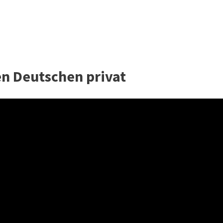
en Deutschen privat