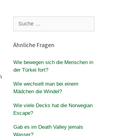
Suche
nach:
Ähnliche Fragen
Wie bewegen sich die Menschen in
der Türkei fort?
n
Wie wechselt man bei einem
Mädchen die Windel?
Wie viele Decks hat die Norwegian
Escape?
Gab es im Death Valley jemals
Wasser?