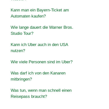
Kann man ein Bayern-Ticket am
Automaten kaufen?
Wie lange dauert die Warner Bros.
Studio Tour?
Kann ich Uber auch in den USA
nutzen?
Wie viele Personen sind im Uber?
Was darf ich von den Kanaren
mitbringen?
Was tun, wenn man schnell einen
Reisepass braucht?