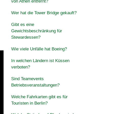
von Athen entfernt?
Wer hat die Tower Bridge gekauft?
Gibt es eine
Gewichtsbeschränkung für
Stewardessen?
Wie viele Unfälle hat Boeing?
In welchen Ländern ist Küssen
verboten?
Sind Teamevents
Betriebsveranstaltungen?
Welche Fahrkarten gibt es für
Touristen in Berlin?