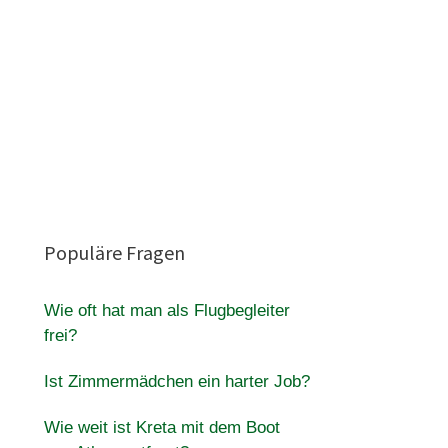
Populäre Fragen
Wie oft hat man als Flugbegleiter
frei?
Ist Zimmermädchen ein harter Job?
Wie weit ist Kreta mit dem Boot