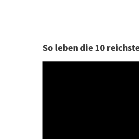
So leben die 10 reichst