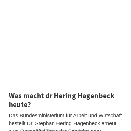
Was macht dr Hering Hagenbeck
heute?
Das Bundesministerium für Arbeit und Wirtschaft
bestellt Dr. Stephan Hering-Hagenbeck erneut