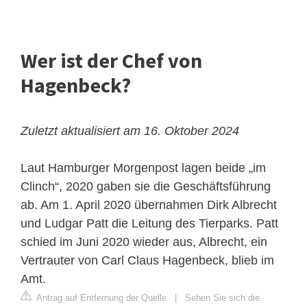
Wer ist der Chef von
Hagenbeck?
Zuletzt aktualisiert am 16. Oktober 2024
Laut Hamburger Morgenpost lagen beide „im
Clinch“, 2020 gaben sie die Geschäftsführung
ab. Am 1. April 2020 übernahmen Dirk Albrecht
und Ludgar Patt die Leitung des Tierparks. Patt
schied im Juni 2020 wieder aus, Albrecht, ein
Vertrauter von Carl Claus Hagenbeck, blieb im
Amt.
Antrag auf Entfernung der Quelle
|
Sehen Sie sich die