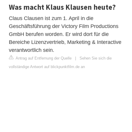
Was macht Klaus Klausen heute?
Claus Clausen ist zum 1. April in die
Geschäftsführung der Victory Film Productions
GmbH berufen worden. Er wird dort für die
Bereiche Lizenzvertrieb, Marketing & Interactive
verantwortlich sein.
Antrag auf Entfernung der Quelle
|
Sehen Sie sich die
vollständige Antwort auf blickpunktfilm.de an