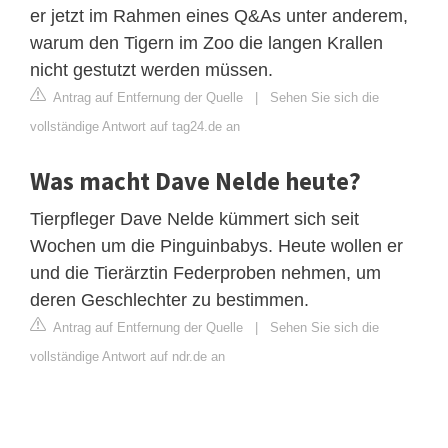
er jetzt im Rahmen eines Q&As unter anderem,
warum den Tigern im Zoo die langen Krallen
nicht gestutzt werden müssen.
Antrag auf Entfernung der Quelle
|
Sehen Sie sich die
vollständige Antwort auf tag24.de an
Was macht Dave Nelde heute?
Tierpfleger Dave Nelde kümmert sich seit
Wochen um die Pinguinbabys. Heute wollen er
und die Tierärztin Federproben nehmen, um
deren Geschlechter zu bestimmen.
Antrag auf Entfernung der Quelle
|
Sehen Sie sich die
vollständige Antwort auf ndr.de an