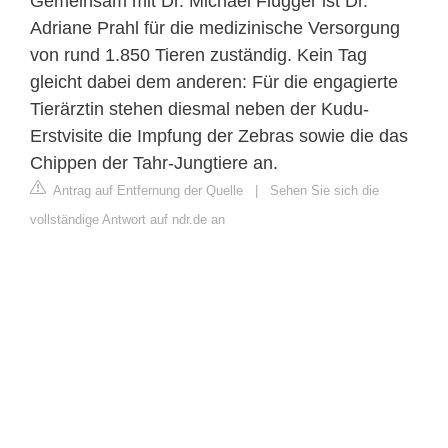
Gemeinsam mit Dr. Michael Flügger ist Dr.
Adriane Prahl für die medizinische Versorgung
von rund 1.850 Tieren zuständig. Kein Tag
gleicht dabei dem anderen: Für die engagierte
Tierärztin stehen diesmal neben der Kudu-
Erstvisite die Impfung der Zebras sowie die das
Chippen der Tahr-Jungtiere an.
Antrag auf Entfernung der Quelle
|
Sehen Sie sich die
vollständige Antwort auf ndr.de an