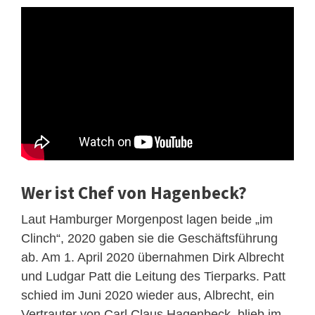
Wer ist Chef von Hagenbeck?
Laut Hamburger Morgenpost lagen beide „im
Clinch“, 2020 gaben sie die Geschäftsführung
ab. Am 1. April 2020 übernahmen Dirk Albrecht
und Ludgar Patt die Leitung des Tierparks. Patt
schied im Juni 2020 wieder aus, Albrecht, ein
Vertrauter von Carl Claus Hagenbeck, blieb im