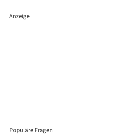
Anzeige
Populäre Fragen