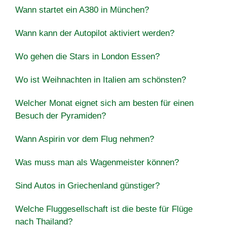
Wann startet ein A380 in München?
Wann kann der Autopilot aktiviert werden?
Wo gehen die Stars in London Essen?
Wo ist Weihnachten in Italien am schönsten?
Welcher Monat eignet sich am besten für einen
Besuch der Pyramiden?
Wann Aspirin vor dem Flug nehmen?
Was muss man als Wagenmeister können?
Sind Autos in Griechenland günstiger?
Welche Fluggesellschaft ist die beste für Flüge
nach Thailand?