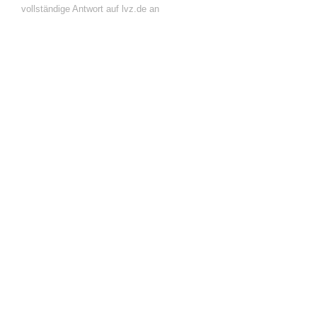
vollständige Antwort auf lvz.de an