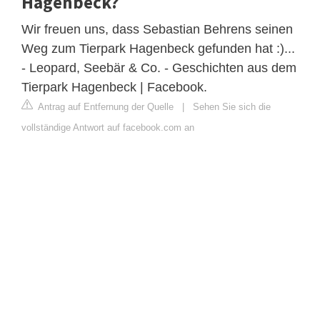
Hagenbeck?
Wir freuen uns, dass Sebastian Behrens seinen
Weg zum Tierpark Hagenbeck gefunden hat :)...
- Leopard, Seebär & Co. - Geschichten aus dem
Tierpark Hagenbeck | Facebook.
Antrag auf Entfernung der Quelle
|
Sehen Sie sich die
vollständige Antwort auf facebook.com an