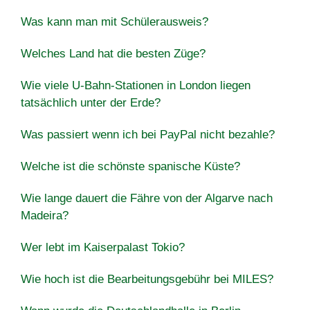
Was kann man mit Schülerausweis?
Welches Land hat die besten Züge?
Wie viele U-Bahn-Stationen in London liegen
tatsächlich unter der Erde?
Was passiert wenn ich bei PayPal nicht bezahle?
Welche ist die schönste spanische Küste?
Wie lange dauert die Fähre von der Algarve nach
Madeira?
Wer lebt im Kaiserpalast Tokio?
Wie hoch ist die Bearbeitungsgebühr bei MILES?