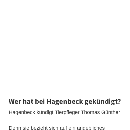
Wer hat bei Hagenbeck gekündigt?
Hagenbeck kündigt Tierpfleger Thomas Günther
Denn sie bezieht sich auf ein angebliches