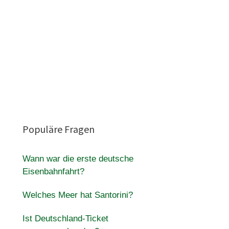
Populäre Fragen
Wann war die erste deutsche
Eisenbahnfahrt?
Welches Meer hat Santorini?
Ist Deutschland-Ticket