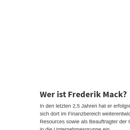
Wer ist Frederik Mack?
In den letzten 2,5 Jahren hat er erfol
sich dort im Finanzbereich weiterentwi
Resources sowie als Beauftragter der 
in die Unternehmesgruppe ein.