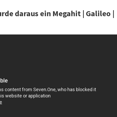
de daraus ein Megahit | Galileo |