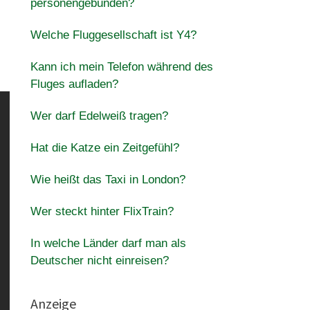
personengebunden?
Welche Fluggesellschaft ist Y4?
Kann ich mein Telefon während des
Fluges aufladen?
Wer darf Edelweiß tragen?
Hat die Katze ein Zeitgefühl?
Wie heißt das Taxi in London?
Wer steckt hinter FlixTrain?
In welche Länder darf man als
Deutscher nicht einreisen?
Anzeige