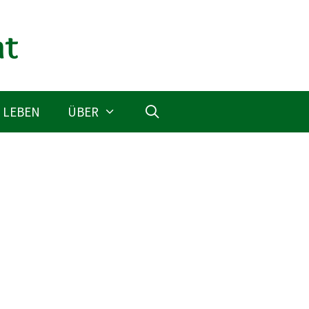
 LEBEN
ÜBER