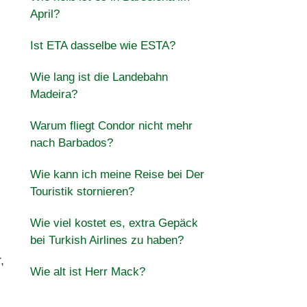
April?
Ist ETA dasselbe wie ESTA?
Wie lang ist die Landebahn
Madeira?
Warum fliegt Condor nicht mehr
nach Barbados?
Wie kann ich meine Reise bei Der
Touristik stornieren?
Wie viel kostet es, extra Gepäck
bei Turkish Airlines zu haben?
,
Wie alt ist Herr Mack?