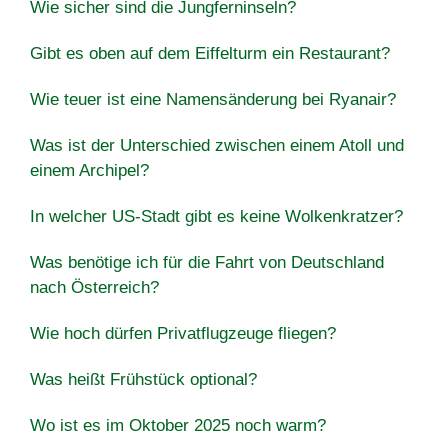
Wie sicher sind die Jungferninseln?
Gibt es oben auf dem Eiffelturm ein Restaurant?
Wie teuer ist eine Namensänderung bei Ryanair?
Was ist der Unterschied zwischen einem Atoll und
einem Archipel?
In welcher US-Stadt gibt es keine Wolkenkratzer?
Was benötige ich für die Fahrt von Deutschland
nach Österreich?
Wie hoch dürfen Privatflugzeuge fliegen?
Was heißt Frühstück optional?
Wo ist es im Oktober 2025 noch warm?