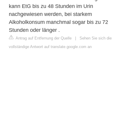
kann EtG bis zu 48 Stunden im Urin
nachgewiesen werden, bei starkem
Alkoholkonsum manchmal sogar bis zu 72
Stunden oder länger .
Antrag auf Entfernung der Quelle
|
Sehen Sie sich die
vollständige Antwort auf translate.google.com an