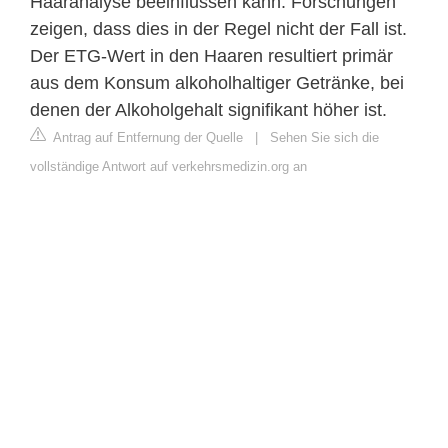
Haaranalyse beeinflussen kann. Forschungen
zeigen, dass dies in der Regel nicht der Fall ist.
Der ETG-Wert in den Haaren resultiert primär
aus dem Konsum alkoholhaltiger Getränke, bei
denen der Alkoholgehalt signifikant höher ist.
Antrag auf Entfernung der Quelle
|
Sehen Sie sich die
vollständige Antwort auf verkehrsmedizin.org an