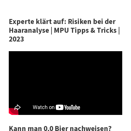
Experte klärt auf: Risiken bei der
Haaranalyse | MPU Tipps & Tricks |
2023
Kann man 0,0 Bier nachweisen?