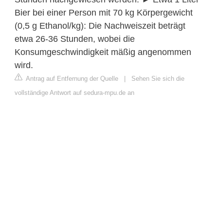
Bier bei einer Person mit 70 kg Körpergewicht
(0,5 g Ethanol/kg): Die Nachweiszeit beträgt
etwa 26-36 Stunden, wobei die
Konsumgeschwindigkeit mäßig angenommen
wird.
Antrag auf Entfernung der Quelle
|
Sehen Sie sich die
vollständige Antwort auf sedura-mpu.de an