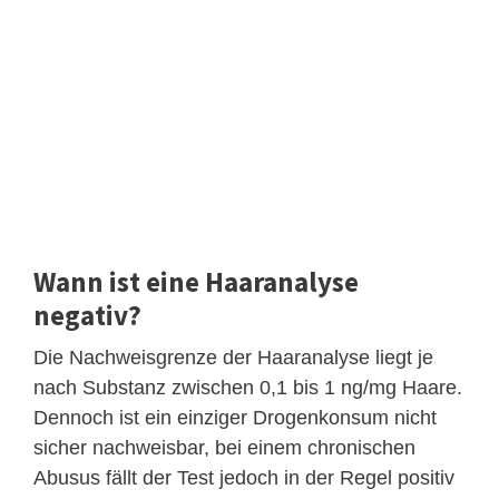
Wann ist eine Haaranalyse
negativ?
Die Nachweisgrenze der Haaranalyse liegt je
nach Substanz zwischen 0,1 bis 1 ng/mg Haare.
Dennoch ist ein einziger Drogenkonsum nicht
sicher nachweisbar, bei einem chronischen
Abusus fällt der Test jedoch in der Regel positiv