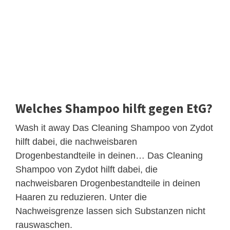
Welches Shampoo hilft gegen EtG?
Wash it away Das Cleaning Shampoo von Zydot
hilft dabei, die nachweisbaren
Drogenbestandteile in deinen… Das Cleaning
Shampoo von Zydot hilft dabei, die
nachweisbaren Drogenbestandteile in deinen
Haaren zu reduzieren. Unter die
Nachweisgrenze lassen sich Substanzen nicht
rauswaschen.