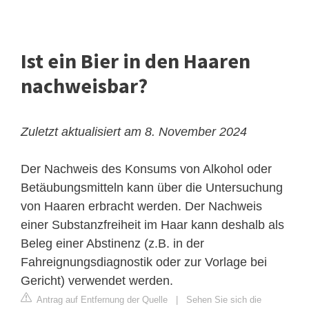
Ist ein Bier in den Haaren
nachweisbar?
Zuletzt aktualisiert am 8. November 2024
Der Nachweis des Konsums von Alkohol oder
Betäubungsmitteln kann über die Untersuchung
von Haaren erbracht werden. Der Nachweis
einer Substanzfreiheit im Haar kann deshalb als
Beleg einer Abstinenz (z.B. in der
Fahreignungsdiagnostik oder zur Vorlage bei
Gericht) verwendet werden.
Antrag auf Entfernung der Quelle
|
Sehen Sie sich die