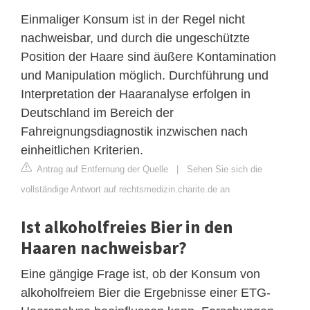
Einmaliger Konsum ist in der Regel nicht
nachweisbar, und durch die ungeschützte
Position der Haare sind äußere Kontamination
und Manipulation möglich. Durchführung und
Interpretation der Haaranalyse erfolgen in
Deutschland im Bereich der
Fahreignungsdiagnostik inzwischen nach
einheitlichen Kriterien.
Antrag auf Entfernung der Quelle
|
Sehen Sie sich die
vollständige Antwort auf rechtsmedizin.charite.de an
Ist alkoholfreies Bier in den
Haaren nachweisbar?
Eine gängige Frage ist, ob der Konsum von
alkoholfreiem Bier die Ergebnisse einer ETG-