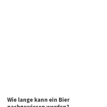
Wie lange kann ein Bier
nachgewiesen werden?