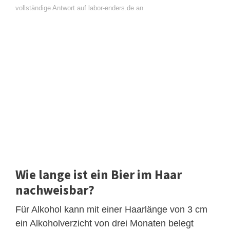
vollständige Antwort auf labor-enders.de an
Wie lange ist ein Bier im Haar
nachweisbar?
Für Alkohol kann mit einer Haarlänge von 3 cm
ein Alkoholverzicht von drei Monaten belegt