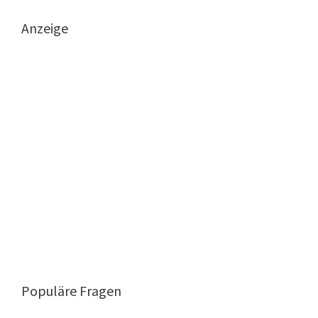
Anzeige
Populäre Fragen