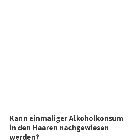
Kann einmaliger Alkoholkonsum
in den Haaren nachgewiesen
werden?