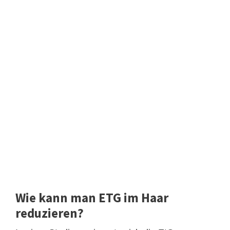
Wie kann man ETG im Haar
reduzieren?