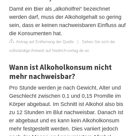
Damit ein Bier als „alkoholfrei“ bezeichnet
werden darf, muss der Alkoholgehalt so gering
sein, dass er keinen nachweisbaren Einfluss auf
die Konsumenten hat.
Antrag auf Entfernung der Quelle
|
Sehen Sie sich die
vollständige Antwort auf friedrich-verlag.de an
Wann ist Alkoholkonsum nicht
mehr nachweisbar?
Pro Stunde werden je nach Gewicht, Alter und
Geschlecht zwischen 0,1 und 0,15 Promille im
Körper abgebaut. Im Schnitt ist Alkohol also bis
zu 12 Stunden im Blut nachweisbar. Danach ist
er abgebaut und es kann kein Alkoholkonsum
mehr festgestellt werden. Dies variiert jedoch