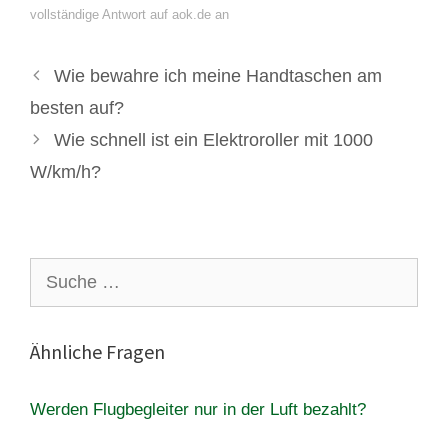
vollständige Antwort auf aok.de an
Wie bewahre ich meine Handtaschen am
besten auf?
Wie schnell ist ein Elektroroller mit 1000
W/km/h?
Suche
nach:
Ähnliche Fragen
Werden Flugbegleiter nur in der Luft bezahlt?