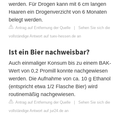
werden. Für Drogen kann mit 6 cm langen
Haaren ein Drogenverzicht von 6 Monaten
belegt werden.
Antrag auf Entfernung der Quelle
|
Sehen Sie sich die
vollständige Antwort auf tuev-hessen.de an
Ist ein Bier nachweisbar?
Auch einmaliger Konsum bis zu einem BAK-
Wert von 0,2 Promill konnte nachgewiesen
werden. Die Aufnahme von ca. 10 g Ethanol
(entspricht etwa 1/2 Flasche Bier) wird
routinemäßig nachgewiesen.
Antrag auf Entfernung der Quelle
|
Sehen Sie sich die
vollständige Antwort auf jur24.de an