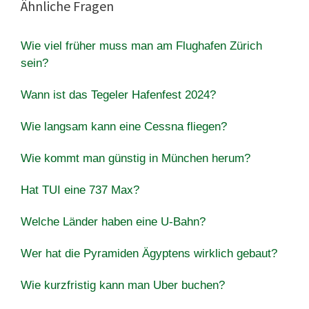
Ähnliche Fragen
Wie viel früher muss man am Flughafen Zürich
sein?
Wann ist das Tegeler Hafenfest 2024?
Wie langsam kann eine Cessna fliegen?
Wie kommt man günstig in München herum?
Hat TUI eine 737 Max?
Welche Länder haben eine U-Bahn?
Wer hat die Pyramiden Ägyptens wirklich gebaut?
Wie kurzfristig kann man Uber buchen?