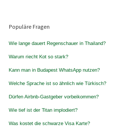
Populäre Fragen
Wie lange dauert Regenschauer in Thailand?
Warum riecht Kot so stark?
Kann man in Budapest WhatsApp nutzen?
Welche Sprache ist so ähnlich wie Türkisch?
Dürfen Airbnb-Gastgeber vorbeikommen?
Wie tief ist der Titan implodiert?
Was kostet die schwarze Visa Karte?