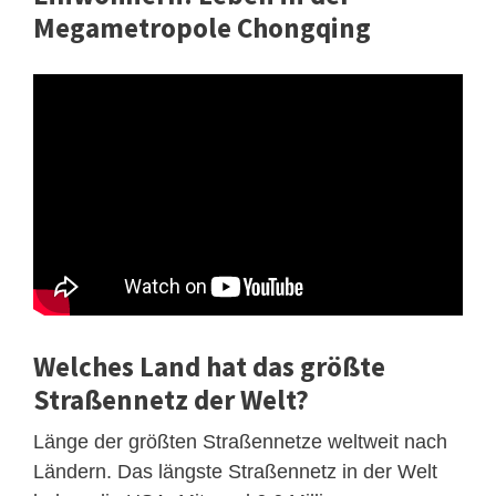
Megametropole Chongqing
Welches Land hat das größte
Straßennetz der Welt?
Länge der größten Straßennetze weltweit nach
Ländern. Das längste Straßennetz in der Welt