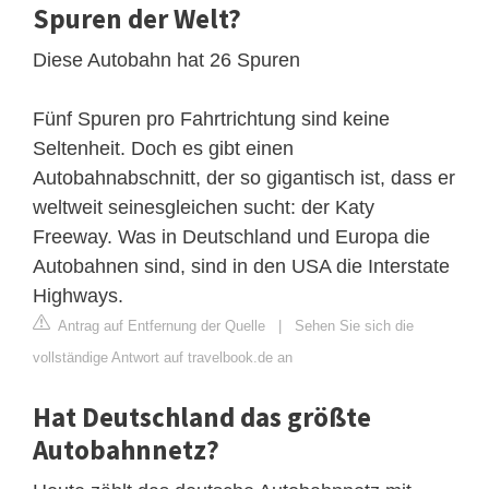
Spuren der Welt?
Diese Autobahn hat 26 Spuren
Fünf Spuren pro Fahrtrichtung sind keine
Seltenheit. Doch es gibt einen
Autobahnabschnitt, der so gigantisch ist, dass er
weltweit seinesgleichen sucht: der Katy
Freeway. Was in Deutschland und Europa die
Autobahnen sind, sind in den USA die Interstate
Highways.
Antrag auf Entfernung der Quelle
|
Sehen Sie sich die
vollständige Antwort auf travelbook.de an
Hat Deutschland das größte
Autobahnnetz?