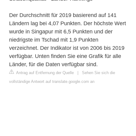
Der Durchschnitt für 2019 basierend auf 141
Ländern lag bei 4,07 Punkten. Der höchste Wert
wurde in Singapur mit 6,5 Punkten und der
niedrigste im Tschad mit 1,9 Punkten
verzeichnet. Der Indikator ist von 2006 bis 2019
verfügbar. Unten finden Sie eine Grafik für alle
Länder, für die Daten verfügbar sind.
Antrag auf Entfernung der Quelle
|
Sehen Sie sich die
vollständige Antwort auf translate.google.com an