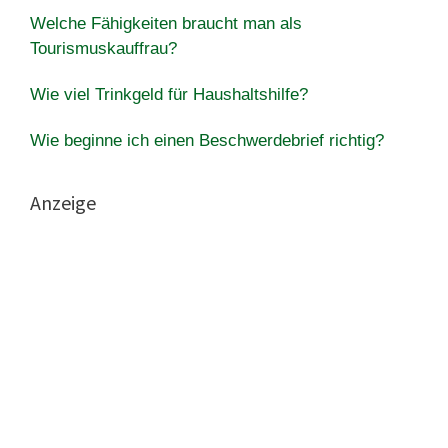
Welche Fähigkeiten braucht man als
Tourismuskauffrau?
Wie viel Trinkgeld für Haushaltshilfe?
Wie beginne ich einen Beschwerdebrief richtig?
Anzeige