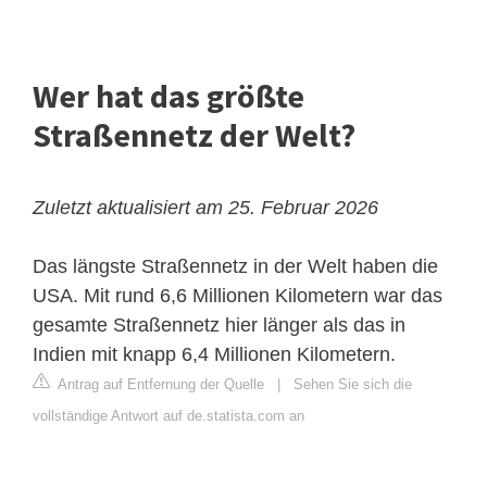
Wer hat das größte
Straßennetz der Welt?
Zuletzt aktualisiert am 25. Februar 2026
Das längste Straßennetz in der Welt haben die
USA. Mit rund 6,6 Millionen Kilometern war das
gesamte Straßennetz hier länger als das in
Indien mit knapp 6,4 Millionen Kilometern.
Antrag auf Entfernung der Quelle
|
Sehen Sie sich die
vollständige Antwort auf de.statista.com an