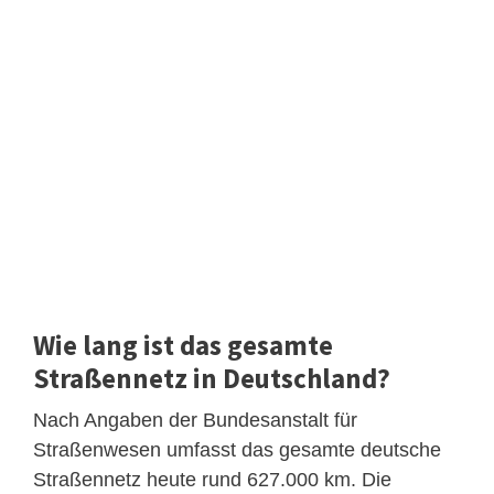
Wie lang ist das gesamte
Straßennetz in Deutschland?
Nach Angaben der Bundesanstalt für
Straßenwesen umfasst das gesamte deutsche
Straßennetz heute rund 627.000 km. Die