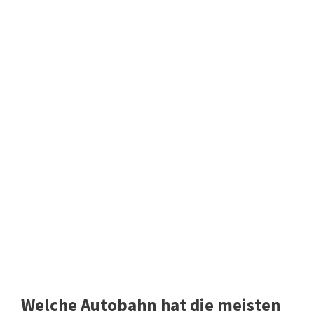
Welche Autobahn hat die meisten