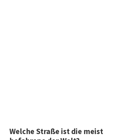
Welche Straße ist die meist