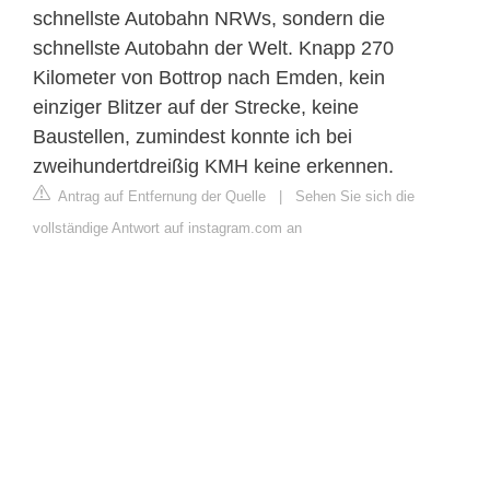
schnellste Autobahn NRWs, sondern die
schnellste Autobahn der Welt. Knapp 270
Kilometer von Bottrop nach Emden, kein
einziger Blitzer auf der Strecke, keine
Baustellen, zumindest konnte ich bei
zweihundertdreißig KMH keine erkennen.
Antrag auf Entfernung der Quelle
|
Sehen Sie sich die
vollständige Antwort auf instagram.com an