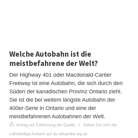
Welche Autobahn ist die
meistbefahrene der Welt?
Der Highway 401 oder Macdonald-Cartier
Freeway ist eine Autobahn, die sich durch den
Süden der kanadischen Provinz Ontario zieht.
Sie ist die bei weitem längste Autobahn der
400er-Serie in Ontario und eine der
meistbefahrenen Autobahnen der Welt.
Antrag auf Entfernung der Quelle
|
Sehen Sie sich die
vollständige Antwort auf de.wikipedia.org an