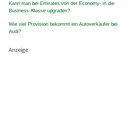
Kann man bei Emirates von der Economy- in die
Business-Klasse upgraden?
Wie viel Provision bekommt ein Autoverkäufer bei
Audi?
Anzeige