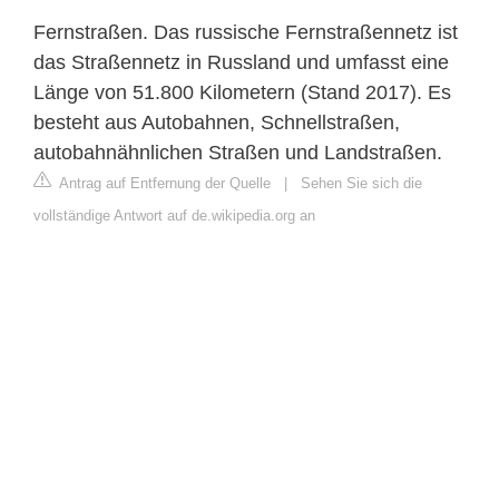
Fernstraßen. Das russische Fernstraßennetz ist
das Straßennetz in Russland und umfasst eine
Länge von 51.800 Kilometern (Stand 2017). Es
besteht aus Autobahnen, Schnellstraßen,
autobahnähnlichen Straßen und Landstraßen.
Antrag auf Entfernung der Quelle
|
Sehen Sie sich die
vollständige Antwort auf de.wikipedia.org an