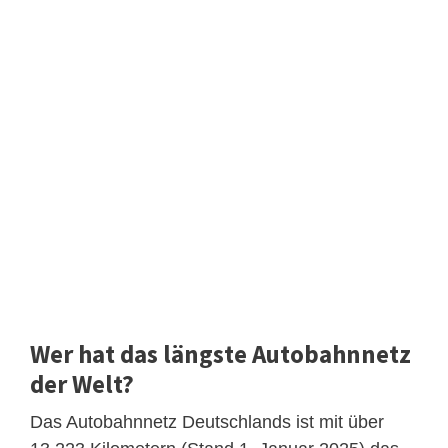
Wer hat das längste Autobahnnetz
der Welt?
Das Autobahnnetz Deutschlands ist mit über