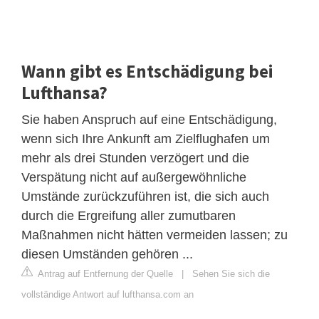
Wann gibt es Entschädigung bei
Lufthansa?
Sie haben Anspruch auf eine Entschädigung,
wenn sich Ihre Ankunft am Zielflughafen um
mehr als drei Stunden verzögert und die
Verspätung nicht auf außergewöhnliche
Umstände zurückzuführen ist, die sich auch
durch die Ergreifung aller zumutbaren
Maßnahmen nicht hätten vermeiden lassen; zu
diesen Umständen gehören ...
Antrag auf Entfernung der Quelle
|
Sehen Sie sich die
vollständige Antwort auf lufthansa.com an