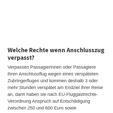
Welche Rechte wenn Anschlusszug
verpasst?
Verpassen Passagierinnen oder Passagiere
ihren Anschlussflug wegen eines verspäteten
Zubringerfluges und kommen deshalb 3 oder
mehr Stunden verspätet am Endziel ihrer Reise
an, dann haben sie nach EU-Fluggastrechte-
Verordnung Anspruch auf Entschädigung
zwischen 250 und 600 Euro sowie