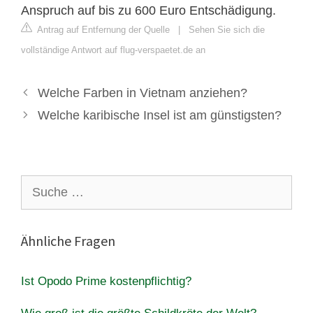
Anspruch auf bis zu 600 Euro Entschädigung.
Antrag auf Entfernung der Quelle
|
Sehen Sie sich die
vollständige Antwort auf flug-verspaetet.de an
Welche Farben in Vietnam anziehen?
Welche karibische Insel ist am günstigsten?
Suche
nach:
Ähnliche Fragen
Ist Opodo Prime kostenpflichtig?