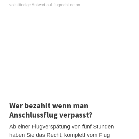
vollständige Antwort auf flugrecht.de an
Wer bezahlt wenn man
Anschlussflug verpasst?
Ab einer Flugverspätung von fünf Stunden
haben Sie das Recht, komplett vom Flug