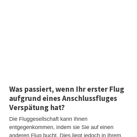
Was passiert, wenn Ihr erster Flug
aufgrund eines Anschlussfluges
Verspätung hat?
Die Fluggesellschaft kann Ihnen
entgegenkommen, indem sie Sie auf einen
anderen Flug bucht. Dies liegt jedoch in ihrem