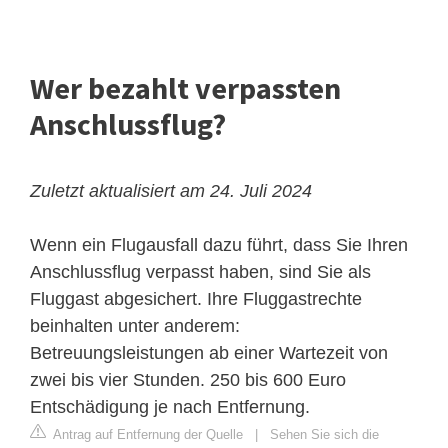
Wer bezahlt verpassten
Anschlussflug?
Zuletzt aktualisiert am 24. Juli 2024
Wenn ein Flugausfall dazu führt, dass Sie Ihren
Anschlussflug verpasst haben, sind Sie als
Fluggast abgesichert. Ihre Fluggastrechte
beinhalten unter anderem:
Betreuungsleistungen ab einer Wartezeit von
zwei bis vier Stunden. 250 bis 600 Euro
Entschädigung je nach Entfernung.
Antrag auf Entfernung der Quelle
|
Sehen Sie sich die