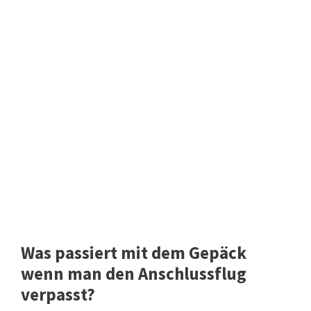
Was passiert mit dem Gepäck
wenn man den Anschlussflug
verpasst?