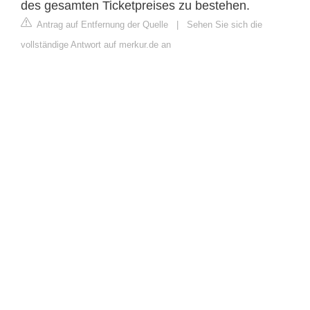
des gesamten Ticketpreises zu bestehen.
Antrag auf Entfernung der Quelle
|
Sehen Sie sich die
vollständige Antwort auf merkur.de an