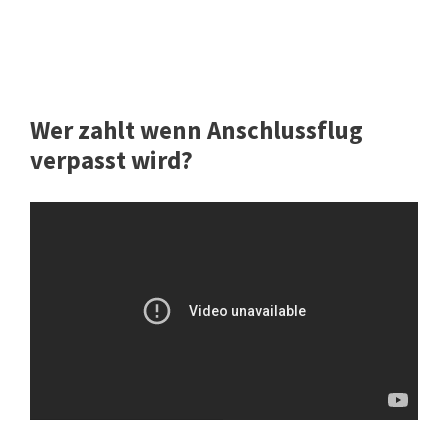
Wer zahlt wenn Anschlussflug
verpasst wird?