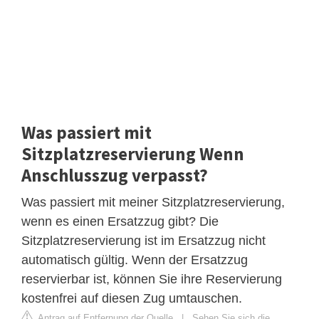
Was passiert mit
Sitzplatzreservierung Wenn
Anschlusszug verpasst?
Was passiert mit meiner Sitzplatzreservierung,
wenn es einen Ersatzzug gibt? Die
Sitzplatzreservierung ist im Ersatzzug nicht
automatisch gültig. Wenn der Ersatzzug
reservierbar ist, können Sie ihre Reservierung
kostenfrei auf diesen Zug umtauschen.
Antrag auf Entfernung der Quelle
|
Sehen Sie sich die