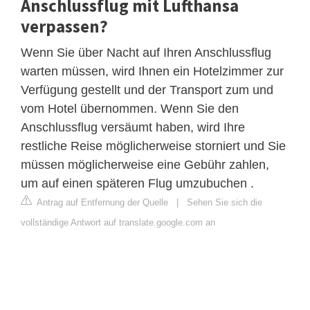
Anschlussflug mit Lufthansa
verpassen?
Wenn Sie über Nacht auf Ihren Anschlussflug
warten müssen, wird Ihnen ein Hotelzimmer zur
Verfügung gestellt und der Transport zum und
vom Hotel übernommen. Wenn Sie den
Anschlussflug versäumt haben, wird Ihre
restliche Reise möglicherweise storniert und Sie
müssen möglicherweise eine Gebühr zahlen,
um auf einen späteren Flug umzubuchen .
Antrag auf Entfernung der Quelle
|
Sehen Sie sich die
vollständige Antwort auf translate.google.com an