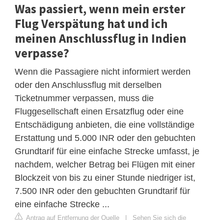
Was passiert, wenn mein erster
Flug Verspätung hat und ich
meinen Anschlussflug in Indien
verpasse?
Wenn die Passagiere nicht informiert werden
oder den Anschlussflug mit derselben
Ticketnummer verpassen, muss die
Fluggesellschaft einen Ersatzflug oder eine
Entschädigung anbieten, die eine vollständige
Erstattung und 5.000 INR oder den gebuchten
Grundtarif für eine einfache Strecke umfasst, je
nachdem, welcher Betrag bei Flügen mit einer
Blockzeit von bis zu einer Stunde niedriger ist,
7.500 INR oder den gebuchten Grundtarif für
eine einfache Strecke ...
Antrag auf Entfernung der Quelle
|
Sehen Sie sich die