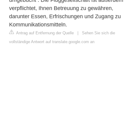
verpflichtet, Ihnen Betreuung zu gewähren,
darunter Essen, Erfrischungen und Zugang zu
Kommunikationsmitteln.
Antrag auf Entfernung der Quelle
|
Sehen Sie sich die
vollständige Antwort auf translate.google.com an