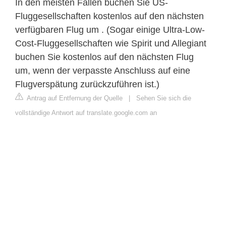
In den meisten Fällen buchen Sie US-
Fluggesellschaften kostenlos auf den nächsten
verfügbaren Flug um . (Sogar einige Ultra-Low-
Cost-Fluggesellschaften wie Spirit und Allegiant
buchen Sie kostenlos auf den nächsten Flug
um, wenn der verpasste Anschluss auf eine
Flugverspätung zurückzuführen ist.)
Antrag auf Entfernung der Quelle
|
Sehen Sie sich die
vollständige Antwort auf translate.google.com an