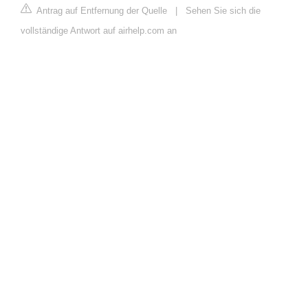
Antrag auf Entfernung der Quelle
|
Sehen Sie sich die
vollständige Antwort auf airhelp.com an