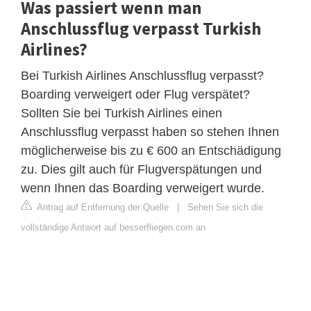
Was passiert wenn man
Anschlussflug verpasst Turkish
Airlines?
Bei Turkish Airlines Anschlussflug verpasst?
Boarding verweigert oder Flug verspätet?
Sollten Sie bei Turkish Airlines einen
Anschlussflug verpasst haben so stehen Ihnen
möglicherweise bis zu € 600 an Entschädigung
zu. Dies gilt auch für Flugverspätungen und
wenn Ihnen das Boarding verweigert wurde.
Antrag auf Entfernung der Quelle
|
Sehen Sie sich die
vollständige Antwort auf besserfliegen.com an