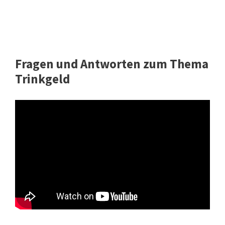
Fragen und Antworten zum Thema
Trinkgeld