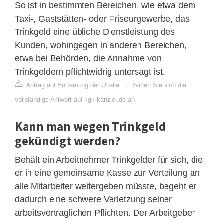
So ist in bestimmten Bereichen, wie etwa dem
Taxi-, Gaststätten- oder Friseurgewerbe, das
Trinkgeld eine übliche Dienstleistung des
Kunden, wohingegen in anderen Bereichen,
etwa bei Behörden, die Annahme von
Trinkgeldern pflichtwidrig untersagt ist.
Antrag auf Entfernung der Quelle
|
Sehen Sie sich die
vollständige Antwort auf kgk-kanzlei.de an
Kann man wegen Trinkgeld
gekündigt werden?
Behält ein Arbeitnehmer Trinkgelder für sich, die
er in eine gemeinsame Kasse zur Verteilung an
alle Mitarbeiter weitergeben müsste, begeht er
dadurch eine schwere Verletzung seiner
arbeitsvertraglichen Pflichten. Der Arbeitgeber