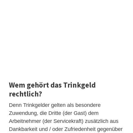
Wem gehört das Trinkgeld
rechtlich?
Denn Trinkgelder gelten als besondere
Zuwendung, die Dritte (der Gast) dem
Arbeitnehmer (der Servicekraft) zusätzlich aus
Dankbarkeit und / oder Zufriedenheit gegenüber