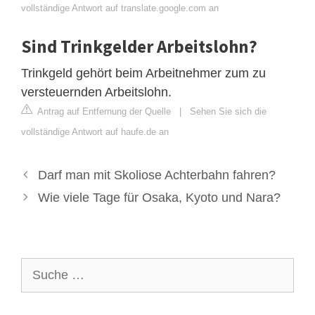
vollständige Antwort auf translate.google.com an
Sind Trinkgelder Arbeitslohn?
Trinkgeld gehört beim Arbeitnehmer zum zu
versteuernden Arbeitslohn.
Antrag auf Entfernung der Quelle
|
Sehen Sie sich die
vollständige Antwort auf haufe.de an
Darf man mit Skoliose Achterbahn fahren?
Wie viele Tage für Osaka, Kyoto und Nara?
Suche
nach: