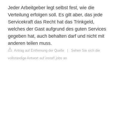
Jeder Arbeitgeber legt selbst fest, wie die
Verteilung erfolgen soll. Es gilt aber, das jede
Servicekraft das Recht hat das Trinkgeld,
welches der Gast aufgrund des guten Services
gegeben hat, auch behalten darf und nicht mit
anderen teilen muss.
Antrag auf Entfernung der Quelle
|
Sehen Sie sich die
vollständige Antwort auf instaff.jobs an