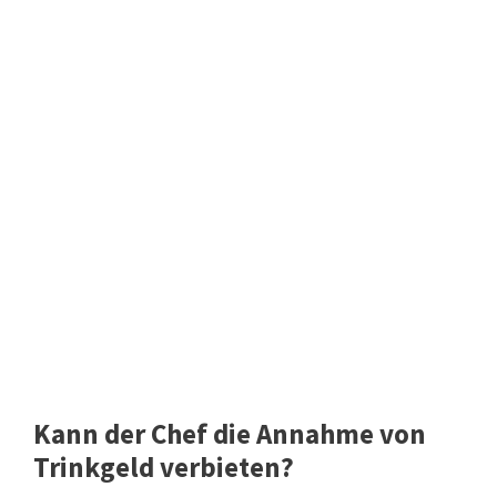
Kann der Chef die Annahme von
Trinkgeld verbieten?