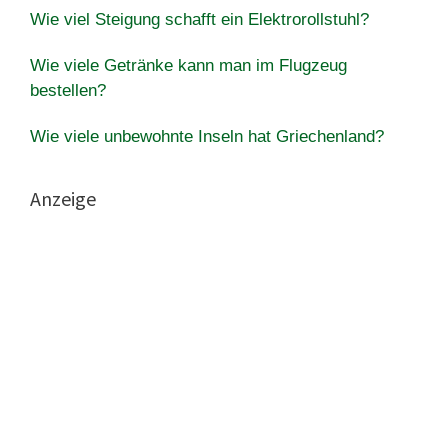
Wie viel Steigung schafft ein Elektrorollstuhl?
Wie viele Getränke kann man im Flugzeug
bestellen?
Wie viele unbewohnte Inseln hat Griechenland?
Anzeige