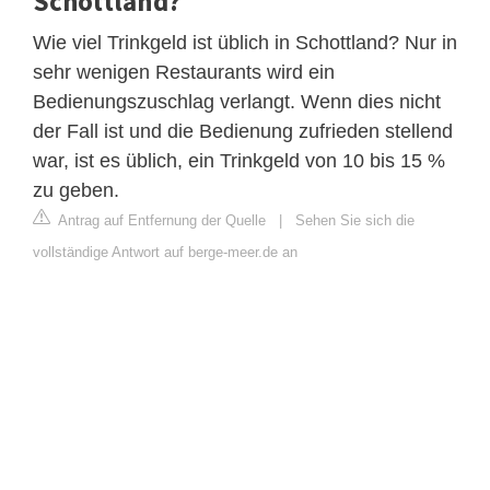
Schottland?
Wie viel Trinkgeld ist üblich in Schottland? Nur in
sehr wenigen Restaurants wird ein
Bedienungszuschlag verlangt. Wenn dies nicht
der Fall ist und die Bedienung zufrieden stellend
war, ist es üblich, ein Trinkgeld von 10 bis 15 %
zu geben.
Antrag auf Entfernung der Quelle
|
Sehen Sie sich die
vollständige Antwort auf berge-meer.de an