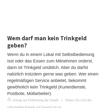
Wem darf man kein Trinkgeld
geben?
Wenn du in einem Lokal mit Selbstbedienung
isst oder das Essen zum Mitnehmen orderst,
dann ist Trinkgeld unüblich. Aber du darfst
natürlich trotzdem gerne was geben. Wer einen
regelmäßigen Service anbietet, bekommt
gewöhnlich kein Trinkgeld (Kurierdienste,
Postbote, Müllarbeiter).
Antrag auf Entfernung der Quelle
|
Sehen Sie sich die
vollständige Antwort auf bayern3.de an