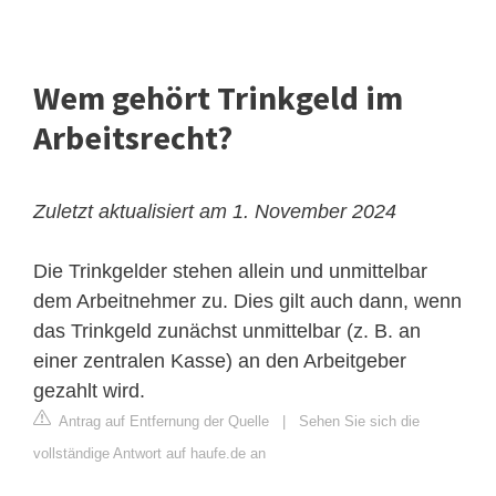
Wem gehört Trinkgeld im
Arbeitsrecht?
Zuletzt aktualisiert am 1. November 2024
Die Trinkgelder stehen allein und unmittelbar
dem
Arbeitnehmer
zu. Dies gilt auch dann, wenn
das Trinkgeld zunächst unmittelbar (z. B. an
einer zentralen Kasse) an den Arbeitgeber
gezahlt wird.
Antrag auf Entfernung der Quelle
|
Sehen Sie sich die
vollständige Antwort auf haufe.de an