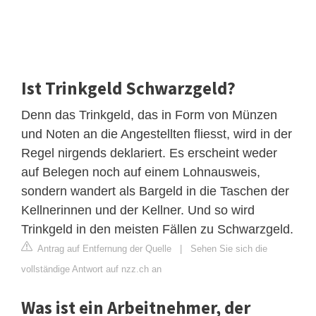
Ist Trinkgeld Schwarzgeld?
Denn das Trinkgeld, das in Form von Münzen
und Noten an die Angestellten fliesst, wird in der
Regel nirgends deklariert. Es erscheint weder
auf Belegen noch auf einem Lohnausweis,
sondern wandert als Bargeld in die Taschen der
Kellnerinnen und der Kellner. Und so wird
Trinkgeld in den meisten Fällen zu Schwarzgeld.
Antrag auf Entfernung der Quelle
|
Sehen Sie sich die
vollständige Antwort auf nzz.ch an
Was ist ein Arbeitnehmer, der