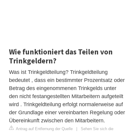
Wie funktioniert das Teilen von
Trinkgeldern?
Was ist Trinkgeldteilung? Trinkgeldteilung
bedeutet , dass ein bestimmter Prozentsatz oder
Betrag des eingenommenen Trinkgelds unter
den nicht festangestellten Mitarbeitern aufgeteilt
wird . Trinkgeldteilung erfolgt normalerweise auf
der Grundlage einer vereinbarten Regelung oder
Übereinkunft zwischen den Mitarbeitern.
Antrag auf Entfernung der Quelle
|
Sehen Sie sich die