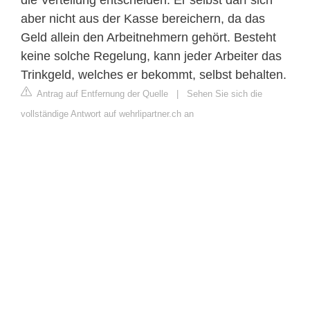
aber nicht aus der Kasse bereichern, da das
Geld allein den Arbeitnehmern gehört. Besteht
keine solche Regelung, kann jeder Arbeiter das
Trinkgeld, welches er bekommt, selbst behalten.
Antrag auf Entfernung der Quelle
|
Sehen Sie sich die
vollständige Antwort auf wehrlipartner.ch an