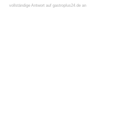
vollständige Antwort auf gastroplus24.de an