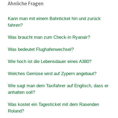
Ähnliche Fragen
Kann man mit einem Bahnticket hin und zurück
fahren?
Was braucht man zum Check-in Ryanair?
Was bedeutet Flughafenwechsel?
Wie hoch ist die Lebensdauer eines A380?
Welches Gemüse wird auf Zypern angebaut?
Wie sagt man dem Taxifahrer auf Englisch, dass er
anhalten soll?
Was kostet ein Tagesticket mit dem Rasenden
Roland?