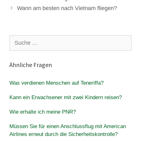
Wann am besten nach Vietnam fliegen?
Suche
nach:
Ähnliche Fragen
Was verdienen Menschen auf Teneriffa?
Kann ein Erwachsener mit zwei Kindern reisen?
Wie erhalte ich meine PNR?
Müssen Sie für einen Anschlussflug mit American
Airlines erneut durch die Sicherheitskontrolle?