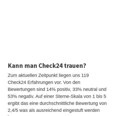
Kann man Check24 trauen?
Zum aktuellen Zeitpunkt liegen uns 119
Check24 Erfahrungen vor. Von den
Bewertungen sind 14% positiv, 33% neutral und
53% negativ. Auf einer Sterne-Skala von 1 bis 5
ergibt das eine durchschnittliche Bewertung von
2,4/5 was als ausreichend eingestuft werden