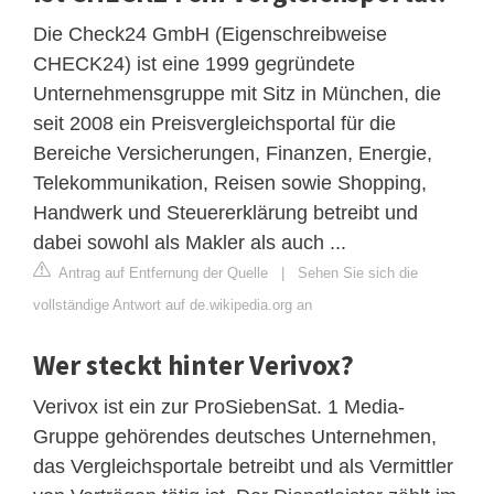
Die Check24 GmbH (Eigenschreibweise
CHECK24) ist eine 1999 gegründete
Unternehmensgruppe mit Sitz in München, die
seit 2008 ein Preisvergleichsportal für die
Bereiche Versicherungen, Finanzen, Energie,
Telekommunikation, Reisen sowie Shopping,
Handwerk und Steuererklärung betreibt und
dabei sowohl als Makler als auch ...
Antrag auf Entfernung der Quelle
|
Sehen Sie sich die
vollständige Antwort auf de.wikipedia.org an
Wer steckt hinter Verivox?
Verivox ist ein zur ProSiebenSat. 1 Media-
Gruppe gehörendes deutsches Unternehmen,
das Vergleichsportale betreibt und als Vermittler