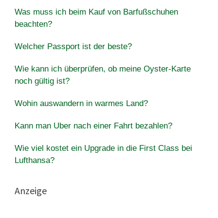
Was muss ich beim Kauf von Barfußschuhen
beachten?
Welcher Passport ist der beste?
Wie kann ich überprüfen, ob meine Oyster-Karte
noch gültig ist?
Wohin auswandern in warmes Land?
Kann man Uber nach einer Fahrt bezahlen?
Wie viel kostet ein Upgrade in die First Class bei
Lufthansa?
Anzeige