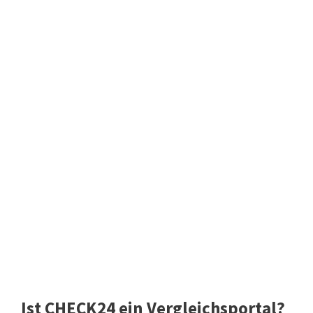
Ist CHECK24 ein Vergleichsportal?