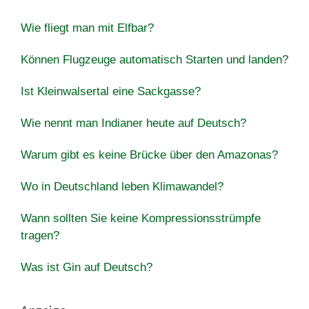
Wie fliegt man mit Elfbar?
Können Flugzeuge automatisch Starten und landen?
Ist Kleinwalsertal eine Sackgasse?
Wie nennt man Indianer heute auf Deutsch?
Warum gibt es keine Brücke über den Amazonas?
Wo in Deutschland leben Klimawandel?
Wann sollten Sie keine Kompressionsstrümpfe
tragen?
Was ist Gin auf Deutsch?