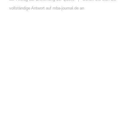
vollständige Antwort auf mba-journal.de an