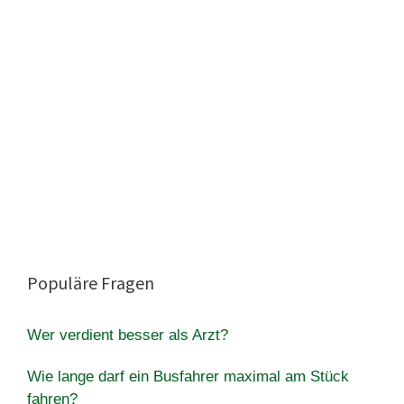
Populäre Fragen
Wer verdient besser als Arzt?
Wie lange darf ein Busfahrer maximal am Stück
fahren?