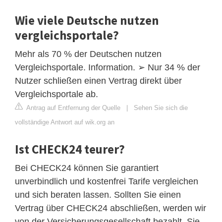
Wie viele Deutsche nutzen
vergleichsportale?
Mehr als 70 % der Deutschen nutzen
Vergleichsportale. Information. ➢ Nur 34 % der
Nutzer schließen einen Vertrag direkt über
Vergleichsportale ab.
Antrag auf Entfernung der Quelle
|
Sehen Sie sich die
vollständige Antwort auf wik.org an
Ist CHECK24 teurer?
Bei CHECK24 können Sie garantiert
unverbindlich und kostenfrei Tarife vergleichen
und sich beraten lassen. Sollten Sie einen
Vertrag über CHECK24 abschließen, werden wir
von der Versicherungsgesellschaft bezahlt. Sie