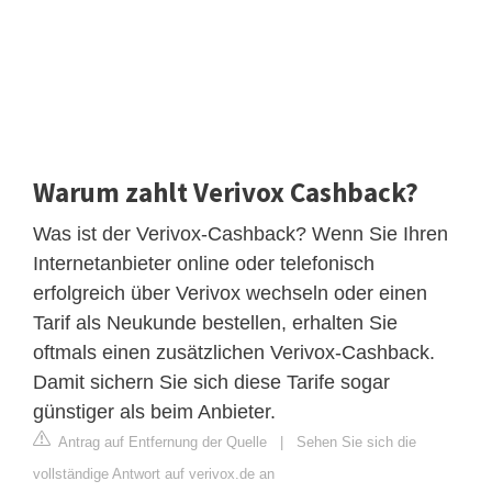
Warum zahlt Verivox Cashback?
Was ist der Verivox-Cashback? Wenn Sie Ihren
Internetanbieter online oder telefonisch
erfolgreich über Verivox wechseln oder einen
Tarif als Neukunde bestellen, erhalten Sie
oftmals einen zusätzlichen Verivox-Cashback.
Damit sichern Sie sich diese Tarife sogar
günstiger als beim Anbieter.
Antrag auf Entfernung der Quelle
|
Sehen Sie sich die
vollständige Antwort auf verivox.de an