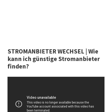
STROMANBIETER WECHSEL | Wie
kann ich günstige Stromanbieter
finden?