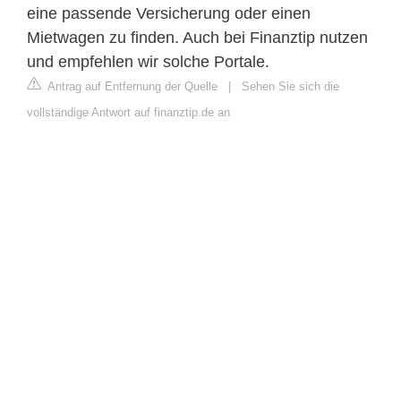
eine passende Versicherung oder einen
Mietwagen zu finden. Auch bei Finanztip nutzen
und empfehlen wir solche Portale.
Antrag auf Entfernung der Quelle
|
Sehen Sie sich die
vollständige Antwort auf finanztip.de an