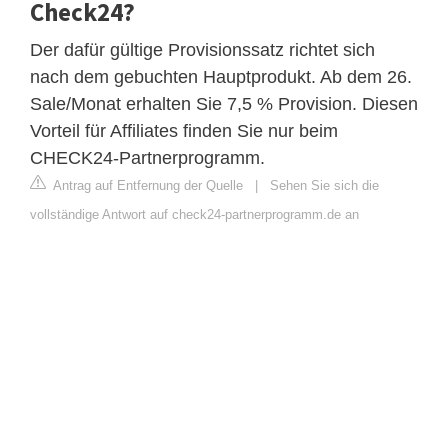
Check24?
Der dafür gültige Provisionssatz richtet sich
nach dem gebuchten Hauptprodukt. Ab dem 26.
Sale/Monat erhalten Sie 7,5 % Provision. Diesen
Vorteil für Affiliates finden Sie nur beim
CHECK24-Partnerprogramm.
Antrag auf Entfernung der Quelle
|
Sehen Sie sich die
vollständige Antwort auf check24-partnerprogramm.de an