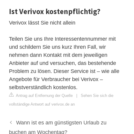
Ist Verivox kostenpflichtig?
Verivox lässt Sie nicht allein
Teilen Sie uns Ihre Interessentennummer mit
und schildern Sie uns kurz Ihren Fall, wir
nehmen dann Kontakt mit dem jeweiligen
Anbieter auf und versuchen, das bestehende
Problem zu lösen. Dieser Service ist – wie alle
Angebote für Verbraucher bei Verivox –
selbstverständlich kostenlos.
Antrag auf Entfernung der Quelle
|
Sehen Sie sich die
vollständige Antwort auf verivox.de an
Wann ist es am günstigsten Urlaub zu
buchen am Wochentag?