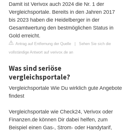
Damit ist Verivox auch 2024 die Nr. 1 der
Vergleichsportale. Bereits in den Jahren 2017
bis 2023 haben die Heidelberger in der
Gesamtwertung den bestmöglichen Status in
Gold erreicht.
Antrag auf Entfernung der Quelle
|
Sehen Sie sich die
vollständige Antwort auf verivox.de an
Was sind seriöse
vergleichsportale?
Vergleichsportale Wie Du wirklich gute Angebote
findest
Vergleichsportale wie Check24, Verivox oder
Finanzen.de können Dir dabei helfen, zum
Beispiel einen Gas-, Strom- oder Handytarif,