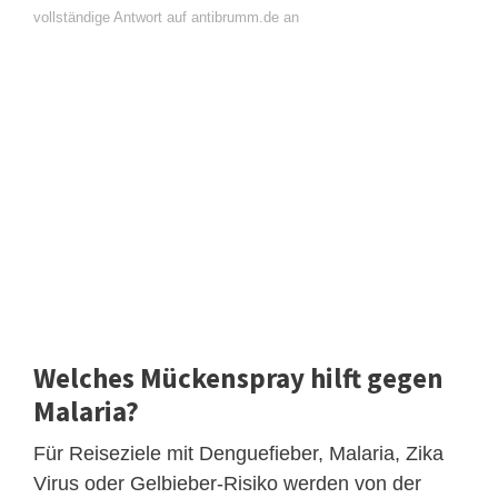
vollständige Antwort auf antibrumm.de an
Welches Mückenspray hilft gegen
Malaria?
Für Reiseziele mit Denguefieber, Malaria, Zika
Virus oder Gelbieber-Risiko werden von der