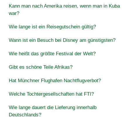
Kann man nach Amerika reisen, wenn man in Kuba
war?
Wie lange ist ein Reisegutschein gültig?
Wann ist ein Besuch bei Disney am günstigsten?
Wie heißt das größte Festival der Welt?
Gibt es schöne Teile Afrikas?
Hat Münchner Flughafen Nachtflugverbot?
Welche Tochtergesellschaften hat FTI?
Wie lange dauert die Lieferung innerhalb
Deutschlands?