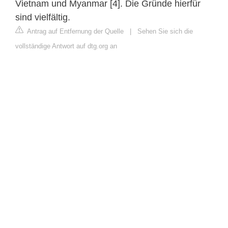
Vietnam und Myanmar [4]. Die Gründe hierfür
sind vielfältig.
Antrag auf Entfernung der Quelle
|
Sehen Sie sich die
vollständige Antwort auf dtg.org an