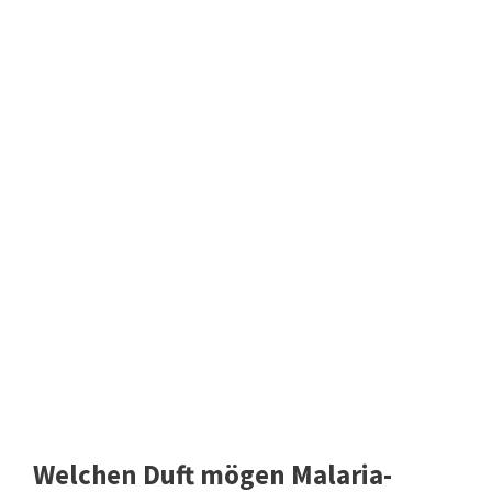
Welchen Duft mögen Malaria-