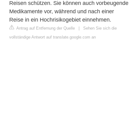
Reisen schützen. Sie können auch vorbeugende
Medikamente vor, während und nach einer
Reise in ein Hochrisikogebiet einnehmen.
Antrag auf Entfernung der Quelle
|
Sehen Sie sich die
vollständige Antwort auf translate.google.com an