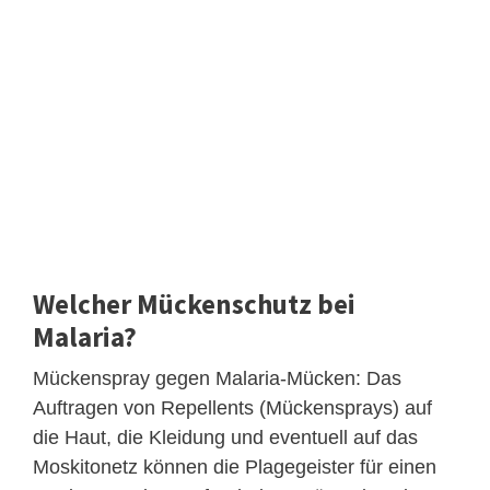
Welcher Mückenschutz bei
Malaria?
Mückenspray gegen Malaria-Mücken: Das
Auftragen von Repellents (Mückensprays) auf
die Haut, die Kleidung und eventuell auf das
Moskitonetz können die Plagegeister für einen