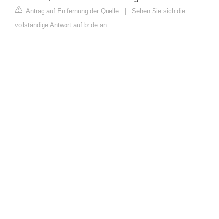
Antrag auf Entfernung der Quelle
|
Sehen Sie sich die
vollständige Antwort auf br.de an