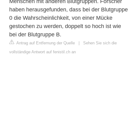
Menschen mit anderen Blutgruppen. Forscher
haben herausgefunden, dass bei der Blutgruppe
0 die Wahrscheinlichkeit, von einer Mücke
gestochen zu werden, doppelt so hoch ist wie
bei der Blutgruppe B.
Antrag auf Entfernung der Quelle
|
Sehen Sie sich die
vollständige Antwort auf fenistil.ch an