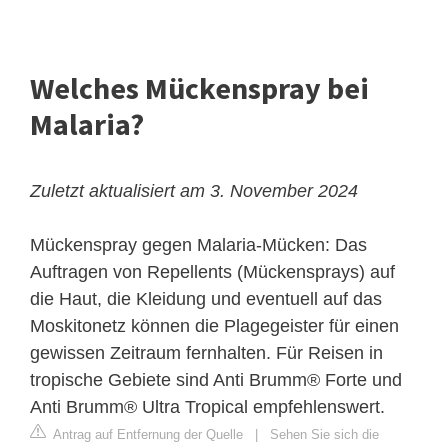
Welches Mückenspray bei
Malaria?
Zuletzt aktualisiert am 3. November 2024
Mückenspray gegen Malaria-Mücken: Das
Auftragen von Repellents (Mückensprays) auf
die Haut, die Kleidung und eventuell auf das
Moskitonetz können die Plagegeister für einen
gewissen Zeitraum fernhalten. Für Reisen in
tropische Gebiete sind Anti Brumm® Forte und
Anti Brumm® Ultra Tropical empfehlenswert.
Antrag auf Entfernung der Quelle
|
Sehen Sie sich die