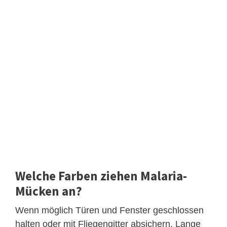
Welche Farben ziehen Malaria-
Mücken an?
Wenn möglich Türen und Fenster geschlossen
halten oder mit Fliegengitter absichern. Lange