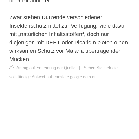
oder Picaridin ein
Zwar stehen Dutzende verschiedener
Insektenschutzmittel zur Verfügung, viele davon
mit „natürlichen Inhaltsstoffen“, doch nur
diejenigen mit DEET oder Picaridin bieten einen
wirksamen Schutz vor Malaria übertragenden
Mücken.
Antrag auf Entfernung der Quelle
|
Sehen Sie sich die
vollständige Antwort auf translate.google.com an