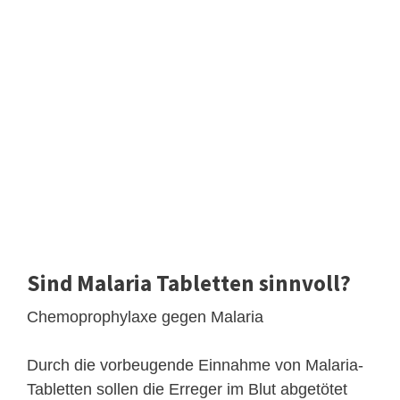
Sind Malaria Tabletten sinnvoll?
Chemoprophylaxe gegen Malaria
Durch die vorbeugende Einnahme von Malaria-
Tabletten sollen die Erreger im Blut abgetötet