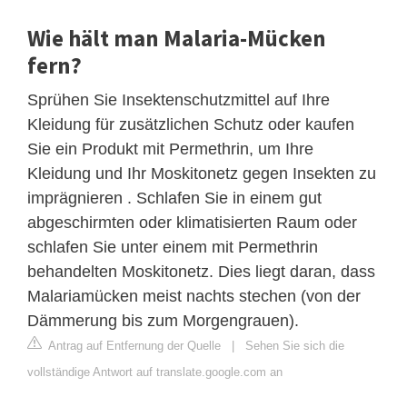
Wie hält man Malaria-Mücken
fern?
Sprühen Sie Insektenschutzmittel auf Ihre
Kleidung für zusätzlichen Schutz oder kaufen
Sie ein Produkt mit Permethrin, um Ihre
Kleidung und Ihr Moskitonetz gegen Insekten zu
imprägnieren . Schlafen Sie in einem gut
abgeschirmten oder klimatisierten Raum oder
schlafen Sie unter einem mit Permethrin
behandelten Moskitonetz. Dies liegt daran, dass
Malariamücken meist nachts stechen (von der
Dämmerung bis zum Morgengrauen).
Antrag auf Entfernung der Quelle
|
Sehen Sie sich die
vollständige Antwort auf translate.google.com an