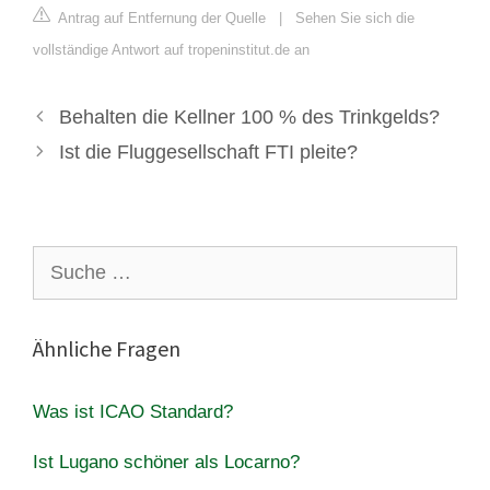
Antrag auf Entfernung der Quelle
|
Sehen Sie sich die
vollständige Antwort auf tropeninstitut.de an
Behalten die Kellner 100 % des Trinkgelds?
Ist die Fluggesellschaft FTI pleite?
Suche
nach:
Ähnliche Fragen
Was ist ICAO Standard?
Ist Lugano schöner als Locarno?