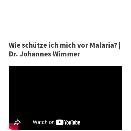
Wie schütze ich mich vor Malaria? |
Dr. Johannes Wimmer