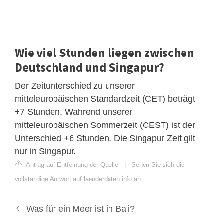
Wie viel Stunden liegen zwischen
Deutschland und Singapur?
Der Zeitunterschied zu unserer
mitteleuropäischen Standardzeit (CET) beträgt
+7 Stunden. Während unserer
mitteleuropäischen Sommerzeit (CEST) ist der
Unterschied +6 Stunden. Die Singapur Zeit gilt
nur in Singapur.
Antrag auf Entfernung der Quelle
|
Sehen Sie sich die
vollständige Antwort auf laenderdaten.info an
Was für ein Meer ist in Bali?