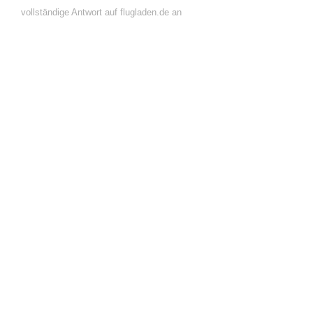
vollständige Antwort auf flugladen.de an