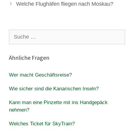
Welche Flughäfen fliegen nach Moskau?
Suche
nach:
Ähnliche Fragen
Wer macht Geschäftsreise?
Wie sicher sind die Kanarischen Inseln?
Kann man eine Pinzette mit ins Handgepäck
nehmen?
Welches Ticket für SkyTrain?