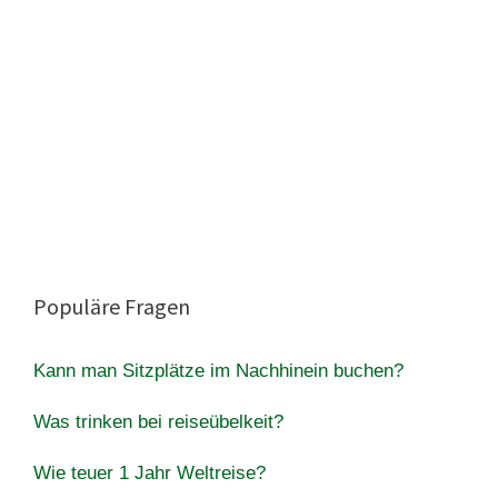
Populäre Fragen
Kann man Sitzplätze im Nachhinein buchen?
Was trinken bei reiseübelkeit?
Wie teuer 1 Jahr Weltreise?