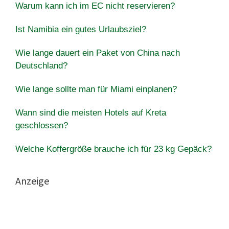
Warum kann ich im EC nicht reservieren?
Ist Namibia ein gutes Urlaubsziel?
Wie lange dauert ein Paket von China nach
Deutschland?
Wie lange sollte man für Miami einplanen?
Wann sind die meisten Hotels auf Kreta
geschlossen?
Welche Koffergröße brauche ich für 23 kg Gepäck?
Anzeige