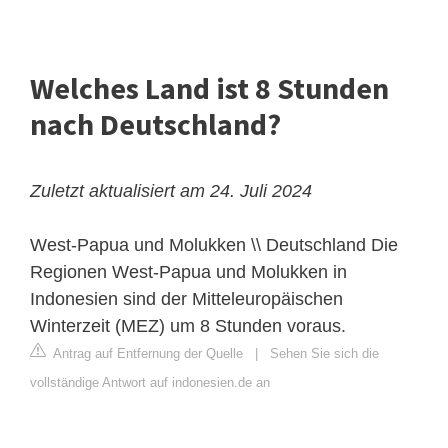
Welches Land ist 8 Stunden
nach Deutschland?
Zuletzt aktualisiert am 24. Juli 2024
West-Papua und Molukken \\ Deutschland
Die
Regionen West-Papua und Molukken in
Indonesien sind der Mitteleuropäischen
Winterzeit (MEZ) um 8 Stunden voraus.
Antrag auf Entfernung der Quelle
|
Sehen Sie sich die
vollständige Antwort auf indonesien.de an