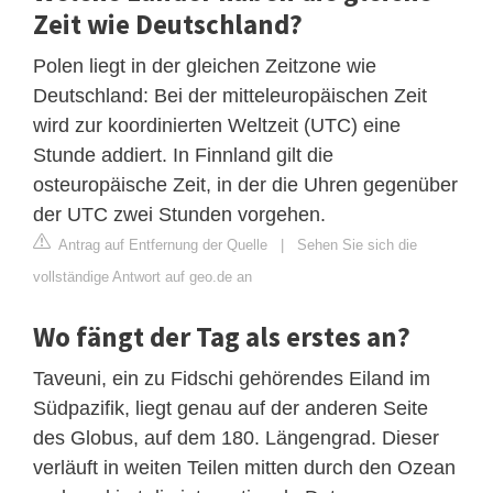
Zeit wie Deutschland?
Polen liegt in der gleichen Zeitzone wie
Deutschland: Bei der mitteleuropäischen Zeit
wird zur koordinierten Weltzeit (UTC) eine
Stunde addiert. In Finnland gilt die
osteuropäische Zeit, in der die Uhren gegenüber
der UTC zwei Stunden vorgehen.
Antrag auf Entfernung der Quelle
|
Sehen Sie sich die
vollständige Antwort auf geo.de an
Wo fängt der Tag als erstes an?
Taveuni, ein zu Fidschi gehörendes Eiland im
Südpazifik, liegt genau auf der anderen Seite
des Globus, auf dem 180. Längengrad. Dieser
verläuft in weiten Teilen mitten durch den Ozean