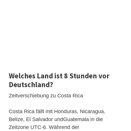
Welches Land ist 8 Stunden vor
Deutschland?
Zeitverschiebung zu Costa Rica
Costa Rica fällt mit Honduras, Nicaragua,
Belize, El Salvador undGuatemala in die
Zeitzone UTC-6. Während der