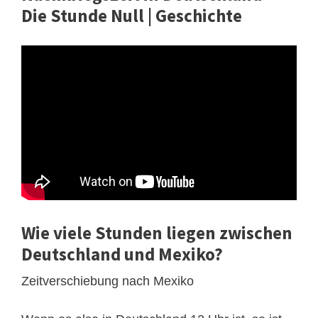
Die Stunde Null | Geschichte
Wie viele Stunden liegen zwischen
Deutschland und Mexiko?
Zeitverschiebung nach Mexiko