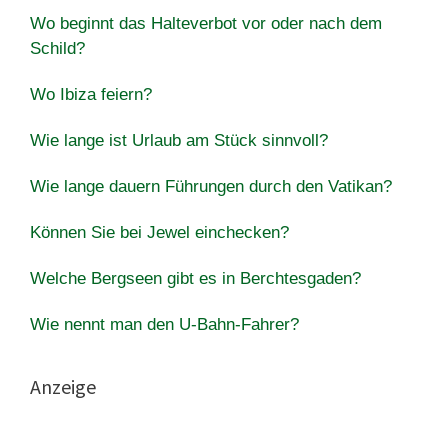
Wo beginnt das Halteverbot vor oder nach dem
Schild?
Wo Ibiza feiern?
Wie lange ist Urlaub am Stück sinnvoll?
Wie lange dauern Führungen durch den Vatikan?
Können Sie bei Jewel einchecken?
Welche Bergseen gibt es in Berchtesgaden?
Wie nennt man den U-Bahn-Fahrer?
Anzeige