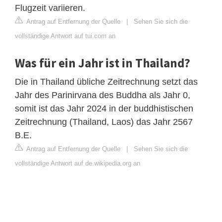
Flugzeit variieren.
Antrag auf Entfernung der Quelle
|
Sehen Sie sich die
vollständige Antwort auf tui.com an
Was für ein Jahr ist in Thailand?
Die in Thailand übliche Zeitrechnung setzt das
Jahr des Parinirvana des Buddha als Jahr 0,
somit ist das Jahr 2024 in der buddhistischen
Zeitrechnung (Thailand, Laos) das Jahr 2567
B.E.
Antrag auf Entfernung der Quelle
|
Sehen Sie sich die
vollständige Antwort auf de.wikipedia.org an