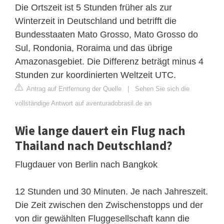
Die Ortszeit ist 5 Stunden früher als zur
Winterzeit in Deutschland und betrifft die
Bundesstaaten Mato Grosso, Mato Grosso do
Sul, Rondonia, Roraima und das übrige
Amazonasgebiet. Die Differenz beträgt minus 4
Stunden zur koordinierten Weltzeit UTC.
Antrag auf Entfernung der Quelle
|
Sehen Sie sich die
vollständige Antwort auf aventuradobrasil.de an
Wie lange dauert ein Flug nach
Thailand nach Deutschland?
Flugdauer von Berlin nach Bangkok
12 Stunden und 30 Minuten. Je nach Jahreszeit.
Die Zeit zwischen den Zwischenstopps und der
von dir gewählten Fluggesellschaft kann die