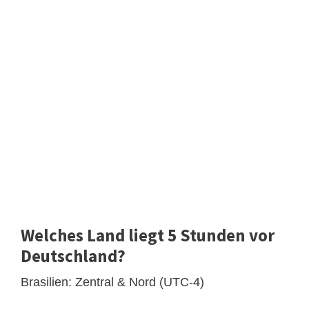
Welches Land liegt 5 Stunden vor
Deutschland?
Brasilien: Zentral & Nord (UTC-4)