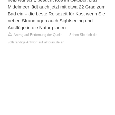
Mittelmeer lädt auch jetzt mit etwa 22 Grad zum
Bad ein – die beste Reisezeit für Kos, wenn Sie
neben Strandtagen auch Sightseeing und
Ausflüge in die Natur planen.
Antrag auf Entfernung der Quelle
|
Sehen Sie sich die
vollständige Antwort auf alltours.de an