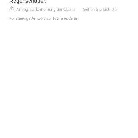
Regenschauer.
Antrag auf Entfernung der Quelle
|
Sehen Sie sich die
vollständige Antwort auf tourlane.de an