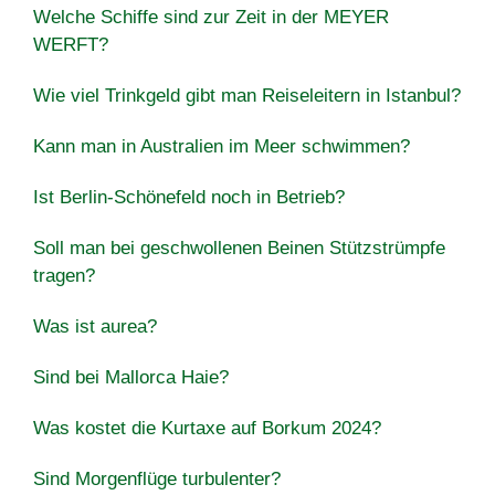
Welche Schiffe sind zur Zeit in der MEYER
WERFT?
Wie viel Trinkgeld gibt man Reiseleitern in Istanbul?
Kann man in Australien im Meer schwimmen?
Ist Berlin-Schönefeld noch in Betrieb?
Soll man bei geschwollenen Beinen Stützstrümpfe
tragen?
Was ist aurea?
Sind bei Mallorca Haie?
Was kostet die Kurtaxe auf Borkum 2024?
Sind Morgenflüge turbulenter?