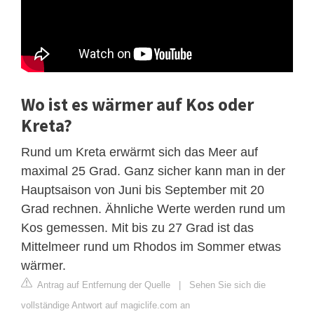
Wo ist es wärmer auf Kos oder
Kreta?
Rund um Kreta erwärmt sich das Meer auf
maximal 25 Grad. Ganz sicher kann man in der
Hauptsaison von Juni bis September mit 20
Grad rechnen. Ähnliche Werte werden rund um
Kos gemessen. Mit bis zu 27 Grad ist das
Mittelmeer rund um Rhodos im Sommer etwas
wärmer.
Antrag auf Entfernung der Quelle
|
Sehen Sie sich die
vollständige Antwort auf magiclife.com an