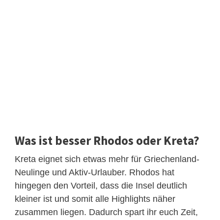
Was ist besser Rhodos oder Kreta?
Kreta eignet sich etwas mehr für Griechenland-
Neulinge und Aktiv-Urlauber. Rhodos hat
hingegen den Vorteil, dass die Insel deutlich
kleiner ist und somit alle Highlights näher
zusammen liegen. Dadurch spart ihr euch Zeit,