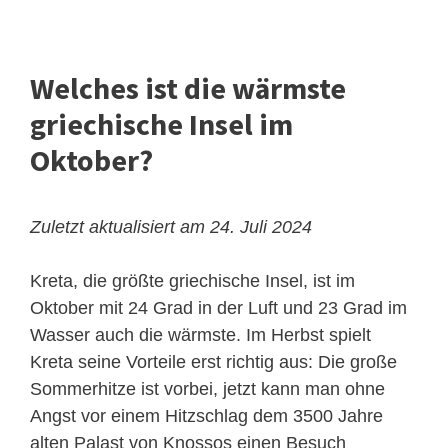
Welches ist die wärmste
griechische Insel im
Oktober?
Zuletzt aktualisiert am 24. Juli 2024
Kreta, die größte griechische Insel, ist im
Oktober mit 24 Grad in der Luft und 23 Grad im
Wasser auch die wärmste. Im Herbst spielt
Kreta seine Vorteile erst richtig aus: Die große
Sommerhitze ist vorbei, jetzt kann man ohne
Angst vor einem Hitzschlag dem 3500 Jahre
alten Palast von Knossos einen Besuch