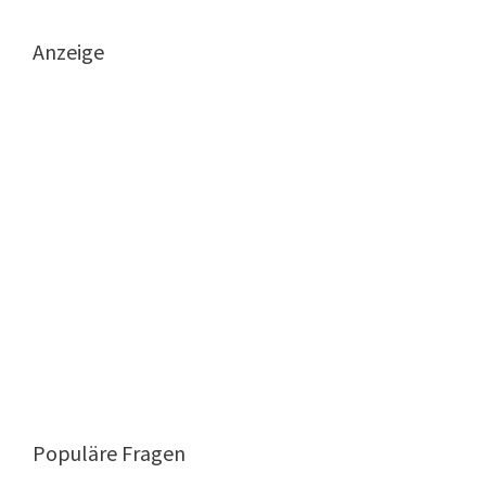
Anzeige
Populäre Fragen