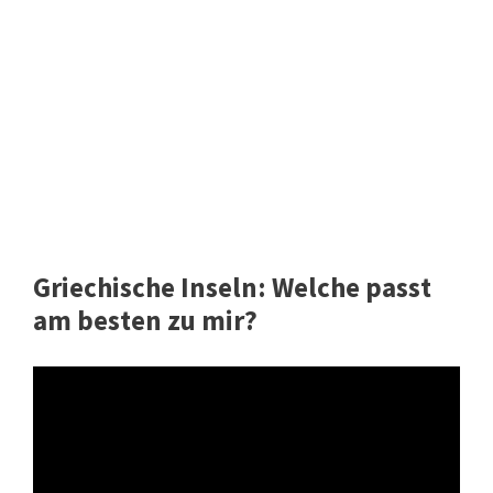
Griechische Inseln: Welche passt
am besten zu mir?