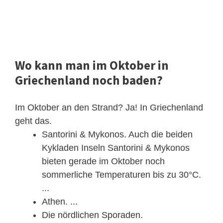
Wo kann man im Oktober in
Griechenland noch baden?
Im Oktober an den Strand? Ja! In Griechenland
geht das.
Santorini & Mykonos. Auch die beiden
Kykladen Inseln Santorini & Mykonos
bieten gerade im Oktober noch
sommerliche Temperaturen bis zu 30°C.
...
Athen. ...
Die nördlichen Sporaden.