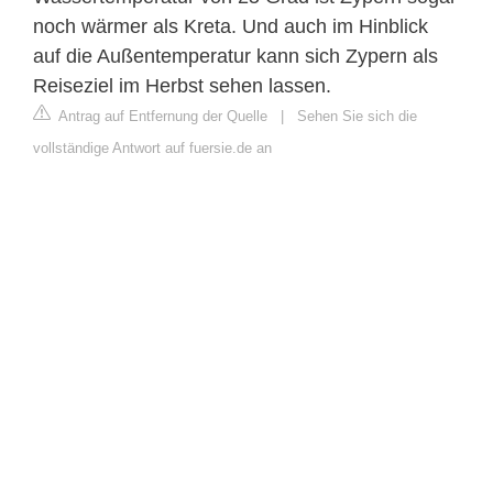
noch wärmer als Kreta. Und auch im Hinblick
auf die Außentemperatur kann sich Zypern als
Reiseziel im Herbst sehen lassen.
Antrag auf Entfernung der Quelle
|
Sehen Sie sich die
vollständige Antwort auf fuersie.de an