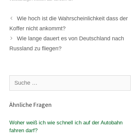
Wie hoch ist die Wahrscheinlichkeit dass der
Koffer nicht ankommt?
Wie lange dauert es von Deutschland nach
Russland zu fliegen?
Suche
nach:
Ähnliche Fragen
Woher weiß ich wie schnell ich auf der Autobahn
fahren darf?