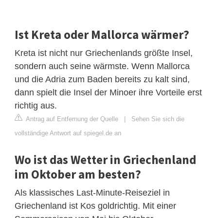
Ist Kreta oder Mallorca wärmer?
Kreta ist nicht nur Griechenlands größte Insel,
sondern auch seine wärmste. Wenn Mallorca
und die Adria zum Baden bereits zu kalt sind,
dann spielt die Insel der Minoer ihre Vorteile erst
richtig aus.
Antrag auf Entfernung der Quelle
|
Sehen Sie sich die
vollständige Antwort auf spiegel.de an
Wo ist das Wetter in Griechenland
im Oktober am besten?
Als klassisches Last-Minute-Reiseziel in
Griechenland ist Kos goldrichtig. Mit einer