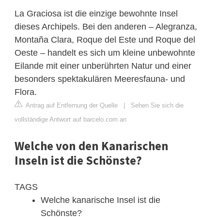
La Graciosa ist die einzige bewohnte Insel
dieses Archipels. Bei den anderen – Alegranza,
Montaña Clara, Roque del Este und Roque del
Oeste – handelt es sich um kleine unbewohnte
Eilande mit einer unberührten Natur und einer
besonders spektakulären Meeresfauna- und
Flora.
Antrag auf Entfernung der Quelle
|
Sehen Sie sich die
vollständige Antwort auf barcelo.com an
Welche von den Kanarischen
Inseln ist die Schönste?
TAGS
Welche kanarische Insel ist die
Schönste?