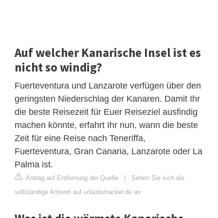
Auf welcher Kanarische Insel ist es
nicht so windig?
Fuerteventura und Lanzarote verfügen über den
geringsten Niederschlag der Kanaren. Damit Ihr
die beste Reisezeit für Euer Reiseziel ausfindig
machen könnte, erfahrt Ihr nun, wann die beste
Zeit für eine Reise nach Teneriffa,
Fuerteventura, Gran Canaria, Lanzarote oder La
Palma ist.
Antrag auf Entfernung der Quelle
|
Sehen Sie sich die
vollständige Antwort auf urlaubstracker.de an