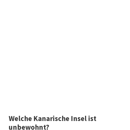
Welche Kanarische Insel ist
unbewohnt?