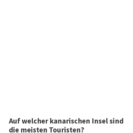
Auf welcher kanarischen Insel sind
die meisten Touristen?