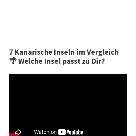
7 Kanarische Inseln im Vergleich
🌴 Welche Insel passt zu Dir?