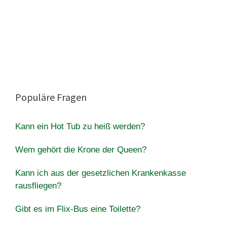
Populäre Fragen
Kann ein Hot Tub zu heiß werden?
Wem gehört die Krone der Queen?
Kann ich aus der gesetzlichen Krankenkasse
rausfliegen?
Gibt es im Flix-Bus eine Toilette?