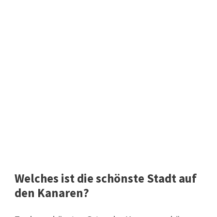
Welches ist die schönste Stadt auf
den Kanaren?