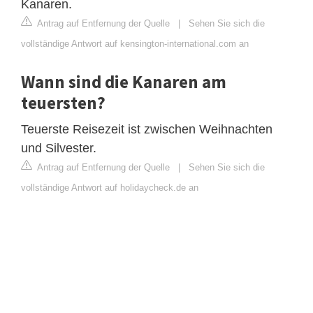
Kanaren.
Antrag auf Entfernung der Quelle
|
Sehen Sie sich die
vollständige Antwort auf kensington-international.com an
Wann sind die Kanaren am
teuersten?
Teuerste Reisezeit ist zwischen Weihnachten
und Silvester.
Antrag auf Entfernung der Quelle
|
Sehen Sie sich die
vollständige Antwort auf holidaycheck.de an