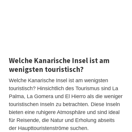
Welche Kanarische Insel ist am
wenigsten touristisch?
Welche Kanarische Insel ist am wenigsten
touristisch? Hinsichtlich des Tourismus sind La
Palma, La Gomera und El Hierro als die weniger
touristischen Inseln zu betrachten. Diese Inseln
bieten eine ruhigere Atmosphäre und sind ideal
für Reisende, die Natur und Erholung abseits
der Haupttouristenströme suchen.