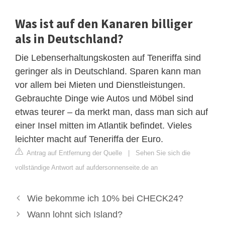
Was ist auf den Kanaren billiger
als in Deutschland?
Die Lebenserhaltungskosten auf Teneriffa sind
geringer als in Deutschland. Sparen kann man
vor allem bei Mieten und Dienstleistungen.
Gebrauchte Dinge wie Autos und Möbel sind
etwas teurer – da merkt man, dass man sich auf
einer Insel mitten im Atlantik befindet. Vieles
leichter macht auf Teneriffa der Euro.
Antrag auf Entfernung der Quelle
|
Sehen Sie sich die
vollständige Antwort auf aufdersonnenseite.de an
Wie bekomme ich 10% bei CHECK24?
Wann lohnt sich Island?