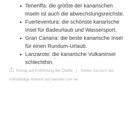
Teneriffa: die größte der kanarischen
Inseln ist auch die abwechslungsreichste.
Fuerteventura: die schönste kanarische
Insel für Badeurlaub und Wassersport.
Gran Canaria: die beste kanarische Insel
für einen Rundum-Urlaub.
Lanzarote: die kanarische Vulkaninsel
schlechthin.
Antrag auf Entfernung der Quelle
|
Sehen Sie sich die
vollständige Antwort auf barcelo.com an