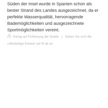
Süden der Insel wurde in Spanien schon als
bester Strand des Landes ausgezeichnet, da er
perfekte Wasserqualität, hervorragende
Bademöglichkeiten und ausgezeichnete
Sportmöglichkeiten vereint.
Antrag auf Entfernung der Quelle
|
Sehen Sie sich die
vollständige Antwort auf fti.de an