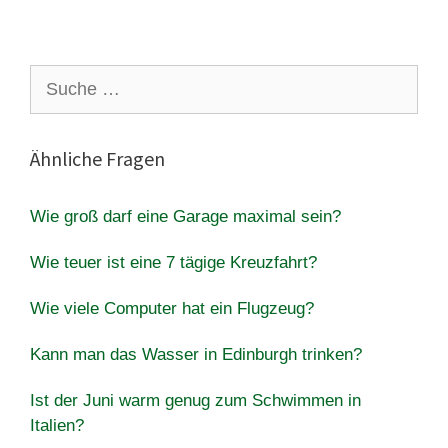
Suche
nach:
Ähnliche Fragen
Wie groß darf eine Garage maximal sein?
Wie teuer ist eine 7 tägige Kreuzfahrt?
Wie viele Computer hat ein Flugzeug?
Kann man das Wasser in Edinburgh trinken?
Ist der Juni warm genug zum Schwimmen in
Italien?