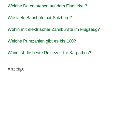
Welche Daten stehen auf dem Flugticket?
Wie viele Bahnhöfe hat Salzburg?
Wohin mit elektrischer Zahnbürste im Flugzeug?
Welche Primzahlen gibt es bis 100?
Wann ist die beste Reisezeit für Karpathos?
Anzeige