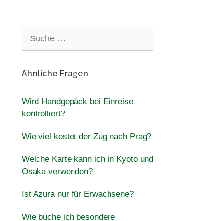
Suche
nach:
Ähnliche Fragen
Wird Handgepäck bei Einreise
kontrolliert?
Wie viel kostet der Zug nach Prag?
Welche Karte kann ich in Kyoto und
Osaka verwenden?
Ist Azura nur für Erwachsene?
Wie buche ich besondere