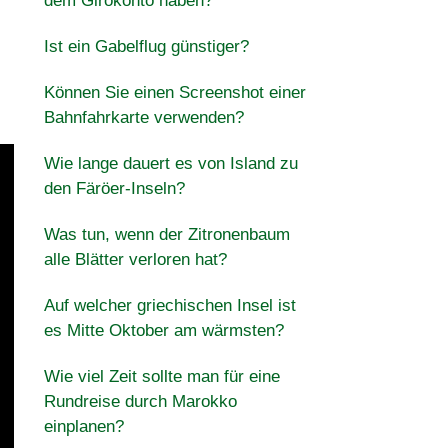
dem Girokonto haben?
Ist ein Gabelflug günstiger?
Können Sie einen Screenshot einer
Bahnfahrkarte verwenden?
Wie lange dauert es von Island zu
den Färöer-Inseln?
Was tun, wenn der Zitronenbaum
alle Blätter verloren hat?
Auf welcher griechischen Insel ist
es Mitte Oktober am wärmsten?
Wie viel Zeit sollte man für eine
Rundreise durch Marokko
einplanen?