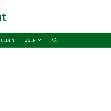
 LEBEN
ÜBER