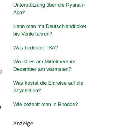
Unterstützung über die Ryanair-
App?
Kann man mit Deutschlandticket
bis Venlo fahren?
Was bedeutet TSA?
Wo ist es am Mittelmeer im
Dezember am wärmsten?
d
Was kostet die Einreise auf die
Seychellen?
Wie bezahlt man in Rhodos?
?
Anzeige