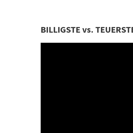
BILLIGSTE vs. TEUERSTE