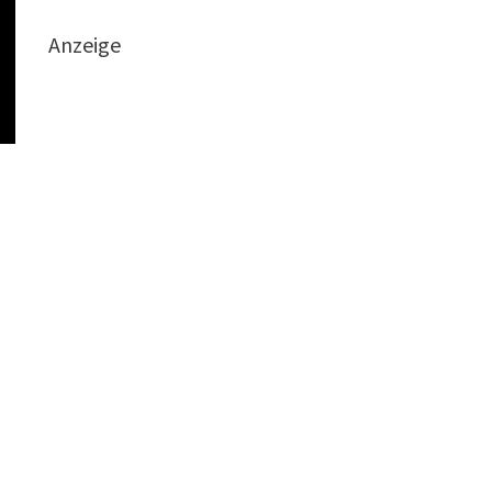
Anzeige