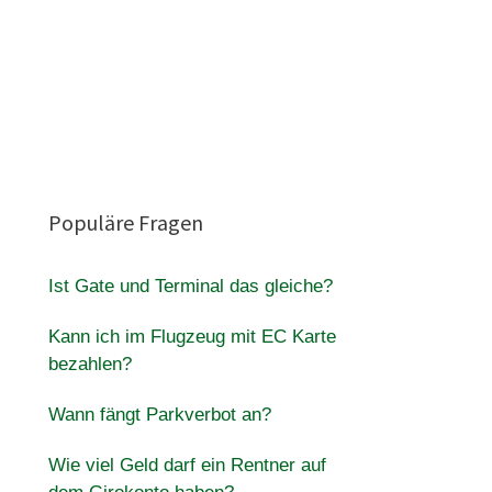
Populäre Fragen
Ist Gate und Terminal das gleiche?
Kann ich im Flugzeug mit EC Karte
bezahlen?
Wann fängt Parkverbot an?
Wie viel Geld darf ein Rentner auf