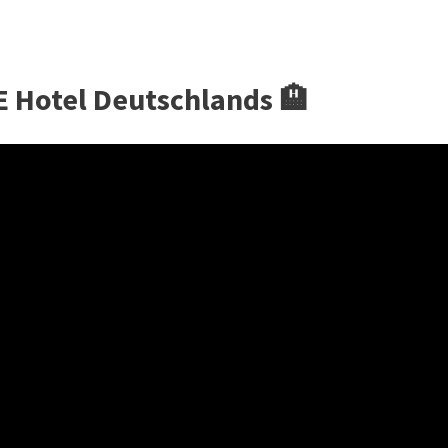
 Hotel Deutschlands 🏨