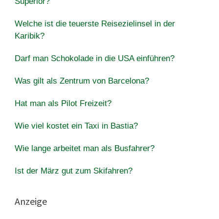
Superior?
Welche ist die teuerste Reisezielinsel in der
Karibik?
Darf man Schokolade in die USA einführen?
Was gilt als Zentrum von Barcelona?
Hat man als Pilot Freizeit?
Wie viel kostet ein Taxi in Bastia?
Wie lange arbeitet man als Busfahrer?
Ist der März gut zum Skifahren?
Anzeige