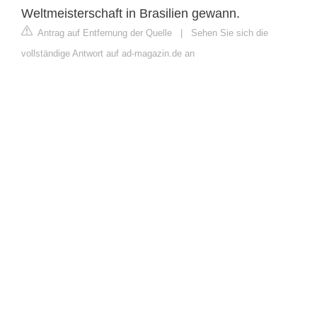
Weltmeisterschaft in Brasilien gewann.
Antrag auf Entfernung der Quelle
|
Sehen Sie sich die
vollständige Antwort auf ad-magazin.de an