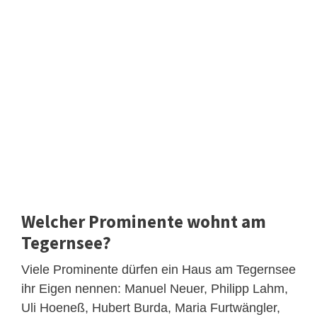
Welcher Prominente wohnt am
Tegernsee?
Viele Prominente dürfen ein Haus am Tegernsee
ihr Eigen nennen: Manuel Neuer, Philipp Lahm,
Uli Hoeneß, Hubert Burda, Maria Furtwängler,