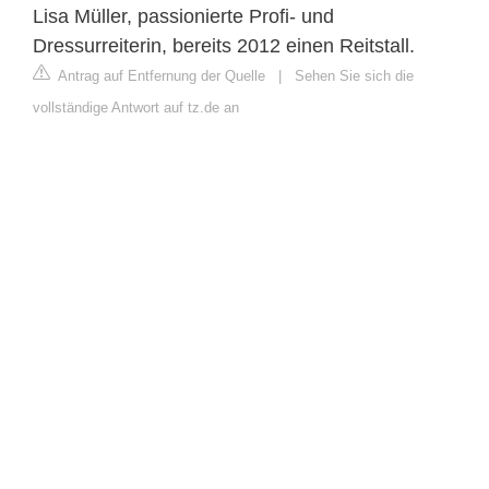
Lisa Müller, passionierte Profi- und
Dressurreiterin, bereits 2012 einen Reitstall.
Antrag auf Entfernung der Quelle
|
Sehen Sie sich die
vollständige Antwort auf tz.de an