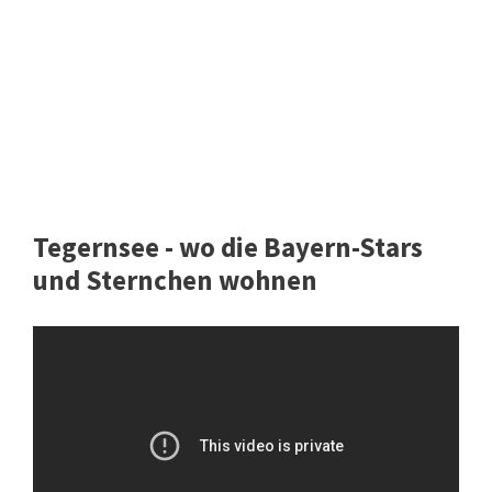
Tegernsee - wo die Bayern-Stars
und Sternchen wohnen