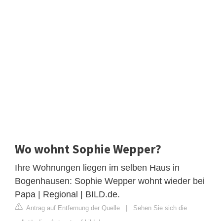
Wo wohnt Sophie Wepper?
Ihre Wohnungen liegen im selben Haus in
Bogenhausen: Sophie Wepper wohnt wieder bei
Papa | Regional | BILD.de.
Antrag auf Entfernung der Quelle
|
Sehen Sie sich die