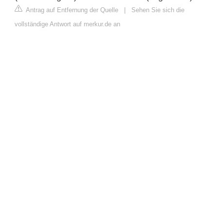
Antrag auf Entfernung der Quelle
|
Sehen Sie sich die
vollständige Antwort auf merkur.de an