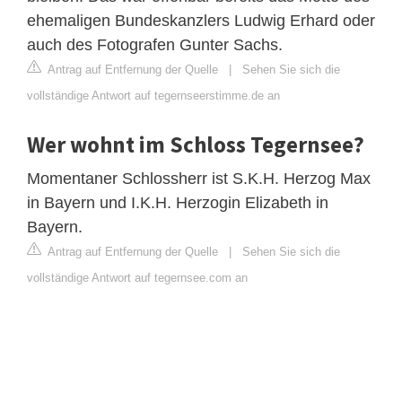
ehemaligen Bundeskanzlers Ludwig Erhard oder
auch des Fotografen Gunter Sachs.
Antrag auf Entfernung der Quelle
|
Sehen Sie sich die
vollständige Antwort auf tegernseerstimme.de an
Wer wohnt im Schloss Tegernsee?
Momentaner Schlossherr ist S.K.H. Herzog Max
in Bayern und I.K.H. Herzogin Elizabeth in
Bayern.
Antrag auf Entfernung der Quelle
|
Sehen Sie sich die
vollständige Antwort auf tegernsee.com an