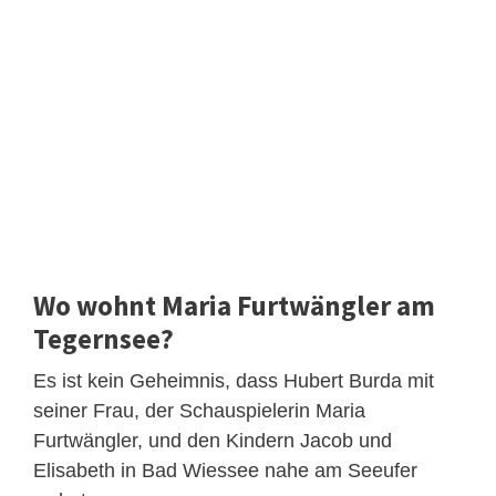
Wo wohnt Maria Furtwängler am
Tegernsee?
Es ist kein Geheimnis, dass Hubert Burda mit
seiner Frau, der Schauspielerin Maria
Furtwängler, und den Kindern Jacob und
Elisabeth in Bad Wiessee nahe am Seeufer