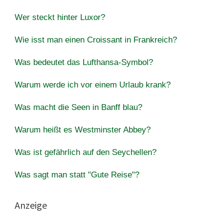
Wer steckt hinter Luxor?
Wie isst man einen Croissant in Frankreich?
Was bedeutet das Lufthansa-Symbol?
Warum werde ich vor einem Urlaub krank?
Was macht die Seen in Banff blau?
Warum heißt es Westminster Abbey?
Was ist gefährlich auf den Seychellen?
Was sagt man statt "Gute Reise"?
Anzeige