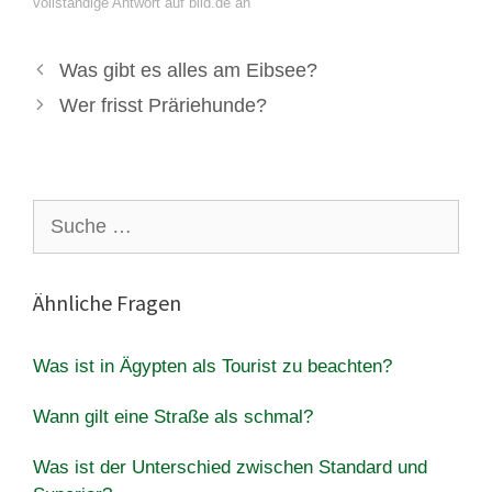
vollständige Antwort auf bild.de an
Was gibt es alles am Eibsee?
Wer frisst Präriehunde?
Suche
nach:
Ähnliche Fragen
Was ist in Ägypten als Tourist zu beachten?
Wann gilt eine Straße als schmal?
Was ist der Unterschied zwischen Standard und