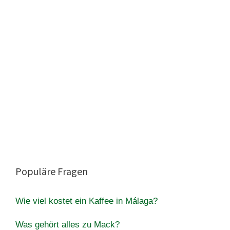
Populäre Fragen
Wie viel kostet ein Kaffee in Málaga?
Was gehört alles zu Mack?