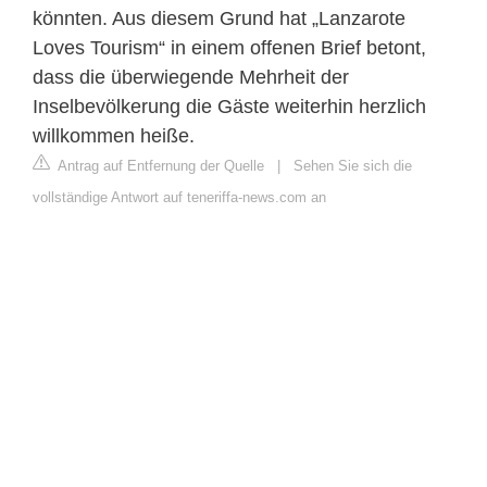
könnten. Aus diesem Grund hat „Lanzarote
Loves Tourism“ in einem offenen Brief betont,
dass die überwiegende Mehrheit der
Inselbevölkerung die Gäste weiterhin herzlich
willkommen heiße.
Antrag auf Entfernung der Quelle
|
Sehen Sie sich die
vollständige Antwort auf teneriffa-news.com an