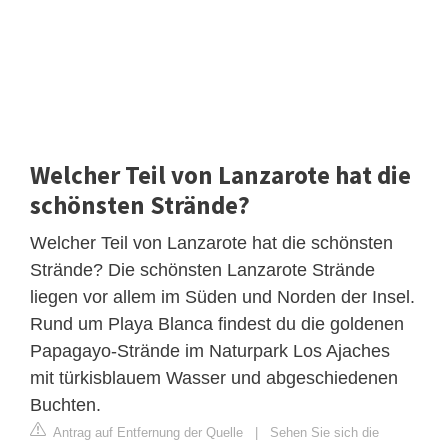
Welcher Teil von Lanzarote hat die
schönsten Strände?
Welcher Teil von Lanzarote hat die schönsten
Strände? Die schönsten Lanzarote Strände
liegen vor allem im Süden und Norden der Insel.
Rund um Playa Blanca findest du die goldenen
Papagayo-Strände im Naturpark Los Ajaches
mit türkisblauem Wasser und abgeschiedenen
Buchten.
Antrag auf Entfernung der Quelle
|
Sehen Sie sich die