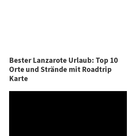
Bester Lanzarote Urlaub: Top 10
Orte und Strände mit Roadtrip
Karte