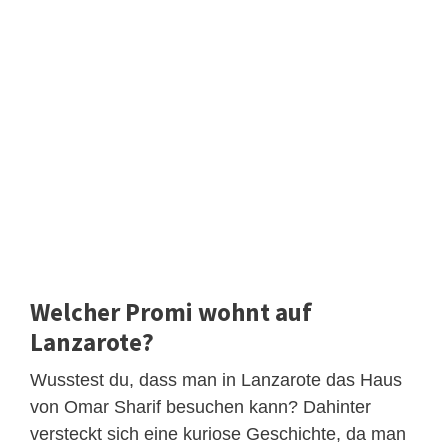
Welcher Promi wohnt auf
Lanzarote?
Wusstest du, dass man in Lanzarote das Haus
von Omar Sharif besuchen kann? Dahinter
versteckt sich eine kuriose Geschichte, da man