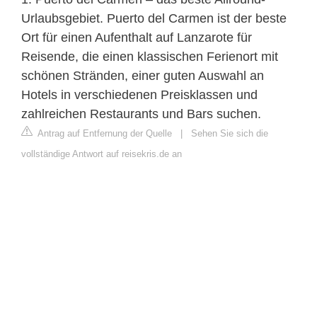
Urlaubsgebiet. Puerto del Carmen ist der beste
Ort für einen Aufenthalt auf Lanzarote für
Reisende, die einen klassischen Ferienort mit
schönen Stränden, einer guten Auswahl an
Hotels in verschiedenen Preisklassen und
zahlreichen Restaurants und Bars suchen.
Antrag auf Entfernung der Quelle
|
Sehen Sie sich die
vollständige Antwort auf reisekris.de an