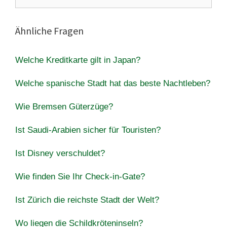
nach:
Ähnliche Fragen
Welche Kreditkarte gilt in Japan?
Welche spanische Stadt hat das beste Nachtleben?
Wie Bremsen Güterzüge?
Ist Saudi-Arabien sicher für Touristen?
Ist Disney verschuldet?
Wie finden Sie Ihr Check-in-Gate?
Ist Zürich die reichste Stadt der Welt?
Wo liegen die Schildkröteninseln?