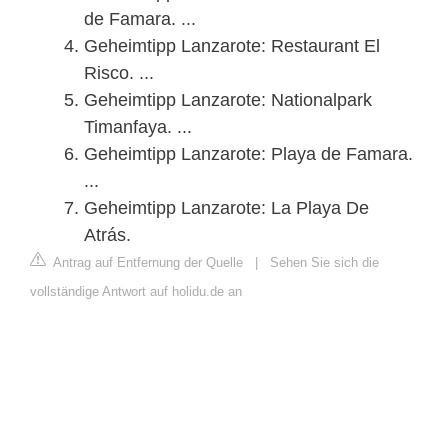
de Famara. ...
Geheimtipp Lanzarote: Restaurant El
Risco. ...
Geheimtipp Lanzarote: Nationalpark
Timanfaya. ...
Geheimtipp Lanzarote: Playa de Famara.
...
Geheimtipp Lanzarote: La Playa De
Atrás.
Antrag auf Entfernung der Quelle
|
Sehen Sie sich die
vollständige Antwort auf holidu.de an