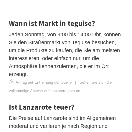
Wann ist Markt in teguise?
Jeden Sonntag, von 9:00 bis 14:00 Uhr, können
Sie den Straßenmarkt von Teguise besuchen,
um die Produkte zu kaufen, die Sie am meisten
interessieren, oder einfach nur, um die
Atmosphäre kennenzulernen, die er im Ort
erzeugt.
Antrag auf Entfernung der Quelle
|
Sehen Sie sich die
vollständige Antwort auf lanzarote.com an
Ist Lanzarote teuer?
Die Preise auf Lanzarote sind im Allgemeinen
moderat und variieren je nach Region und