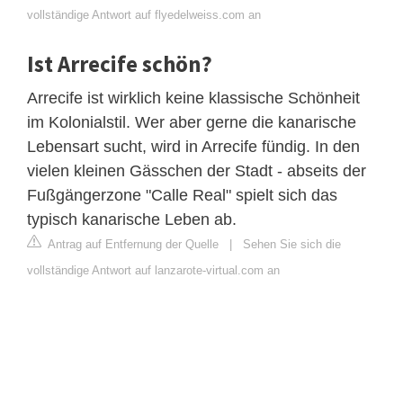
vollständige Antwort auf flyedelweiss.com an
Ist Arrecife schön?
Arrecife ist wirklich keine klassische Schönheit
im Kolonialstil. Wer aber gerne die kanarische
Lebensart sucht, wird in Arrecife fündig. In den
vielen kleinen Gässchen der Stadt - abseits der
Fußgängerzone "Calle Real" spielt sich das
typisch kanarische Leben ab.
Antrag auf Entfernung der Quelle
|
Sehen Sie sich die
vollständige Antwort auf lanzarote-virtual.com an