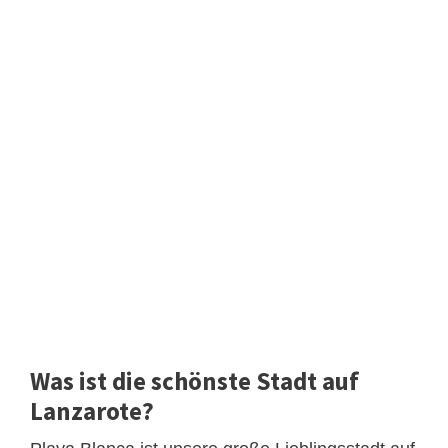
Was ist die schönste Stadt auf
Lanzarote?