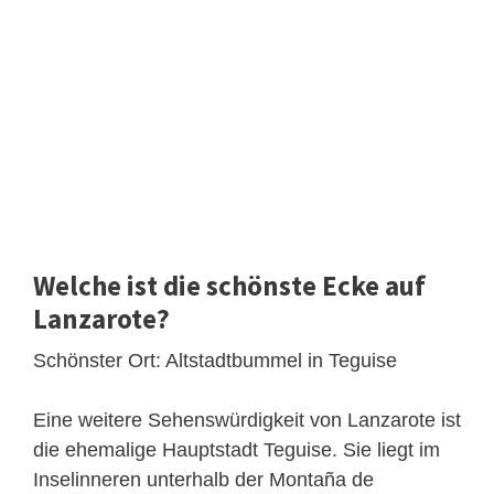
Welche ist die schönste Ecke auf
Lanzarote?
Schönster Ort: Altstadtbummel in Teguise
Eine weitere Sehenswürdigkeit von Lanzarote ist
die ehemalige Hauptstadt Teguise. Sie liegt im
Inselinneren unterhalb der Montaña de