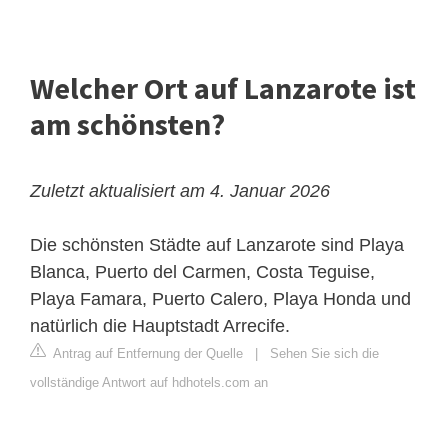
Welcher Ort auf Lanzarote ist
am schönsten?
Zuletzt aktualisiert am 4. Januar 2026
Die schönsten Städte auf Lanzarote sind Playa
Blanca, Puerto del Carmen, Costa Teguise,
Playa Famara, Puerto Calero, Playa Honda und
natürlich die Hauptstadt Arrecife.
Antrag auf Entfernung der Quelle
|
Sehen Sie sich die
vollständige Antwort auf hdhotels.com an