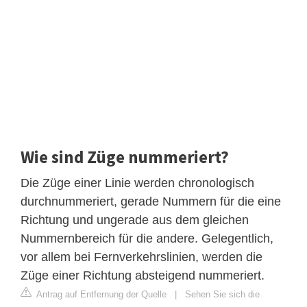
Wie sind Züge nummeriert?
Die Züge einer Linie werden chronologisch
durchnummeriert, gerade Nummern für die eine
Richtung und ungerade aus dem gleichen
Nummernbereich für die andere. Gelegentlich,
vor allem bei Fernverkehrslinien, werden die
Züge einer Richtung absteigend nummeriert.
Antrag auf Entfernung der Quelle
|
Sehen Sie sich die