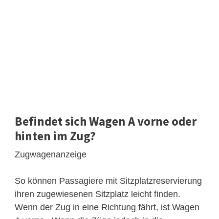
Befindet sich Wagen A vorne oder
hinten im Zug?
Zugwagenanzeige
So können Passagiere mit Sitzplatzreservierung
ihren zugewiesenen Sitzplatz leicht finden.
Wenn der Zug in eine Richtung fährt, ist Wagen