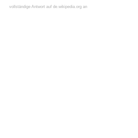
vollständige Antwort auf de.wikipedia.org an