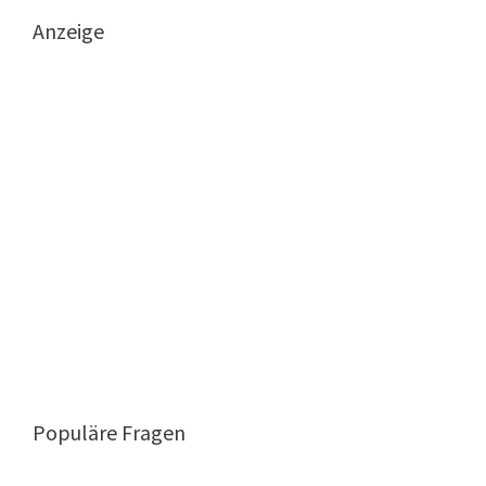
Anzeige
Populäre Fragen