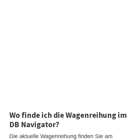
Wo finde ich die Wagenreihung im
DB Navigator?
Die aktuelle Wagenreihung finden Sie am