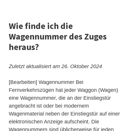
Wie finde ich die
Wagennummer des Zuges
heraus?
Zuletzt aktualisiert am 26. Oktober 2024
[Bearbeiten] Wagennummer
Bei
Fernverkehrszügen hat jeder Waggon (Wagen)
eine Wagennummer, die an der Einstiegstür
angebracht ist oder bei modernem
Wagenmaterial neben der Einstiegstür auf einer
elektronischen Anzeige aufscheint. Die
Wagennummern sind üblicherweise für jeden