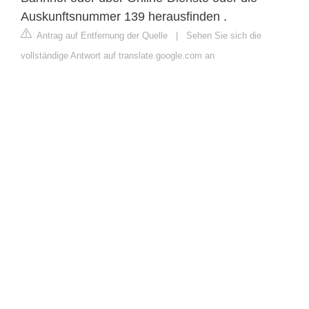
Auskunftsnummer 139 herausfinden .
Antrag auf Entfernung der Quelle
|
Sehen Sie sich die
vollständige Antwort auf translate.google.com an