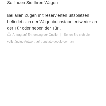
So finden Sie Ihren Wagen
Bei allen Zügen mit reservierten Sitzplätzen
befindet sich der Wagenbuchstabe entweder an
der Tür oder neben der Tür .
Antrag auf Entfernung der Quelle
|
Sehen Sie sich die
vollständige Antwort auf translate.google.com an