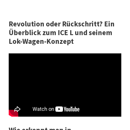
Revolution oder Rückschritt? Ein
Überblick zum ICE L und seinem
Lok-Wagen-Konzept
Wie erkennt man in