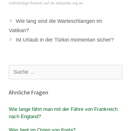
vollständige Antwort auf de.wikipedia.org an
Wie lang sind die Warteschlangen im
Vatikan?
Ist Urlaub in der Türkei momentan sicher?
Suche
nach:
Ähnliche Fragen
Wie lange fährt man mit der Fähre von Frankreich
nach England?
Was liegt im Osten von Kreta?