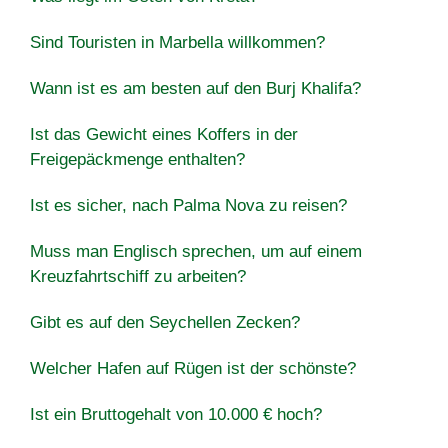
Sind Touristen in Marbella willkommen?
Wann ist es am besten auf den Burj Khalifa?
Ist das Gewicht eines Koffers in der
Freigepäckmenge enthalten?
Ist es sicher, nach Palma Nova zu reisen?
Muss man Englisch sprechen, um auf einem
Kreuzfahrtschiff zu arbeiten?
Gibt es auf den Seychellen Zecken?
Welcher Hafen auf Rügen ist der schönste?
Ist ein Bruttogehalt von 10.000 € hoch?