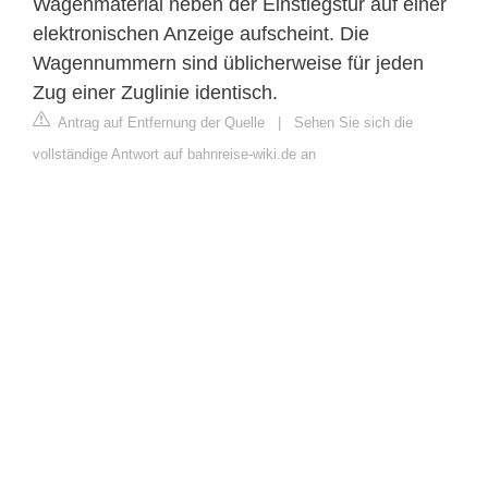
Wagenmaterial neben der Einstiegstür auf einer
elektronischen Anzeige aufscheint. Die
Wagennummern sind üblicherweise für jeden
Zug einer Zuglinie identisch.
Antrag auf Entfernung der Quelle
|
Sehen Sie sich die
vollständige Antwort auf bahnreise-wiki.de an