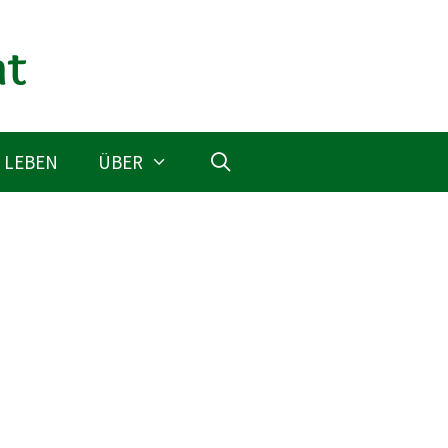
 LEBEN
ÜBER