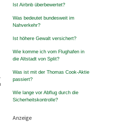
Ist Airbnb überbewertet?
Was bedeutet bundesweit im
Nahverkehr?
Ist höhere Gewalt versichert?
Wie komme ich vom Flughafen in
die Altstadt von Split?
Was ist mit der Thomas Cook-Aktie
.
passiert?
n
Wie lange vor Abflug durch die
Sicherheitskontrolle?
Anzeige