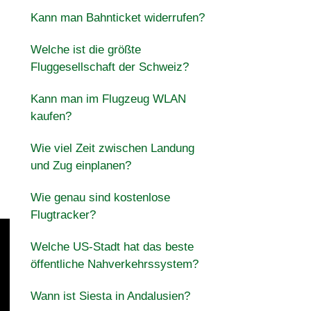
Kann man Bahnticket widerrufen?
Welche ist die größte
Fluggesellschaft der Schweiz?
Kann man im Flugzeug WLAN
kaufen?
Wie viel Zeit zwischen Landung
und Zug einplanen?
Wie genau sind kostenlose
Flugtracker?
Welche US-Stadt hat das beste
öffentliche Nahverkehrssystem?
Wann ist Siesta in Andalusien?