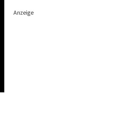
Anzeige