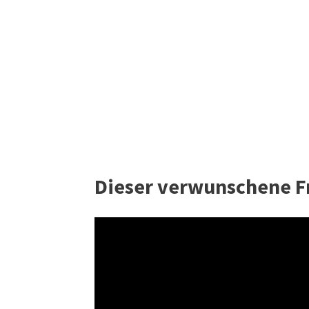
Dieser verwunschene Fr