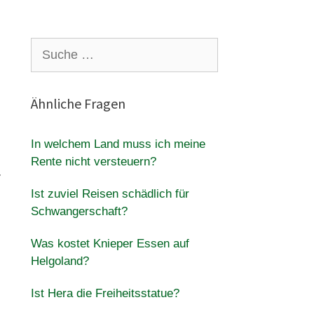
Suche
nach:
Ähnliche Fragen
In welchem Land muss ich meine
Rente nicht versteuern?
r
Ist zuviel Reisen schädlich für
.
Schwangerschaft?
Was kostet Knieper Essen auf
Helgoland?
Ist Hera die Freiheitsstatue?