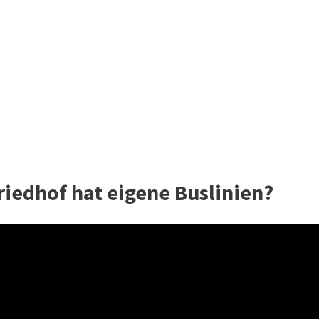
iedhof hat eigene Buslinien?