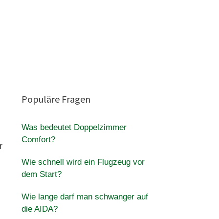
Populäre Fragen
Was bedeutet Doppelzimmer
Comfort?
r
Wie schnell wird ein Flugzeug vor
dem Start?
Wie lange darf man schwanger auf
die AIDA?