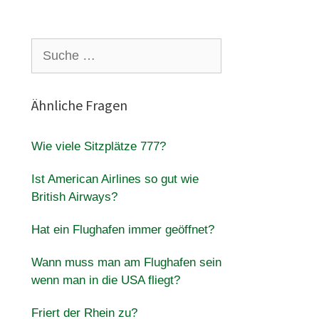
Suche
nach:
Ähnliche Fragen
Wie viele Sitzplätze 777?
Ist American Airlines so gut wie
British Airways?
Hat ein Flughafen immer geöffnet?
Wann muss man am Flughafen sein
wenn man in die USA fliegt?
Friert der Rhein zu?