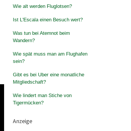
Wie alt werden Fluglotsen?
Ist L'Escala einen Besuch wert?
Was tun bei Atemnot beim
Wandern?
Wie spät muss man am Flughafen
sein?
Gibt es bei Uber eine monatliche
Mitgliedschaft?
Wie lindert man Stiche von
Tigermücken?
Anzeige