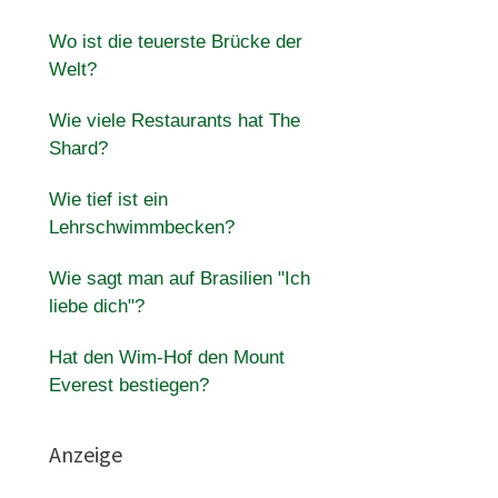
Wo ist die teuerste Brücke der
Welt?
Wie viele Restaurants hat The
Shard?
Wie tief ist ein
Lehrschwimmbecken?
Wie sagt man auf Brasilien "Ich
liebe dich"?
Hat den Wim-Hof den Mount
Everest bestiegen?
Anzeige