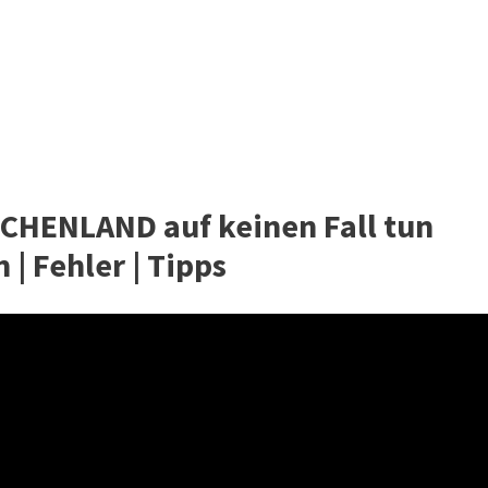
IECHENLAND auf keinen Fall tun
 | Fehler | Tipps