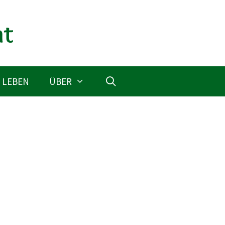
 LEBEN
ÜBER