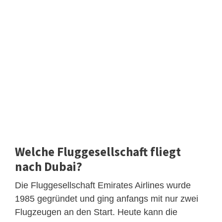
Welche Fluggesellschaft fliegt
nach Dubai?
Die Fluggesellschaft Emirates Airlines wurde
1985 gegründet und ging anfangs mit nur zwei
Flugzeugen an den Start. Heute kann die