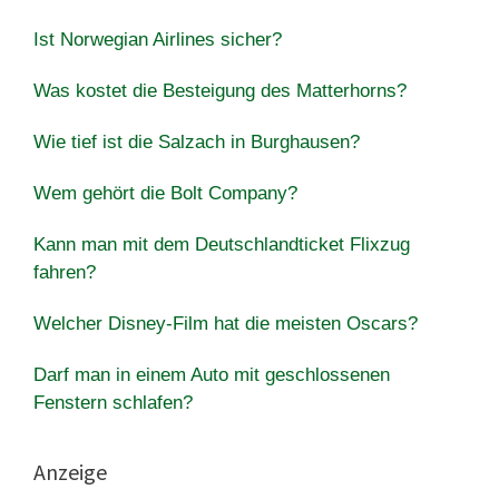
Ist Norwegian Airlines sicher?
Was kostet die Besteigung des Matterhorns?
Wie tief ist die Salzach in Burghausen?
Wem gehört die Bolt Company?
Kann man mit dem Deutschlandticket Flixzug
fahren?
Welcher Disney-Film hat die meisten Oscars?
Darf man in einem Auto mit geschlossenen
Fenstern schlafen?
Anzeige