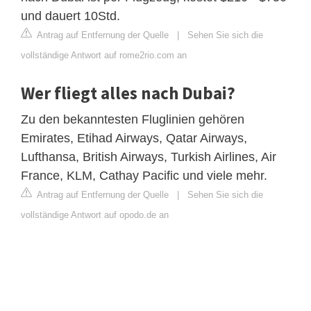
und dauert 10Std.
Antrag auf Entfernung der Quelle
|
Sehen Sie sich die
vollständige Antwort auf rome2rio.com an
Wer fliegt alles nach Dubai?
Zu den bekanntesten Fluglinien gehören
Emirates, Etihad Airways, Qatar Airways,
Lufthansa, British Airways, Turkish Airlines, Air
France, KLM, Cathay Pacific und viele mehr.
Antrag auf Entfernung der Quelle
|
Sehen Sie sich die
vollständige Antwort auf opodo.de an