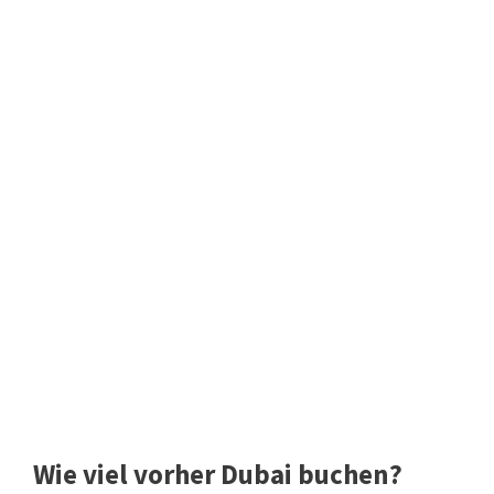
Wie viel vorher Dubai buchen?