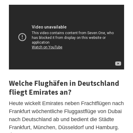
Welche Flughäfen in Deutschland
fliegt Emirates an?
Heute wickelt Emirates neben Frachtflügen nach
Frankfurt wöchentliche Fluggastflüge von Dubai
nach Deutschland ab und bedient die Städte
Frankfurt, München, Düsseldorf und Hamburg.