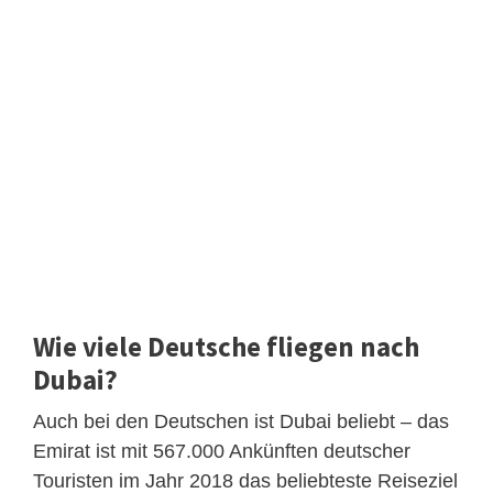
Wie viele Deutsche fliegen nach
Dubai?
Auch bei den Deutschen ist Dubai beliebt – das
Emirat ist mit 567.000 Ankünften deutscher
Touristen im Jahr 2018 das beliebteste Reiseziel