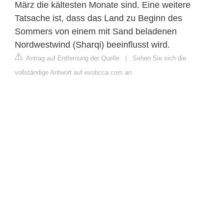
März die kältesten Monate sind. Eine weitere
Tatsache ist, dass das Land zu Beginn des
Sommers von einem mit Sand beladenen
Nordwestwind (Sharqi) beeinflusst wird.
Antrag auf Entfernung der Quelle
|
Sehen Sie sich die
vollständige Antwort auf exoticca.com an