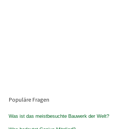
Populäre Fragen
Was ist das meistbesuchte Bauwerk der Welt?