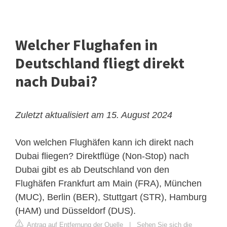
Welcher Flughafen in
Deutschland fliegt direkt
nach Dubai?
Zuletzt aktualisiert am 15. August 2024
Von welchen Flughäfen kann ich direkt nach
Dubai fliegen? Direktflüge (Non-Stop) nach
Dubai gibt es ab Deutschland von den
Flughäfen Frankfurt am Main (FRA), München
(MUC), Berlin (BER), Stuttgart (STR), Hamburg
(HAM) und Düsseldorf (DUS).
Antrag auf Entfernung der Quelle
|
Sehen Sie sich die