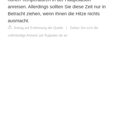
anreisen. Allerdings sollten Sie diese Zeit nur in
Betracht ziehen, wenn Ihnen die Hitze nichts
ausmacht.
Antrag auf Entfernung der Quelle
|
Sehen Sie sich die
vollständige Antwort auf flugladen.de an