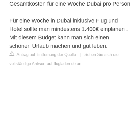
Gesamtkosten für eine Woche Dubai pro Person
Für eine Woche in Dubai inklusive Flug und
Hotel sollte man mindestens 1.400€ einplanen .
Mit diesem Budget kann man sich einen
schönen Urlaub machen und gut leben.
Antrag auf Entfernung der Quelle
|
Sehen Sie sich die
vollständige Antwort auf flugladen.de an