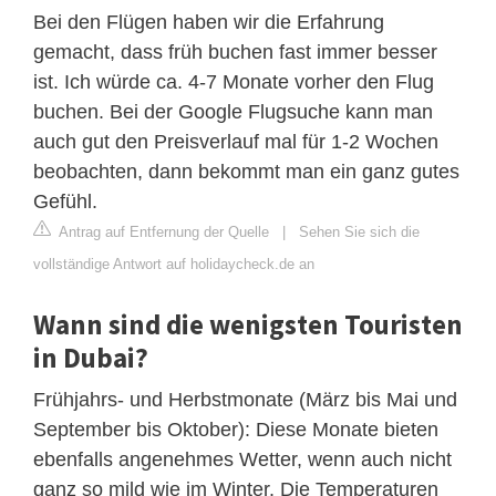
Bei den Flügen haben wir die Erfahrung
gemacht, dass früh buchen fast immer besser
ist. Ich würde ca. 4-7 Monate vorher den Flug
buchen. Bei der Google Flugsuche kann man
auch gut den Preisverlauf mal für 1-2 Wochen
beobachten, dann bekommt man ein ganz gutes
Gefühl.
Antrag auf Entfernung der Quelle
|
Sehen Sie sich die
vollständige Antwort auf holidaycheck.de an
Wann sind die wenigsten Touristen
in Dubai?
Frühjahrs- und Herbstmonate (März bis Mai und
September bis Oktober): Diese Monate bieten
ebenfalls angenehmes Wetter, wenn auch nicht
ganz so mild wie im Winter. Die Temperaturen