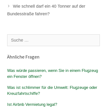
Wie schnell darf ein 40 Tonner auf der
Bundesstraße fahren?
Suche
nach:
Ähnliche Fragen
Was würde passieren, wenn Sie in einem Flugzeug
ein Fenster öffnen?
Was ist schlimmer für die Umwelt: Flugzeuge oder
Kreuzfahrtschiffe?
Ist Airbnb Vermietung legal?