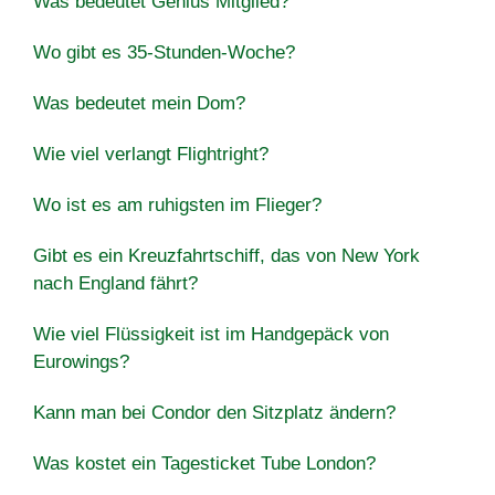
Was bedeutet Genius Mitglied?
Wo gibt es 35-Stunden-Woche?
Was bedeutet mein Dom?
Wie viel verlangt Flightright?
Wo ist es am ruhigsten im Flieger?
Gibt es ein Kreuzfahrtschiff, das von New York
nach England fährt?
Wie viel Flüssigkeit ist im Handgepäck von
Eurowings?
Kann man bei Condor den Sitzplatz ändern?
Was kostet ein Tagesticket Tube London?