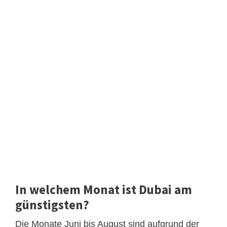
In welchem Monat ist Dubai am
günstigsten?
Die Monate Juni bis August sind aufgrund der