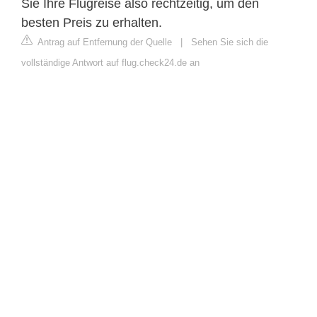
Sie Ihre Flugreise also rechtzeitig, um den
besten Preis zu erhalten.
Antrag auf Entfernung der Quelle
|
Sehen Sie sich die
vollständige Antwort auf flug.check24.de an