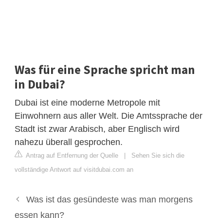
Was für eine Sprache spricht man
in Dubai?
Dubai ist eine moderne Metropole mit
Einwohnern aus aller Welt. Die Amtssprache der
Stadt ist zwar Arabisch, aber Englisch wird
nahezu überall gesprochen.
Antrag auf Entfernung der Quelle
|
Sehen Sie sich die
vollständige Antwort auf visitdubai.com an
Was ist das gesündeste was man morgens
essen kann?