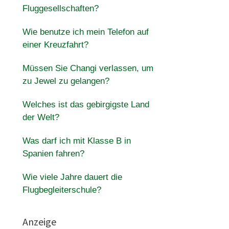
Fluggesellschaften?
Wie benutze ich mein Telefon auf
einer Kreuzfahrt?
Müssen Sie Changi verlassen, um
zu Jewel zu gelangen?
Welches ist das gebirgigste Land
der Welt?
Was darf ich mit Klasse B in
Spanien fahren?
Wie viele Jahre dauert die
Flugbegleiterschule?
Anzeige