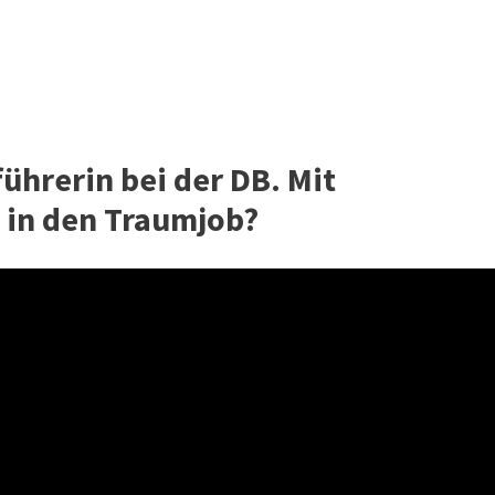
ührerin bei der DB. Mit
 in den Traumjob?