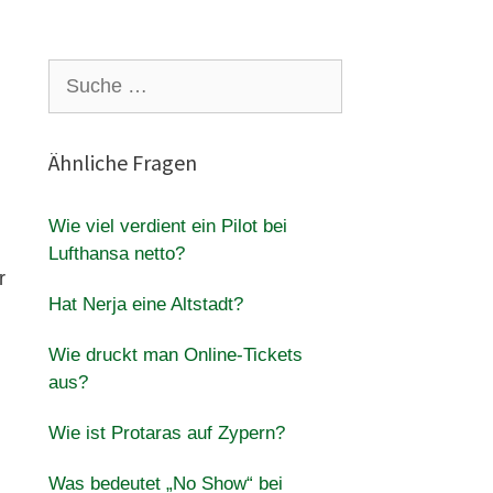
Suche
nach:
Ähnliche Fragen
Wie viel verdient ein Pilot bei
Lufthansa netto?
r
Hat Nerja eine Altstadt?
Wie druckt man Online-Tickets
aus?
Wie ist Protaras auf Zypern?
Was bedeutet „No Show“ bei