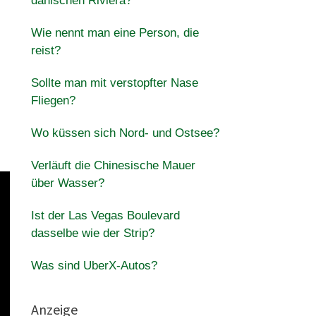
dänischen Riviera?
Wie nennt man eine Person, die
reist?
Sollte man mit verstopfter Nase
Fliegen?
Wo küssen sich Nord- und Ostsee?
Verläuft die Chinesische Mauer
über Wasser?
Ist der Las Vegas Boulevard
dasselbe wie der Strip?
Was sind UberX-Autos?
Anzeige