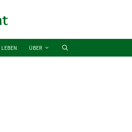
 LEBEN
ÜBER