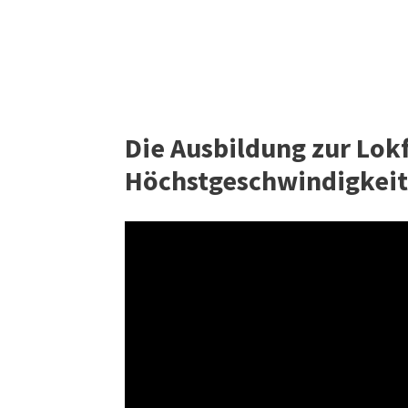
Die Ausbildung zur Lokf
Höchstgeschwindigkeit