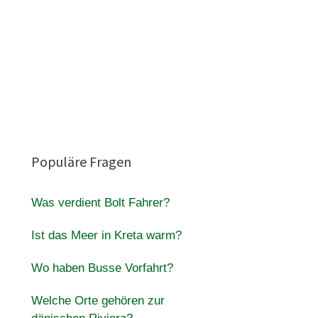
Populäre Fragen
Was verdient Bolt Fahrer?
Ist das Meer in Kreta warm?
Wo haben Busse Vorfahrt?
Welche Orte gehören zur