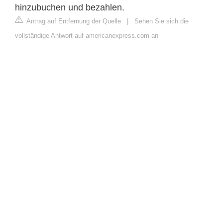
hinzubuchen und bezahlen.
Antrag auf Entfernung der Quelle
|
Sehen Sie sich die
vollständige Antwort auf americanexpress.com an