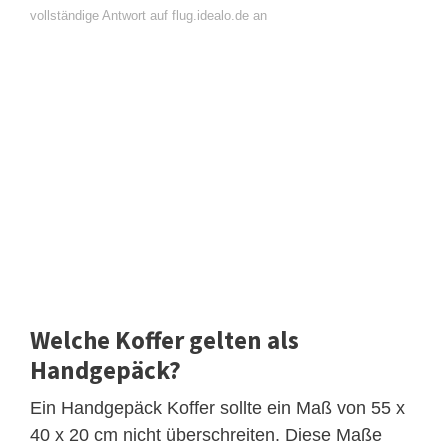
vollständige Antwort auf flug.idealo.de an
Welche Koffer gelten als
Handgepäck?
Ein Handgepäck Koffer sollte ein Maß von 55 x
40 x 20 cm nicht überschreiten. Diese Maße