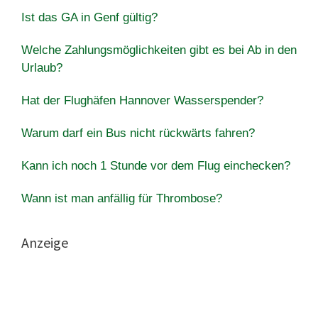
Ist das GA in Genf gültig?
Welche Zahlungsmöglichkeiten gibt es bei Ab in den
Urlaub?
Hat der Flughäfen Hannover Wasserspender?
Warum darf ein Bus nicht rückwärts fahren?
Kann ich noch 1 Stunde vor dem Flug einchecken?
Wann ist man anfällig für Thrombose?
Anzeige