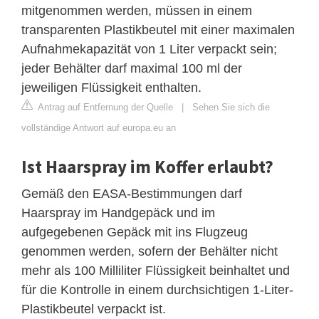
mitgenommen werden, müssen in einem
transparenten Plastikbeutel mit einer maximalen
Aufnahmekapazität von 1 Liter verpackt sein;
jeder Behälter darf maximal 100 ml der
jeweiligen Flüssigkeit enthalten.
Antrag auf Entfernung der Quelle
|
Sehen Sie sich die
vollständige Antwort auf europa.eu an
Ist Haarspray im Koffer erlaubt?
Gemäß den EASA-Bestimmungen darf
Haarspray im Handgepäck und im
aufgegebenen Gepäck mit ins Flugzeug
genommen werden, sofern der Behälter nicht
mehr als 100 Milliliter Flüssigkeit beinhaltet und
für die Kontrolle in einem durchsichtigen 1-Liter-
Plastikbeutel verpackt ist.