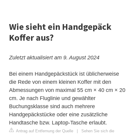
Wie sieht ein Handgepäck
Koffer aus?
Zuletzt aktualisiert am 9. August 2024
Bei einem Handgepäckstück ist üblicherweise
die Rede von einem kleinen Koffer mit den
Abmessungen von maximal 55 cm × 40 cm × 20
cm. Je nach Fluglinie und gewählter
Buchungsklasse sind auch mehrere
Handgepäckstücke oder eine zusätzliche
Handtasche bzw. Laptop-Tasche erlaubt.
Antrag auf Entfernung der Quelle
|
Sehen Sie sich die