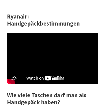
Ryanair:
Handgepäckbestimmungen
Wie viele Taschen darf man als
Handgepäck haben?