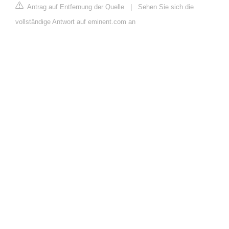
Antrag auf Entfernung der Quelle
|
Sehen Sie sich die
vollständige Antwort auf eminent.com an