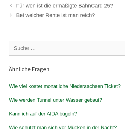
Für wen ist die ermäßigte BahnCard 25?
Bei welcher Rente ist man reich?
Suche
nach:
Ähnliche Fragen
Wie viel kostet monatliche Niedersachsen Ticket?
Wie werden Tunnel unter Wasser gebaut?
Kann ich auf der AIDA bügeln?
Wie schützt man sich vor Mücken in der Nacht?