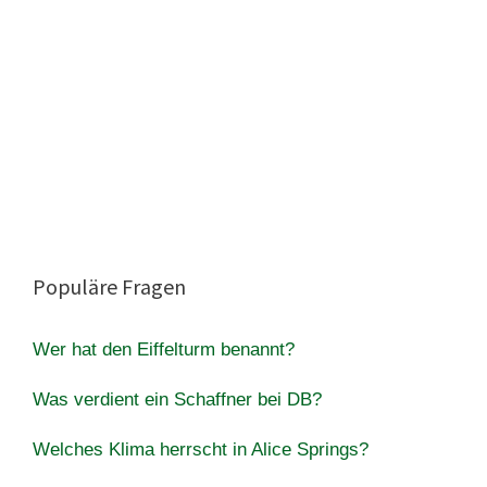
Populäre Fragen
Wer hat den Eiffelturm benannt?
Was verdient ein Schaffner bei DB?
Welches Klima herrscht in Alice Springs?