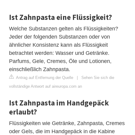
Ist Zahnpasta eine Flüssigkeit?
Welche Substanzen gelten als Flüssigkeiten?
Jeder der folgenden Substanzen oder von
ähnlicher Konsistenz kann als Flüssigkeit
betrachtet werden: Wasser und Getränke.
Parfums, Gele, Cremes, Öle und Lotionen,
einschließlich Zahnpasta.
Antrag auf Entfernung der Quelle
|
Sehen Sie sich die
vollständige Antwort auf aireuropa.com an
Ist Zahnpasta im Handgepäck
erlaubt?
Flüssigkeiten wie Getränke, Zahnpasta, Cremes
oder Gels, die im Handgepäck in die Kabine