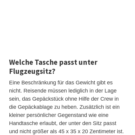
Welche Tasche passt unter
Flugzeugsitz?
Eine Beschränkung für das Gewicht gibt es
nicht. Reisende müssen lediglich in der Lage
sein, das Gepäckstück ohne Hilfe der Crew in
die Gepäckablage zu heben. Zusätzlich ist ein
kleiner persönlicher Gegenstand wie eine
Handtasche erlaubt, der unter den Sitz passt
und nicht größer als 45 x 35 x 20 Zentimeter ist.