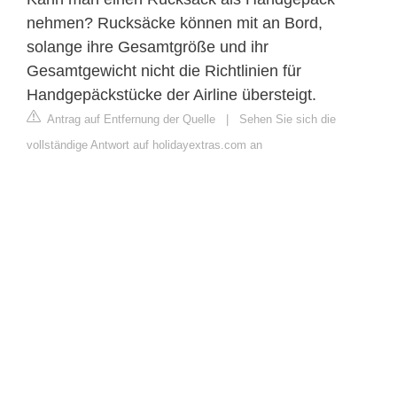
nehmen? Rucksäcke können mit an Bord,
solange ihre Gesamtgröße und ihr
Gesamtgewicht nicht die Richtlinien für
Handgepäckstücke der Airline übersteigt.
Antrag auf Entfernung der Quelle
|
Sehen Sie sich die
vollständige Antwort auf holidayextras.com an