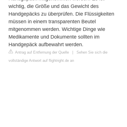
wichtig, die Größe und das Gewicht des
Handgepäcks zu überprüfen. Die Flüssigkeiten
müssen in einem transparenten Beutel
mitgenommen werden. Wichtige Dinge wie
Medikamente und Dokumente sollten im
Handgepäck aufbewahrt werden.
Antrag auf Entfernung der Quelle
|
Sehen Sie sich die
vollständige Antwort auf flightright.de an