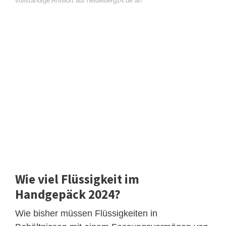
vollständige Antwort auf heidelberg24.de an
Wie viel Flüssigkeit im
Handgepäck 2024?
Wie bisher müssen Flüssigkeiten in