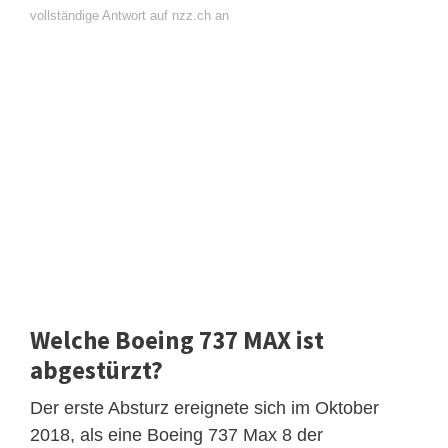
vollständige Antwort auf nzz.ch an
Welche Boeing 737 MAX ist
abgestürzt?
Der erste Absturz ereignete sich im Oktober
2018, als eine Boeing 737 Max 8 der