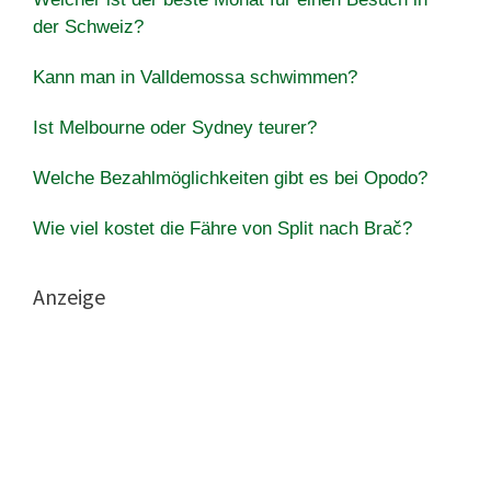
der Schweiz?
Kann man in Valldemossa schwimmen?
Ist Melbourne oder Sydney teurer?
Welche Bezahlmöglichkeiten gibt es bei Opodo?
Wie viel kostet die Fähre von Split nach Brač?
Anzeige