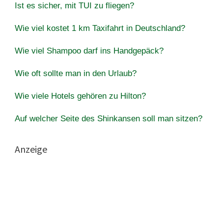
Ist es sicher, mit TUI zu fliegen?
Wie viel kostet 1 km Taxifahrt in Deutschland?
Wie viel Shampoo darf ins Handgepäck?
Wie oft sollte man in den Urlaub?
Wie viele Hotels gehören zu Hilton?
Auf welcher Seite des Shinkansen soll man sitzen?
Anzeige