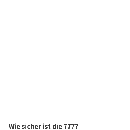
Wie sicher ist die 777?