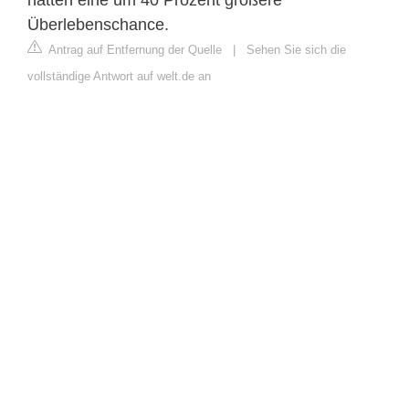
Überlebenschance.
Antrag auf Entfernung der Quelle
|
Sehen Sie sich die
vollständige Antwort auf welt.de an