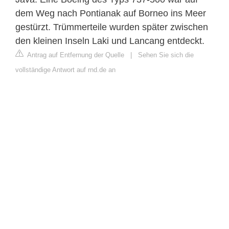
dem Weg nach Pontianak auf Borneo ins Meer
gestürzt. Trümmerteile wurden später zwischen
den kleinen Inseln Laki und Lancang entdeckt.
Antrag auf Entfernung der Quelle
|
Sehen Sie sich die
vollständige Antwort auf rnd.de an