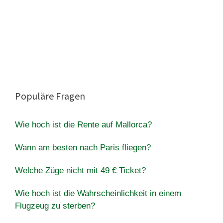
Populäre Fragen
Wie hoch ist die Rente auf Mallorca?
Wann am besten nach Paris fliegen?
Welche Züge nicht mit 49 € Ticket?
Wie hoch ist die Wahrscheinlichkeit in einem
Flugzeug zu sterben?