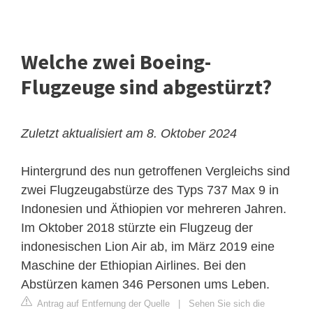
Welche zwei Boeing-
Flugzeuge sind abgestürzt?
Zuletzt aktualisiert am 8. Oktober 2024
Hintergrund des nun getroffenen Vergleichs sind
zwei Flugzeugabstürze des Typs 737 Max 9 in
Indonesien und Äthiopien vor mehreren Jahren.
Im Oktober 2018 stürzte ein Flugzeug der
indonesischen Lion Air ab, im März 2019 eine
Maschine der Ethiopian Airlines. Bei den
Abstürzen kamen 346 Personen ums Leben.
Antrag auf Entfernung der Quelle
|
Sehen Sie sich die