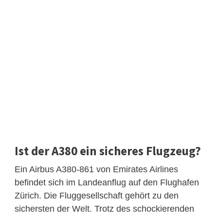
Ist der A380 ein sicheres Flugzeug?
Ein Airbus A380-861 von Emirates Airlines
befindet sich im Landeanflug auf den Flughafen
Zürich. Die Fluggesellschaft gehört zu den
sichersten der Welt. Trotz des schockierenden