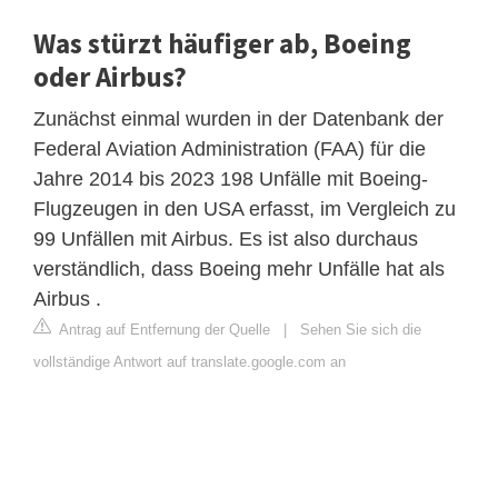
Was stürzt häufiger ab, Boeing
oder Airbus?
Zunächst einmal wurden in der Datenbank der
Federal Aviation Administration (FAA) für die
Jahre 2014 bis 2023 198 Unfälle mit Boeing-
Flugzeugen in den USA erfasst, im Vergleich zu
99 Unfällen mit Airbus. Es ist also durchaus
verständlich, dass Boeing mehr Unfälle hat als
Airbus .
Antrag auf Entfernung der Quelle
|
Sehen Sie sich die
vollständige Antwort auf translate.google.com an