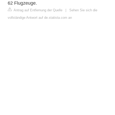
62 Flugzeuge.
Antrag auf Entfernung der Quelle
|
Sehen Sie sich die
vollständige Antwort auf de.statista.com an