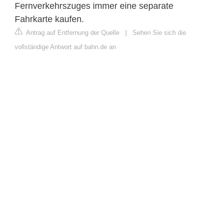
Fernverkehrszuges immer eine separate
Fahrkarte kaufen.
Antrag auf Entfernung der Quelle
|
Sehen Sie sich die
vollständige Antwort auf bahn.de an