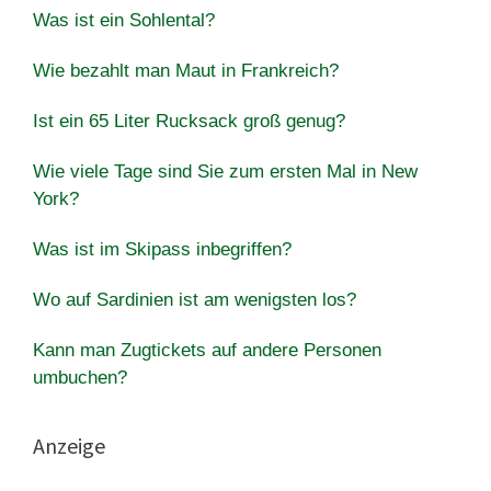
Was ist ein Sohlental?
Wie bezahlt man Maut in Frankreich?
Ist ein 65 Liter Rucksack groß genug?
Wie viele Tage sind Sie zum ersten Mal in New
York?
Was ist im Skipass inbegriffen?
Wo auf Sardinien ist am wenigsten los?
Kann man Zugtickets auf andere Personen
umbuchen?
Anzeige