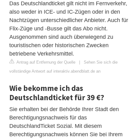
Das Deutschlandticket gilt nicht im Fernverkehr,
also weder in ICE- und IC-Zügen oder in den
Nachtzügen unterschiedlicher Anbieter. Auch für
Flix-Züge und -Busse gilt das Abo nicht.
Ausgenommen sind auch überwiegend zu
touristischen oder historischen Zwecken
betriebene Verkehrsmittel.
Antrag auf Entfernung der Quelle
|
Sehen Sie sich die
vollständige Antwort auf interaktiv.abendblatt.de an
Wie bekomme ich das
Deutschlandticket für 39 €?
Sie erhalten bei der Behörde Ihrer Stadt den
Berechtigungsnachweis für das
DeutschlandTicket Sozial. Mit diesem
Berechtigungsnachweis können Sie bei Ihrem