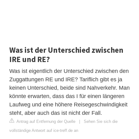
Was ist der Unterschied zwischen
IRE und RE?
Was ist eigentlich der Unterschied zwischen den
Zuggattungen RE und IRE? Tariflich gibt es ja
keinen Unterschied, beide sind Nahverkehr. Man
könnte erwarten, dass das I für einen längeren
Laufweg und eine höhere Reisegeschwindigkeit
steht, aber auch das ist nicht der Fall.
Antrag auf Entfernung der Quelle
|
Sehen Sie sich die
vollständige Antwort auf ice-treff.de an