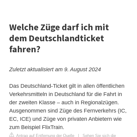
Welche Züge darf ich mit
dem Deutschlandticket
fahren?
Zuletzt aktualisiert am 9. August 2024
Das Deutschland-Ticket gilt in allen öffentlichen
Verkehrsmitteln in Deutschland für die Fahrt in
der zweiten Klasse – auch in Regionalzügen.
Ausgenommen sind Züge des Fernverkehrs (IC,
EC, ICE) und Züge von privaten Anbietern wie
zum Beispiel FlixTrain.
Antrag auf Entfernung der Quelle
|
Sehen Sie sich die