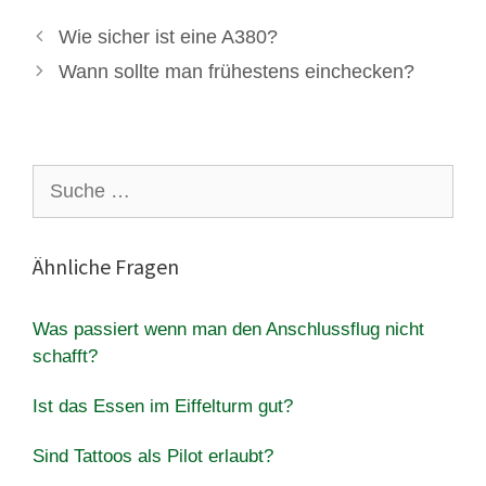
Wie sicher ist eine A380?
Wann sollte man frühestens einchecken?
Suche
nach:
Ähnliche Fragen
Was passiert wenn man den Anschlussflug nicht
schafft?
Ist das Essen im Eiffelturm gut?
Sind Tattoos als Pilot erlaubt?