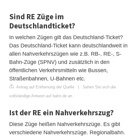
Sind RE Züge im
Deutschlandticket?
In welchen Zügen gilt das Deutschland-Ticket?
Das Deutschland-Ticket kann deutschlandweit in
allen Nahverkehrszügen wie z.B. RB-, RE-, S-
Bahn-Züge (SPNV) und zusätzlich in den
öffentlichen Verkehrsmitteln wie Bussen,
Straßenbahnen, U-Bahnen etc.
Antrag auf Entfernung der Quelle
|
Sehen Sie sich die
vollständige Antwort auf bahn.de an
Ist der RE ein Nahverkehrszug?
Diese Züge heißen Nahverkehrszüge. Es gibt
verschiedene Nahverkehrszüge. Regionalbahn.