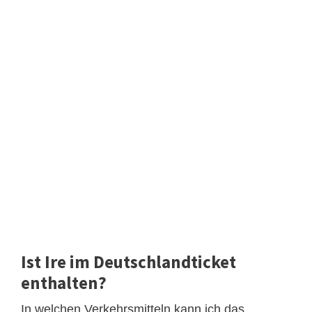
Ist Ire im Deutschlandticket
enthalten?
In welchen Verkehrsmitteln kann ich das