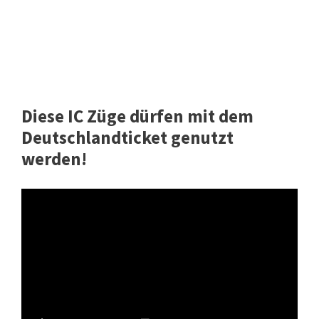
Diese IC Züge dürfen mit dem
Deutschlandticket genutzt
werden!