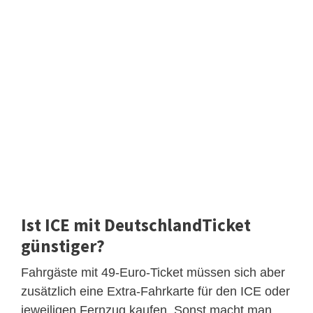
Ist ICE mit DeutschlandTicket
günstiger?
Fahrgäste mit 49-Euro-Ticket müssen sich aber
zusätzlich eine Extra-Fahrkarte für den ICE oder
jeweiligen Fernzug kaufen. Sonst macht man