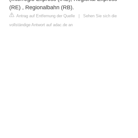
(RE) , Regionalbahn (RB).
Antrag auf Entfernung der Quelle
|
Sehen Sie sich die
vollständige Antwort auf adac.de an