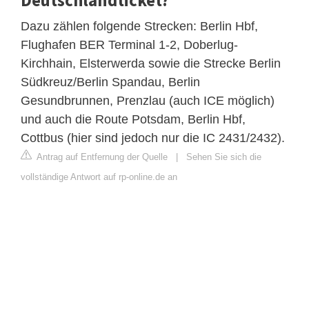
Deutschlandticket?
Dazu zählen folgende Strecken: Berlin Hbf,
Flughafen BER Terminal 1-2, Doberlug-
Kirchhain, Elsterwerda sowie die Strecke Berlin
Südkreuz/Berlin Spandau, Berlin
Gesundbrunnen, Prenzlau (auch ICE möglich)
und auch die Route Potsdam, Berlin Hbf,
Cottbus (hier sind jedoch nur die IC 2431/2432).
Antrag auf Entfernung der Quelle
|
Sehen Sie sich die
vollständige Antwort auf rp-online.de an