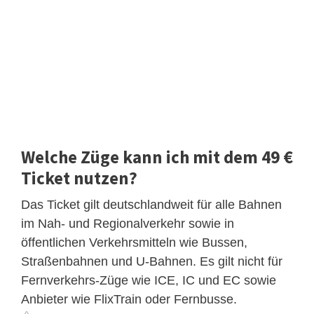
Welche Züge kann ich mit dem 49 €
Ticket nutzen?
Das Ticket gilt deutschlandweit für alle Bahnen
im Nah- und Regionalverkehr sowie in
öffentlichen Verkehrsmitteln wie Bussen,
Straßenbahnen und U-Bahnen. Es gilt nicht für
Fernverkehrs-Züge wie ICE, IC und EC sowie
Anbieter wie FlixTrain oder Fernbusse.