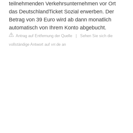
teilnehmenden Verkehrsunternehmen vor Ort
das DeutschlandTicket Sozial erwerben. Der
Betrag von 39 Euro wird ab dann monatlich
automatisch von Ihrem Konto abgebucht.
Antrag auf Entfernung der Quelle
|
Sehen Sie sich die
vollständige Antwort auf vrr.de an