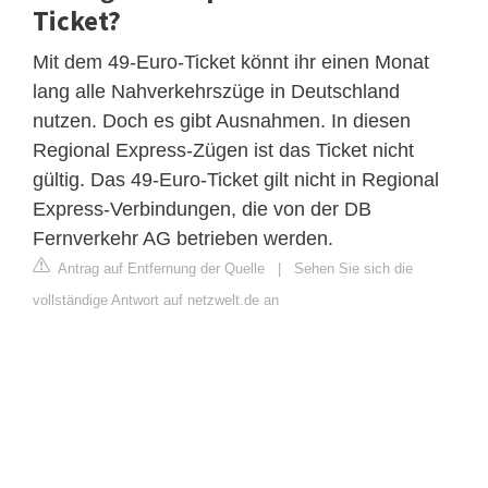
Ticket?
Mit dem 49-Euro-Ticket könnt ihr einen Monat
lang alle Nahverkehrszüge in Deutschland
nutzen. Doch es gibt Ausnahmen. In diesen
Regional Express-Zügen ist das Ticket nicht
gültig. Das 49-Euro-Ticket gilt nicht in Regional
Express-Verbindungen, die von der DB
Fernverkehr AG betrieben werden.
Antrag auf Entfernung der Quelle
|
Sehen Sie sich die
vollständige Antwort auf netzwelt.de an