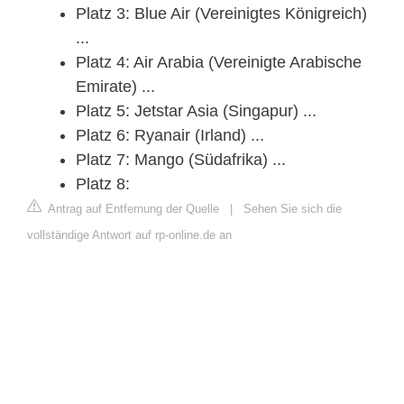
Platz 3: Blue Air (Vereinigtes Königreich)
...
Platz 4: Air Arabia (Vereinigte Arabische
Emirate) ...
Platz 5: Jetstar Asia (Singapur) ...
Platz 6: Ryanair (Irland) ...
Platz 7: Mango (Südafrika) ...
Platz 8:
Antrag auf Entfernung der Quelle
|
Sehen Sie sich die
vollständige Antwort auf rp-online.de an