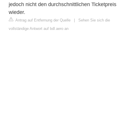
jedoch nicht den durchschnittlichen Ticketpreis
wieder.
Antrag auf Entfernung der Quelle
|
Sehen Sie sich die
vollständige Antwort auf bdl.aero an