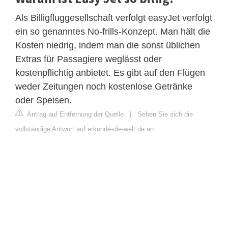
Als Billigfluggesellschaft verfolgt easyJet verfolgt
ein so genanntes No-frills-Konzept. Man hält die
Kosten niedrig, indem man die sonst üblichen
Extras für Passagiere weglässt oder
kostenpflichtig anbietet. Es gibt auf den Flügen
weder Zeitungen noch kostenlose Getränke
oder Speisen.
Antrag auf Entfernung der Quelle
|
Sehen Sie sich die
vollständige Antwort auf erkunde-die-welt.de an