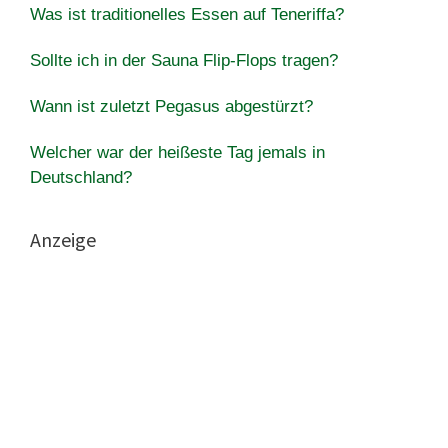
Was ist traditionelles Essen auf Teneriffa?
Sollte ich in der Sauna Flip-Flops tragen?
Wann ist zuletzt Pegasus abgestürzt?
Welcher war der heißeste Tag jemals in
Deutschland?
Anzeige