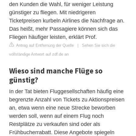
den Kunden die Wahl, für weniger Leistung
günstiger zu fliegen. Mit niedrigeren
Ticketpreisen kurbeln Airlines die Nachfrage an.
Das heißt, mehr Passagiere können sich das
Fliegen häufiger leisten, erklärt Prof.
Antrag auf Entfernung der Quelle
|
Sehen Sie sich die
vollständige Antwort auf zdf.de an
Wieso sind manche Flüge so
günstig?
In der Tat bieten Fluggesellschaften häufig eine
begrenzte Anzahl von Tickets zu Aktionspreisen
an, etwa wenn eine neue Strecke beworben
werden soll, wenn auf einem Flug noch
Restplätze zu verkaufen sind oder als
Frühbucherrabatt. Diese Angebote spiegeln