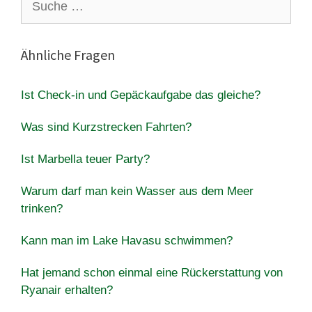
nach:
Ähnliche Fragen
Ist Check-in und Gepäckaufgabe das gleiche?
Was sind Kurzstrecken Fahrten?
Ist Marbella teuer Party?
Warum darf man kein Wasser aus dem Meer
trinken?
Kann man im Lake Havasu schwimmen?
Hat jemand schon einmal eine Rückerstattung von
Ryanair erhalten?