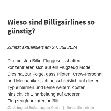
Wieso sind Billigairlines so
günstig?
Zuletzt aktualisiert am 24. Juli 2024
Die meisten Billig-Fluggesellschaften
konzentrieren sich auf ein Flugzeug-Modell.
Dies hat zur Folge, dass Piloten, Crew-Personal
und Mechaniker sich ausschließlich auf diesen
Typ einlernen und keine weitern Kosten
hinsichtlich Einarbeitung auf anderen
Flugzeugfabrikaten anfällt.
Antrag auf Entfernung der Quelle
|
Sehen Sie sich die