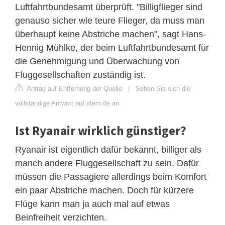
Luftfahrtbundesamt überprüft. "Billigflieger sind
genauso sicher wie teure Flieger, da muss man
überhaupt keine Abstriche machen", sagt Hans-
Hennig Mühlke, der beim Luftfahrtbundesamt für
die Genehmigung und Überwachung von
Fluggesellschaften zuständig ist.
Antrag auf Entfernung der Quelle
|
Sehen Sie sich die
vollständige Antwort auf stern.de an
Ist Ryanair wirklich günstiger?
Ryanair ist eigentlich dafür bekannt, billiger als
manch andere Fluggesellschaft zu sein. Dafür
müssen die Passagiere allerdings beim Komfort
ein paar Abstriche machen. Doch für kürzere
Flüge kann man ja auch mal auf etwas
Beinfreiheit verzichten.