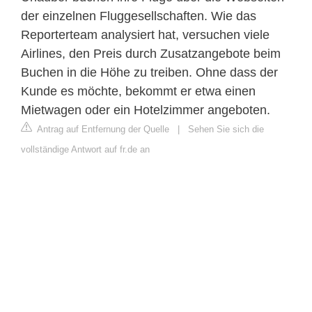
der einzelnen Fluggesellschaften. Wie das
Reporterteam analysiert hat, versuchen viele
Airlines, den Preis durch Zusatzangebote beim
Buchen in die Höhe zu treiben. Ohne dass der
Kunde es möchte, bekommt er etwa einen
Mietwagen oder ein Hotelzimmer angeboten.
Antrag auf Entfernung der Quelle
|
Sehen Sie sich die
vollständige Antwort auf fr.de an