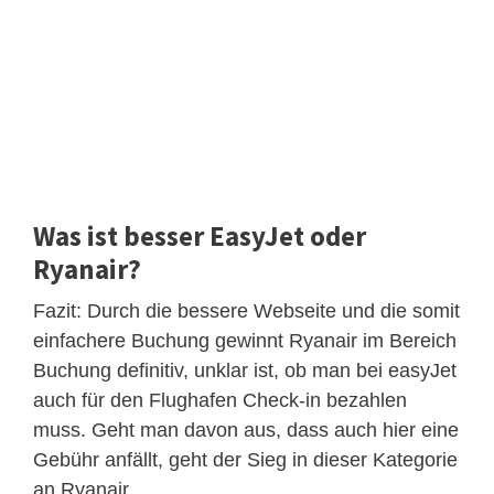
Was ist besser EasyJet oder
Ryanair?
Fazit: Durch die bessere Webseite und die somit
einfachere Buchung gewinnt Ryanair im Bereich
Buchung definitiv, unklar ist, ob man bei easyJet
auch für den Flughafen Check-in bezahlen
muss. Geht man davon aus, dass auch hier eine
Gebühr anfällt, geht der Sieg in dieser Kategorie
an Ryanair.