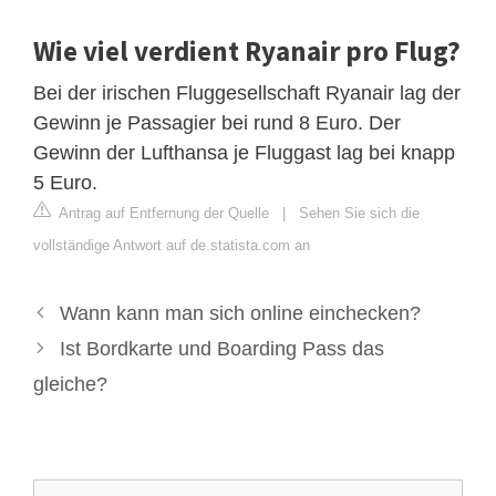
Wie viel verdient Ryanair pro Flug?
Bei der irischen Fluggesellschaft Ryanair lag der
Gewinn je Passagier bei rund 8 Euro. Der
Gewinn der Lufthansa je Fluggast lag bei knapp
5 Euro.
Antrag auf Entfernung der Quelle
|
Sehen Sie sich die
vollständige Antwort auf de.statista.com an
Wann kann man sich online einchecken?
Ist Bordkarte und Boarding Pass das
gleiche?
Suche