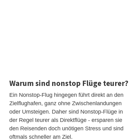
Warum sind nonstop Flüge teurer?
Ein Nonstop-Flug hingegen führt direkt an den
Zielflughafen, ganz ohne Zwischenlandungen
oder Umsteigen. Daher sind Nonstop-Flüge in
der Regel teurer als Direktflüge - ersparen sie
den Reisenden doch unötigen Stress und sind
oftmals schneller am Ziel.