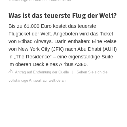
Was ist das teuerste Flug der Welt?
Bis zu 61.000 Euro kostet das teuerste
Flugticket der Welt. Angeboten wird das Ticket
von Etihad Airways. Darin enthalten: Eine Reise
von New York City (JFK) nach Abu Dhabi (AUH)
in „The Residence“ – eine eigenständige Suite
im oberen Deck eines Airbus A380.
Antrag auf Entfernung der Quelle
|
Sehen Sie sich die
vollständige Antwort auf welt.de an