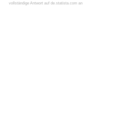
vollständige Antwort auf de.statista.com an