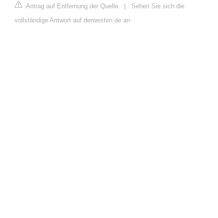
Antrag auf Entfernung der Quelle
|
Sehen Sie sich die
vollständige Antwort auf derwesten.de an