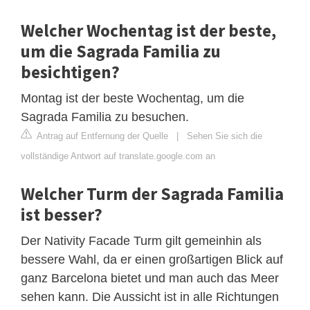
Welcher Wochentag ist der beste,
um die Sagrada Familia zu
besichtigen?
Montag ist der beste Wochentag, um die
Sagrada Familia zu besuchen.
Antrag auf Entfernung der Quelle
|
Sehen Sie sich die
vollständige Antwort auf translate.google.com an
Welcher Turm der Sagrada Familia
ist besser?
Der Nativity Facade Turm gilt gemeinhin als
bessere Wahl, da er einen großartigen Blick auf
ganz Barcelona bietet und man auch das Meer
sehen kann. Die Aussicht ist in alle Richtungen