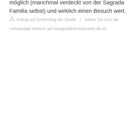
möglich (manchmal verdeckt von der Sagrada
Familia selbst) und wirklich einen Besuch wert.
Antrag auf Entfernung der Quelle
|
Sehen Sie sich die
vollständige Antwort auf lasagradafamiliatickets.de an