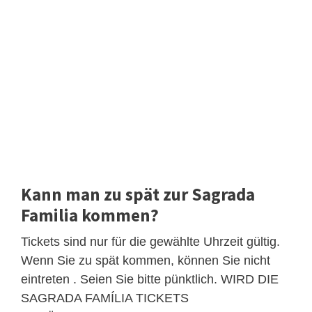
Kann man zu spät zur Sagrada
Familia kommen?
Tickets sind nur für die gewählte Uhrzeit gültig.
Wenn Sie zu spät kommen, können Sie nicht
eintreten . Seien Sie bitte pünktlich. WIRD DIE
SAGRADA FAMÍLIA TICKETS