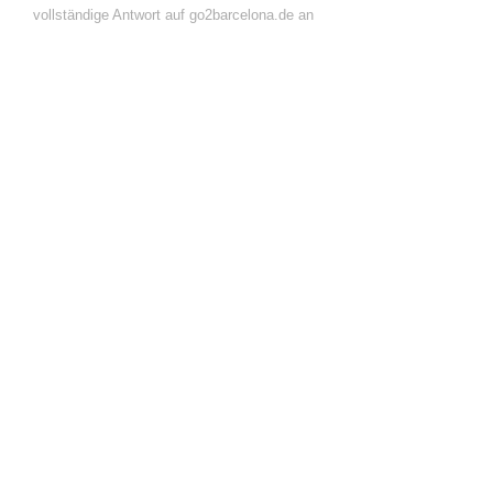
vollständige Antwort auf go2barcelona.de an