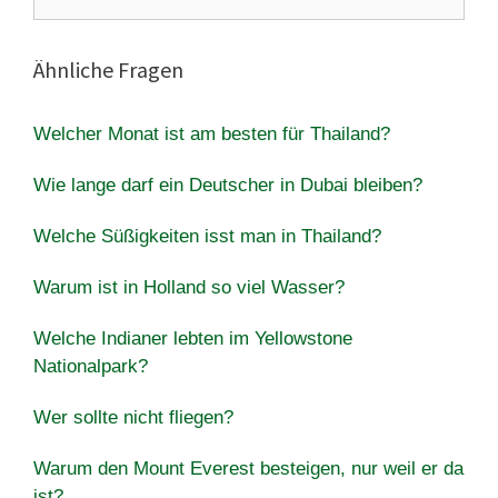
nach:
Ähnliche Fragen
Welcher Monat ist am besten für Thailand?
Wie lange darf ein Deutscher in Dubai bleiben?
Welche Süßigkeiten isst man in Thailand?
Warum ist in Holland so viel Wasser?
Welche Indianer lebten im Yellowstone
Nationalpark?
Wer sollte nicht fliegen?
Warum den Mount Everest besteigen, nur weil er da
ist?