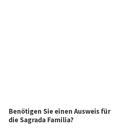
Benötigen Sie einen Ausweis für
die Sagrada Familia?