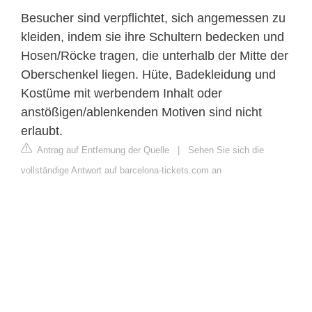
Besucher sind verpflichtet, sich angemessen zu
kleiden, indem sie ihre Schultern bedecken und
Hosen/Röcke tragen, die unterhalb der Mitte der
Oberschenkel liegen. Hüte, Badekleidung und
Kostüme mit werbendem Inhalt oder
anstößigen/ablenkenden Motiven sind nicht
erlaubt.
Antrag auf Entfernung der Quelle
|
Sehen Sie sich die
vollständige Antwort auf barcelona-tickets.com an