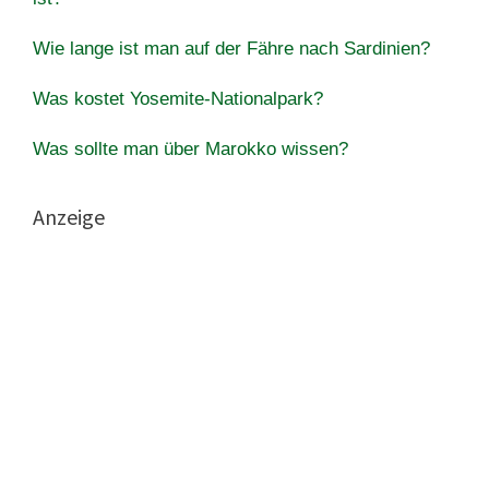
Wie lange ist man auf der Fähre nach Sardinien?
Was kostet Yosemite-Nationalpark?
Was sollte man über Marokko wissen?
Anzeige