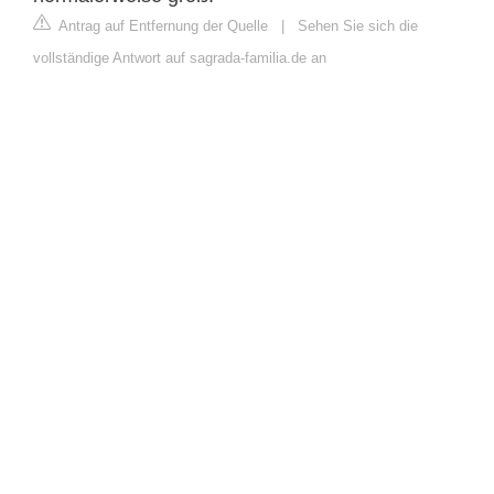
Antrag auf Entfernung der Quelle
|
Sehen Sie sich die
vollständige Antwort auf sagrada-familia.de an