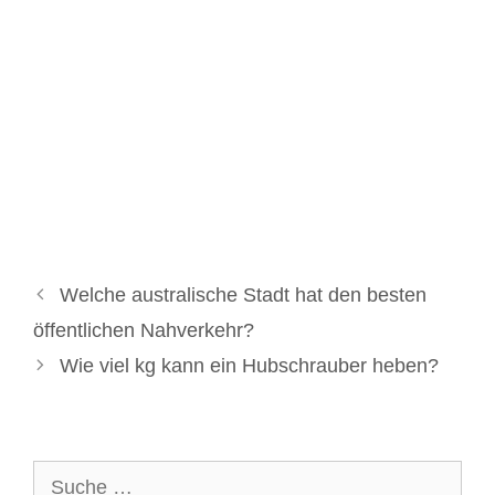
Welche australische Stadt hat den besten
öffentlichen Nahverkehr?
Wie viel kg kann ein Hubschrauber heben?
Suche