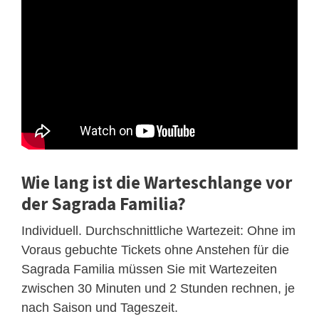
Wie lang ist die Warteschlange vor
der Sagrada Familia?
Individuell. Durchschnittliche Wartezeit: Ohne im
Voraus gebuchte Tickets ohne Anstehen für die
Sagrada Familia müssen Sie mit Wartezeiten
zwischen 30 Minuten und 2 Stunden rechnen, je
nach Saison und Tageszeit.