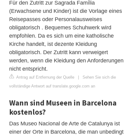
Für den Zutritt zur Sagrada Família
(Erwachsene und Kinder) ist die Vorlage eines
Reisepasses oder Personalausweises
obligatorisch . Bequemes Schuhwerk wird
empfohlen. Da es sich um eine katholische
Kirche handelt, ist dezente Kleidung
obligatorisch. Der Zutritt kann verweigert
werden, wenn die Kleidung den Anforderungen
nicht entspricht.
Antrag auf Entfernung der Quelle
|
Sehen Sie sich die
vollständige Antwort auf translate.google.com an
Wann sind Museen in Barcelona
kostenlos?
Das Museo Nacional de Arte de Catalunya ist
einer der Orte in Barcelona, die man unbedingt