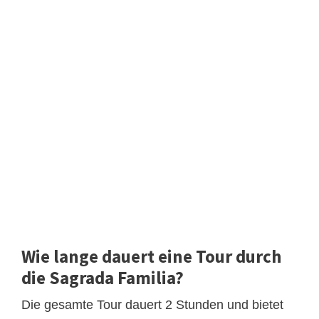
Wie lange dauert eine Tour durch
die Sagrada Familia?
Die gesamte Tour dauert 2 Stunden und bietet