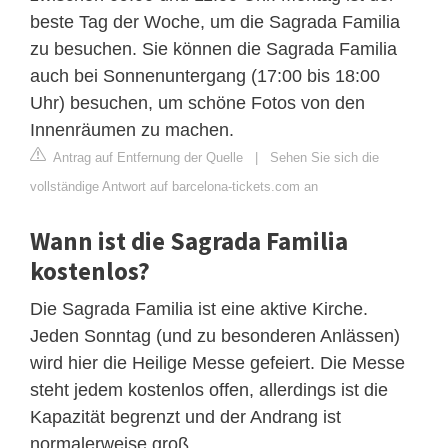
beste Tag der Woche, um die Sagrada Familia
zu besuchen. Sie können die Sagrada Familia
auch bei Sonnenuntergang (17:00 bis 18:00
Uhr) besuchen, um schöne Fotos von den
Innenräumen zu machen.
Antrag auf Entfernung der Quelle
|
Sehen Sie sich die
vollständige Antwort auf barcelona-tickets.com an
Wann ist die Sagrada Familia
kostenlos?
Die Sagrada Familia ist eine aktive Kirche.
Jeden Sonntag (und zu besonderen Anlässen)
wird hier die Heilige Messe gefeiert. Die Messe
steht jedem kostenlos offen, allerdings ist die
Kapazität begrenzt und der Andrang ist
normalerweise groß.