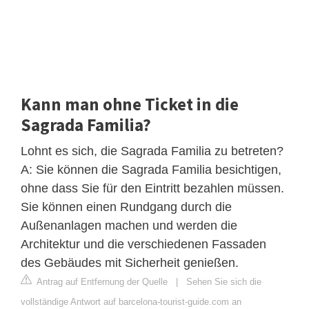
Kann man ohne Ticket in die
Sagrada Familia?
Lohnt es sich, die Sagrada Familia zu betreten?
A: Sie können die Sagrada Familia besichtigen,
ohne dass Sie für den Eintritt bezahlen müssen.
Sie können einen Rundgang durch die
Außenanlagen machen und werden die
Architektur und die verschiedenen Fassaden
des Gebäudes mit Sicherheit genießen.
Antrag auf Entfernung der Quelle
|
Sehen Sie sich die
vollständige Antwort auf barcelona-tourist-guide.com an