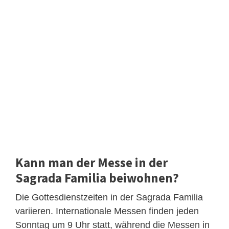
Kann man der Messe in der
Sagrada Familia beiwohnen?
Die Gottesdienstzeiten in der Sagrada Familia
variieren. Internationale Messen finden jeden
Sonntag um 9 Uhr statt, während die Messen in