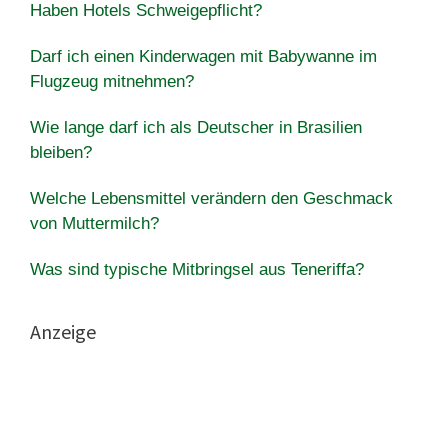
Haben Hotels Schweigepflicht?
Darf ich einen Kinderwagen mit Babywanne im
Flugzeug mitnehmen?
Wie lange darf ich als Deutscher in Brasilien
bleiben?
Welche Lebensmittel verändern den Geschmack
von Muttermilch?
Was sind typische Mitbringsel aus Teneriffa?
Anzeige