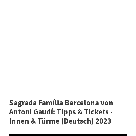
Sagrada Família Barcelona von
Antoni Gaudí: Tipps & Tickets -
Innen & Türme (Deutsch) 2023