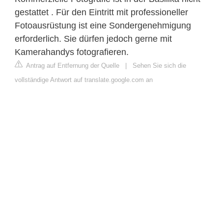
gestattet . Für den Eintritt mit professioneller
Fotoausrüstung ist eine Sondergenehmigung
erforderlich. Sie dürfen jedoch gerne mit
Kamerahandys fotografieren.
Antrag auf Entfernung der Quelle
|
Sehen Sie sich die
vollständige Antwort auf translate.google.com an