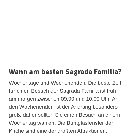
Wann am besten Sagrada Familia?
Wochentage und Wochenenden: Die beste Zeit
für einen Besuch der Sagrada Familia ist früh
am morgen zwischen 09:00 und 10:00 Uhr. An
den Wochenenden ist der Andrang besonders
groß, daher sollten Sie einen Besuch an einem
Wochentag wählen. Die Buntglasfenster der
Kirche sind eine der größten Attraktionen.