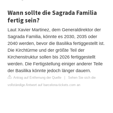
Wann sollte die Sagrada Familia
fertig sein?
Laut Xavier Martinez, dem Generaldirektor der
Sagrada Familia, könnte es 2030, 2035 oder
2040 werden, bevor die Basilika fertiggestellt ist.
Die Kirchtürme und der größte Teil der
Kirchenstruktur sollen bis 2026 fertiggestellt
werden. Die Fertigstellung einiger anderer Teile
der Basilika könnte jedoch länger dauern.
Antrag auf Entfernung der Quelle
|
Sehen Sie sich die
vollständige Antwort auf barcelona-tickets.com an