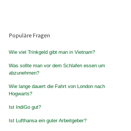
Populäre Fragen
Wie viel Trinkgeld gibt man in Vietnam?
Was sollte man vor dem Schlafen essen um
abzunehmen?
Wie lange dauert die Fahrt von London nach
Hogwarts?
Ist IndiGo gut?
Ist Lufthansa ein guter Arbeitgeber?