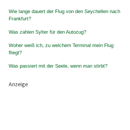
Wie lange dauert der Flug von den Seychellen nach
Frankfurt?
Was zahlen Sylter für den Autozug?
Woher weiß ich, zu welchem ​​Terminal mein Flug
fliegt?
Was passiert mit der Seele, wenn man stirbt?
Anzeige