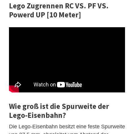
Lego Zugrennen RC VS. PF VS.
Powerd UP [10 Meter]
Wie groß ist die Spurweite der
Lego-Eisenbahn?
Die Lego-Eisenbahn besitzt eine feste Spurweite