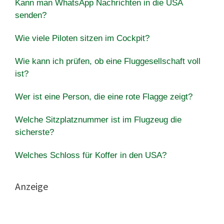
Kann man WhatsApp Nachrichten in die USA
senden?
Wie viele Piloten sitzen im Cockpit?
Wie kann ich prüfen, ob eine Fluggesellschaft voll
ist?
Wer ist eine Person, die eine rote Flagge zeigt?
Welche Sitzplatznummer ist im Flugzeug die
sicherste?
Welches Schloss für Koffer in den USA?
Anzeige