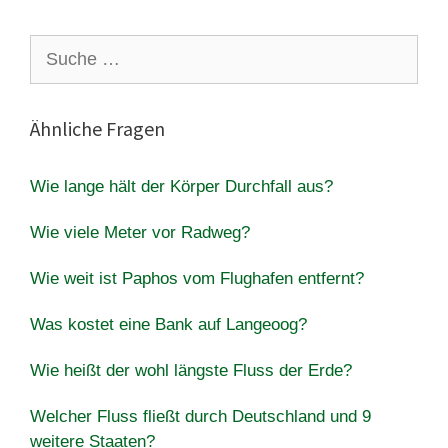
Suche
nach:
Ähnliche Fragen
Wie lange hält der Körper Durchfall aus?
Wie viele Meter vor Radweg?
Wie weit ist Paphos vom Flughafen entfernt?
Was kostet eine Bank auf Langeoog?
Wie heißt der wohl längste Fluss der Erde?
Welcher Fluss fließt durch Deutschland und 9
weitere Staaten?