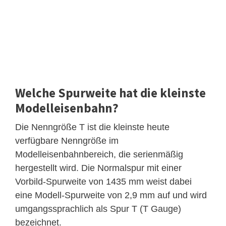
Welche Spurweite hat die kleinste
Modelleisenbahn?
Die Nenngröße T ist die kleinste heute
verfügbare Nenngröße im
Modelleisenbahnbereich, die serienmäßig
hergestellt wird. Die Normalspur mit einer
Vorbild-Spurweite von 1435 mm weist dabei
eine Modell-Spurweite von 2,9 mm auf und wird
umgangssprachlich als Spur T (T Gauge)
bezeichnet.