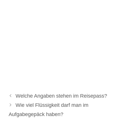
Welche Angaben stehen im Reisepass?
Wie viel Flüssigkeit darf man im
Aufgabegepäck haben?