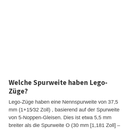
Welche Spurweite haben Lego-
Züge?
Lego-Züge haben eine Nennspurweite von 37,5
mm (1+15⁄32 Zoll) , basierend auf der Spurweite
von 5-Noppen-Gleisen. Dies ist etwa 5,5 mm
breiter als die Spurweite O (30 mm [1,181 Zoll] –