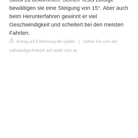
bewältigen sie eine Steigung von 15°. Aber auch
beim Herunterfahren gewinnt er viel
Geschwindigkeit und scheitert bei den meisten
Fahrten.
Antrag auf Entfernung der Quelle
|
Sehen Sie sich die
vollständige Antwort auf reddit.com an