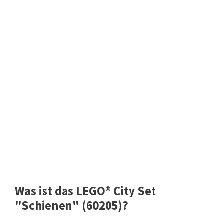
Was ist das LEGO® City Set
"Schienen" (60205)?