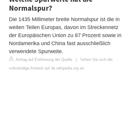
Normalspur?
Die 1435 Millimeter breite Normalspur ist die in
weiten Teilen Europas, davon im Streckennetz
der Europäischen Union zu 87 Prozent sowie in
Nordamerika und China fast ausschließlich
verwendete Spurweite.
Antrag auf Entfernung der Quelle
|
Sehen Sie sich die
vollständige Antwort auf de.wikipedia.org an