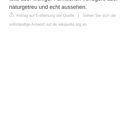
naturgetreu und echt aussehen.
Antrag auf Entfernung der Quelle
|
Sehen Sie sich die
vollständige Antwort auf de.wikipedia.org an