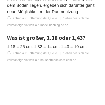
dem Boden liegen, ergeben sich darunter ganz
neue Möglichkeiten der Raumnutzung.
Antrag auf Entfernung der Quelle
|
Sehen Sie sich die
vollständige Antwort auf modellbahning.de an
Was ist größer, 1.18 oder 1,43?
1:18 = 25 cm. 1:32 = 14 cm. 1:43 = 10 cm.
Antrag auf Entfernung der Quelle
|
Sehen Sie sich die
vollständige Antwort auf houseofmodelcars.com an