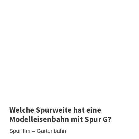
Welche Spurweite hat eine
Modelleisenbahn mit Spur G?
Spur IIm – Gartenbahn