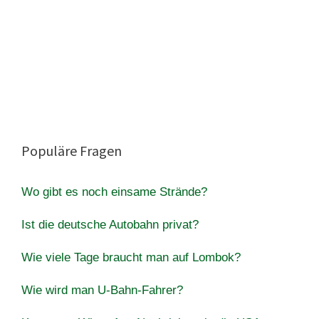
Populäre Fragen
Wo gibt es noch einsame Strände?
Ist die deutsche Autobahn privat?
Wie viele Tage braucht man auf Lombok?
Wie wird man U-Bahn-Fahrer?