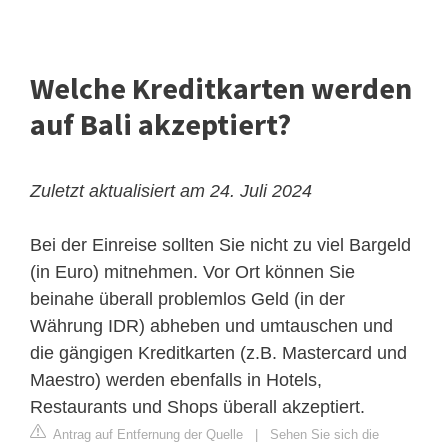
Welche Kreditkarten werden
auf Bali akzeptiert?
Zuletzt aktualisiert am 24. Juli 2024
Bei der Einreise sollten Sie nicht zu viel Bargeld
(in Euro) mitnehmen. Vor Ort können Sie
beinahe überall problemlos Geld (in der
Währung IDR) abheben und umtauschen und
die gängigen Kreditkarten (z.B. Mastercard und
Maestro) werden ebenfalls in Hotels,
Restaurants und Shops überall akzeptiert.
Antrag auf Entfernung der Quelle
|
Sehen Sie sich die