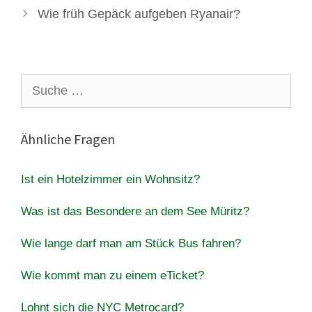
Wie früh Gepäck aufgeben Ryanair?
Suche
nach:
Ähnliche Fragen
Ist ein Hotelzimmer ein Wohnsitz?
Was ist das Besondere an dem See Müritz?
Wie lange darf man am Stück Bus fahren?
Wie kommt man zu einem eTicket?
Lohnt sich die NYC Metrocard?