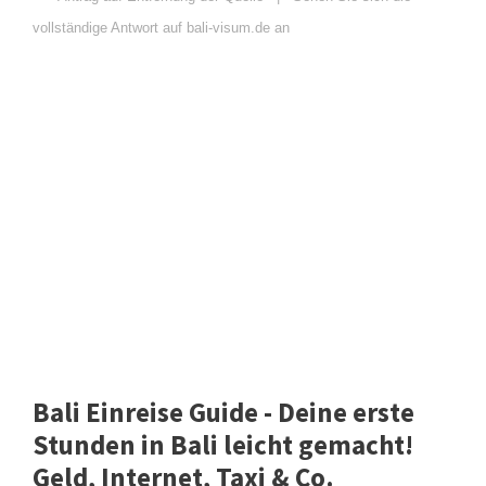
vollständige Antwort auf bali-visum.de an
Bali Einreise Guide - Deine erste
Stunden in Bali leicht gemacht!
Geld, Internet, Taxi & Co.