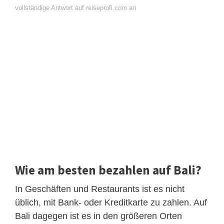
vollständige Antwort auf reiseprofi.com an
Wie am besten bezahlen auf Bali?
In Geschäften und Restaurants ist es nicht
üblich, mit Bank- oder Kreditkarte zu zahlen. Auf
Bali dagegen ist es in den größeren Orten