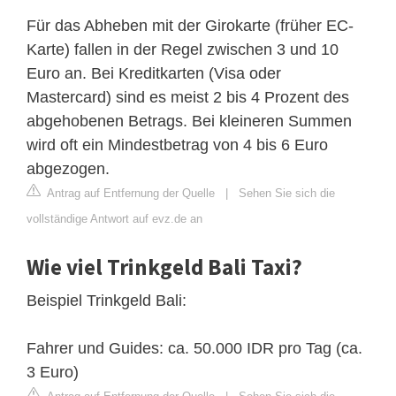
Für das Abheben mit der Girokarte (früher EC-
Karte) fallen in der Regel zwischen 3 und 10
Euro an. Bei Kreditkarten (Visa oder
Mastercard) sind es meist 2 bis 4 Prozent des
abgehobenen Betrags. Bei kleineren Summen
wird oft ein Mindestbetrag von 4 bis 6 Euro
abgezogen.
Antrag auf Entfernung der Quelle
|
Sehen Sie sich die
vollständige Antwort auf evz.de an
Wie viel Trinkgeld Bali Taxi?
Beispiel Trinkgeld Bali:
Fahrer und Guides: ca. 50.000 IDR pro Tag (ca.
3 Euro)