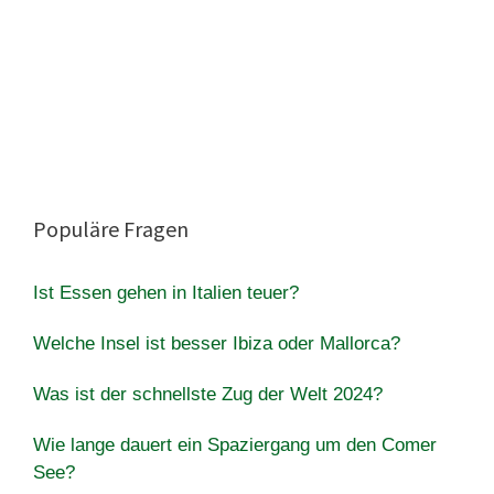
Populäre Fragen
Ist Essen gehen in Italien teuer?
Welche Insel ist besser Ibiza oder Mallorca?
Was ist der schnellste Zug der Welt 2024?
Wie lange dauert ein Spaziergang um den Comer
See?