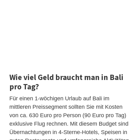
Wie viel Geld braucht man in Bali
pro Tag?
Für einen 1-wöchigen Urlaub auf Bali im
mittleren Preissegment sollten Sie mit Kosten
von ca. 630 Euro pro Person (90 Euro pro Tag)
exklusive Flug rechnen. Mit diesem Budget sind
Übernachtungen in 4-Sterne-Hotels, Speisen in