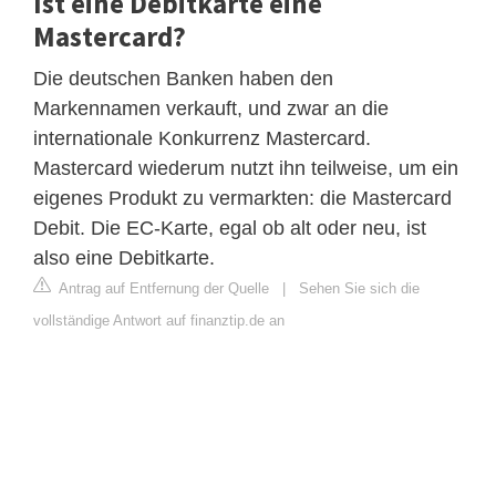
Ist eine Debitkarte eine
Mastercard?
Die deutschen Banken haben den
Markennamen verkauft, und zwar an die
internationale Konkurrenz Mastercard.
Mastercard wiederum nutzt ihn teilweise, um ein
eigenes Produkt zu vermarkten: die Mastercard
Debit. Die EC-Karte, egal ob alt oder neu, ist
also eine Debitkarte.
Antrag auf Entfernung der Quelle
|
Sehen Sie sich die
vollständige Antwort auf finanztip.de an