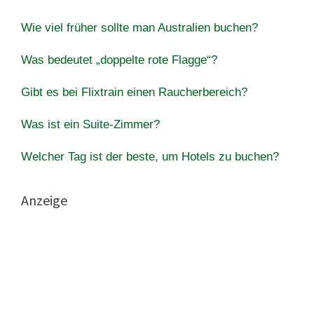
Wie viel früher sollte man Australien buchen?
Was bedeutet „doppelte rote Flagge“?
Gibt es bei Flixtrain einen Raucherbereich?
Was ist ein Suite-Zimmer?
Welcher Tag ist der beste, um Hotels zu buchen?
Anzeige