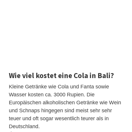
Wie viel kostet eine Cola in Bali?
Kleine Getränke wie Cola und Fanta sowie
Wasser kosten ca. 3000 Rupien. Die
Europäischen alkoholischen Getränke wie Wein
und Schnaps hingegen sind meist sehr sehr
teuer und oft sogar wesentlich teurer als in
Deutschland.