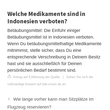
Welche Medikamente sind in
Indonesien verboten?
Betäubungsmittel: Die Einfuhr einiger
Betäubungsmittel ist in Indonesien verboten.
Wenn Du betäubungsmittelhaltige Medikamente
mitnimmst, stelle sicher, dass Du eine
entsprechende Verschreibung in Deinem Besitz
hast und sie ausschließlich für Deinen
persönlichen Bedarf bestimmt sind.
Antrag auf Entfernung der Quelle
|
Sehen Sie sich die
vollständige Antwort auf bali-visum.de an
Wie lange vorher kann man Sitzplätze im
Flugzeug reservieren?