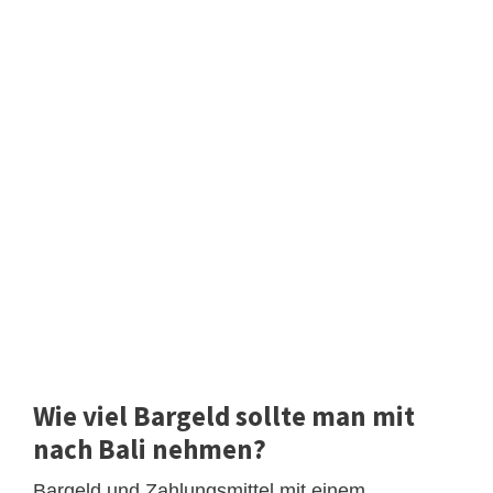
Wie viel Bargeld sollte man mit
nach Bali nehmen?
Bargeld und Zahlungsmittel mit einem