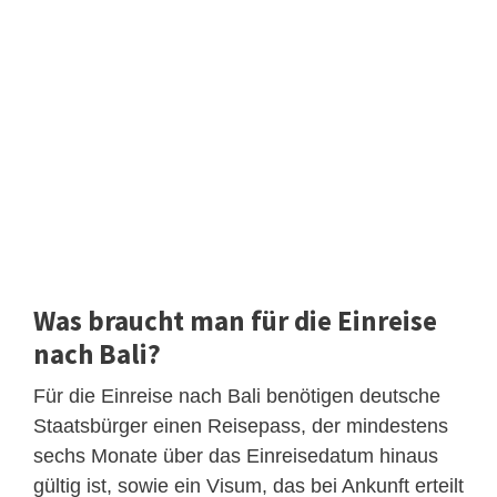
Was braucht man für die Einreise
nach Bali?
Für die Einreise nach Bali benötigen deutsche
Staatsbürger einen Reisepass, der mindestens
sechs Monate über das Einreisedatum hinaus
gültig ist, sowie ein Visum, das bei Ankunft erteilt