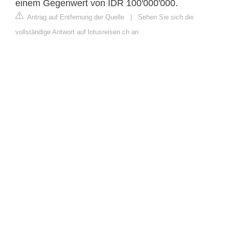
einem Gegenwert von IDR 100'000'000.
Antrag auf Entfernung der Quelle
|
Sehen Sie sich die
vollständige Antwort auf lotusreisen.ch an