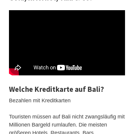
Welche Kreditkarte auf Bali?
Bezahlen mit Kreditkarten
Touristen müssen auf Bali nicht zwangsläufig mit
Millionen Bargeld rumlaufen. Die meisten
größeren Hotels, Restaurants, Bars,