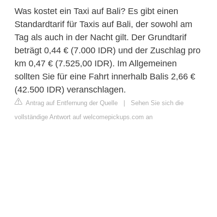
Was kostet ein Taxi auf Bali? Es gibt einen
Standardtarif für Taxis auf Bali, der sowohl am
Tag als auch in der Nacht gilt. Der Grundtarif
beträgt 0,44 € (7.000 IDR) und der Zuschlag pro
km 0,47 € (7.525,00 IDR). Im Allgemeinen
sollten Sie für eine Fahrt innerhalb Balis 2,66 €
(42.500 IDR) veranschlagen.
Antrag auf Entfernung der Quelle
|
Sehen Sie sich die
vollständige Antwort auf welcomepickups.com an