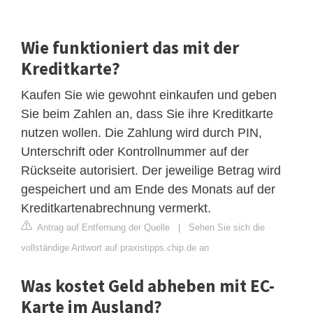
Wie funktioniert das mit der
Kreditkarte?
Kaufen Sie wie gewohnt einkaufen und geben
Sie beim Zahlen an, dass Sie ihre Kreditkarte
nutzen wollen. Die Zahlung wird durch PIN,
Unterschrift oder Kontrollnummer auf der
Rückseite autorisiert. Der jeweilige Betrag wird
gespeichert und am Ende des Monats auf der
Kreditkartenabrechnung vermerkt.
Antrag auf Entfernung der Quelle
|
Sehen Sie sich die
vollständige Antwort auf praxistipps.chip.de an
Was kostet Geld abheben mit EC-
Karte im Ausland?