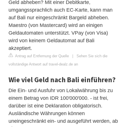
Geld abheben? Mit einer Debitkarte,
umgangssprachlich auch EC-Karte, kann man
auf Bali nur eingeschränkt Bargeld abheben.
Maestro (von Mastercard) wird an einigen
Geldautomaten unterstützt. VPay (von Visa)
wird von keinem Geldautomat auf Bali
akzeptiert.
Antrag auf Entfernung der Quelle
|
Sehen Sie sich die
vollständige Antwort auf travel-dealz.de an
Wie viel Geld nach Bali einführen?
Die Ein- und Ausfuhr von Lokalwährung bis zu
einem Betrag von IDR 100'000'000. - ist frei,
darüber ist eine Deklaration obligatorisch.
Ausländische Währungen können
uneingeschränkt ein- und ausgeführt werden, ab