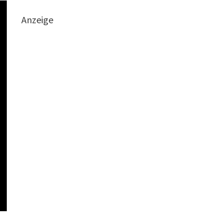
Anzeige