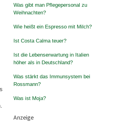
Was gibt man Pflegepersonal zu
Weihnachten?
Wie heißt ein Espresso mit Milch?
Ist Costa Calma teuer?
Ist die Lebenserwartung in Italien
höher als in Deutschland?
Was stärkt das Immunsystem bei
Rossmann?
s
Was ist Moja?
.
Anzeige