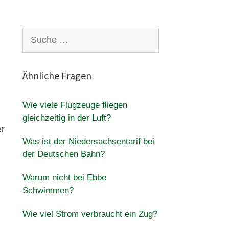
Suche
nach:
Ähnliche Fragen
Wie viele Flugzeuge fliegen
gleichzeitig in der Luft?
er
Was ist der Niedersachsentarif bei
der Deutschen Bahn?
Warum nicht bei Ebbe
Schwimmen?
Wie viel Strom verbraucht ein Zug?