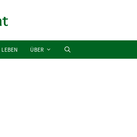
 LEBEN
ÜBER