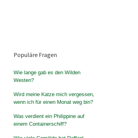
Populäre Fragen
Wie lange gab es den Wilden
Westen?
Wird meine Katze mich vergessen,
wenn ich für einen Monat weg bin?
Was verdient ein Philippine auf
einem Containerschiff?