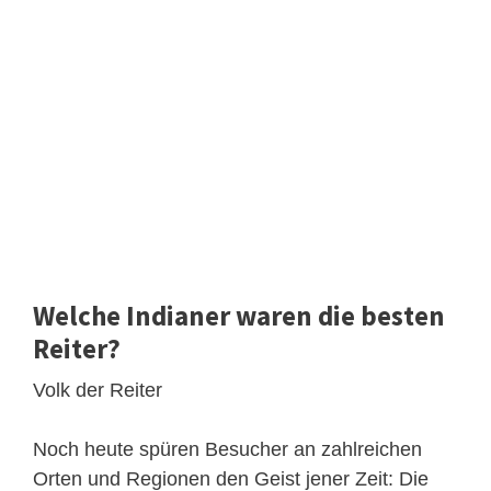
Welche Indianer waren die besten
Reiter?
Volk der Reiter
Noch heute spüren Besucher an zahlreichen
Orten und Regionen den Geist jener Zeit: Die