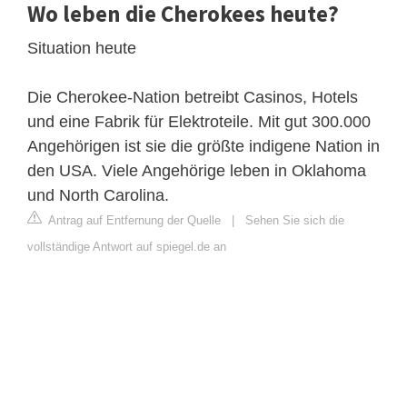
Wo leben die Cherokees heute?
Situation heute
Die Cherokee-Nation betreibt Casinos, Hotels
und eine Fabrik für Elektroteile. Mit gut 300.000
Angehörigen ist sie die größte indigene Nation in
den USA. Viele Angehörige leben in Oklahoma
und North Carolina.
Antrag auf Entfernung der Quelle
|
Sehen Sie sich die
vollständige Antwort auf spiegel.de an