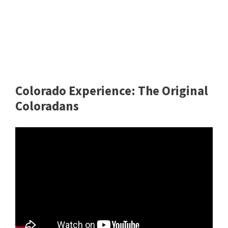
Colorado Experience: The Original
Coloradans