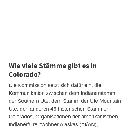
Wie viele Stämme gibt es in
Colorado?
Die Kommission setzt sich dafür ein, die
Kommunikation zwischen dem Indianerstamm
der Southern Ute, dem Stamm der Ute Mountain
Ute, den anderen 46 historischen Stämmen
Colorados, Organisationen der amerikanischen
Indianer/Ureinwohner Alaskas (AI/AN),