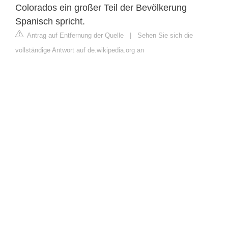
Colorados ein großer Teil der Bevölkerung
Spanisch spricht.
Antrag auf Entfernung der Quelle
|
Sehen Sie sich die
vollständige Antwort auf de.wikipedia.org an