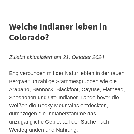
Welche Indianer leben in
Colorado?
Zuletzt aktualisiert am 21. Oktober 2024
Eng verbunden mit der Natur lebten in der rauen
Bergwelt unzählige Stammesgruppen wie die
Arapaho, Bannock, Blackfoot, Cayuse, Flathead,
Shoshonen und Ute-Indianer. Lange bevor die
Weißen die Rocky Mountains entdeckten,
durchzogen die Indianerstämme das
unzugängliche Gebiet auf der Suche nach
Weidegründen und Nahrung.