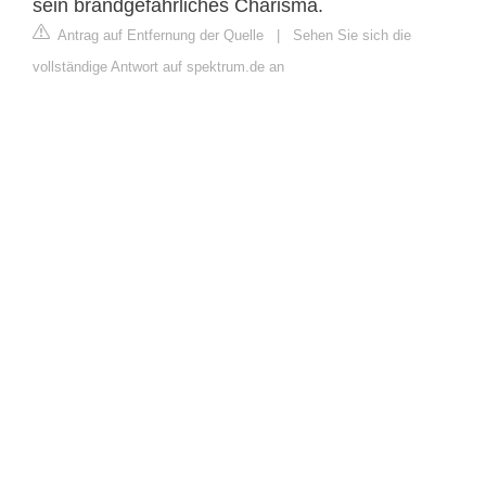
sein brandgefährliches Charisma.
Antrag auf Entfernung der Quelle
|
Sehen Sie sich die
vollständige Antwort auf spektrum.de an