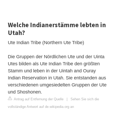
Welche Indianerstämme lebten in
Utah?
Ute Indian Tribe (Northern Ute Tribe)
Die Gruppen der Nördlichen Ute und der Uinta
Utes bilden als Ute Indian Tribe den größten
Stamm und leben in der Uintah and Ouray
Indian Reservation in Utah. Sie entstanden aus
verschiedenen umgesiedelten Gruppen der Ute
und Shoshonen.
Antrag auf Entfernung der Quelle
|
Sehen Sie sich die
vollständige Antwort auf de.wikipedia.org an