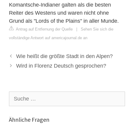
Komantsche-Indianer galten als die besten
Reiter des Westens und waren nicht ohne
Grund als "Lords of the Plains" in aller Munde.
Antrag auf Entfernung der Quelle
|
Sehen Sie sich die
vollständige Antwort auf americajournal.de an
Wie heißt die größte Stadt in den Alpen?
Wird in Florenz Deutsch gesprochen?
Suche
nach:
Ähnliche Fragen