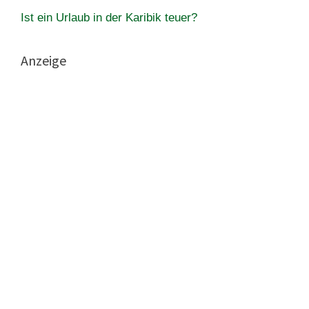
Ist ein Urlaub in der Karibik teuer?
Anzeige