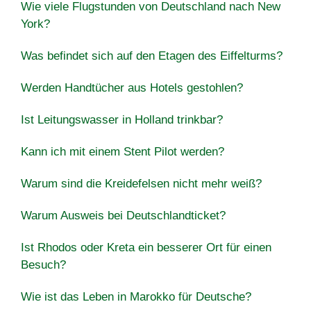
Wie viele Flugstunden von Deutschland nach New
York?
Was befindet sich auf den Etagen des Eiffelturms?
Werden Handtücher aus Hotels gestohlen?
Ist Leitungswasser in Holland trinkbar?
Kann ich mit einem Stent Pilot werden?
Warum sind die Kreidefelsen nicht mehr weiß?
Warum Ausweis bei Deutschlandticket?
Ist Rhodos oder Kreta ein besserer Ort für einen
Besuch?
Wie ist das Leben in Marokko für Deutsche?