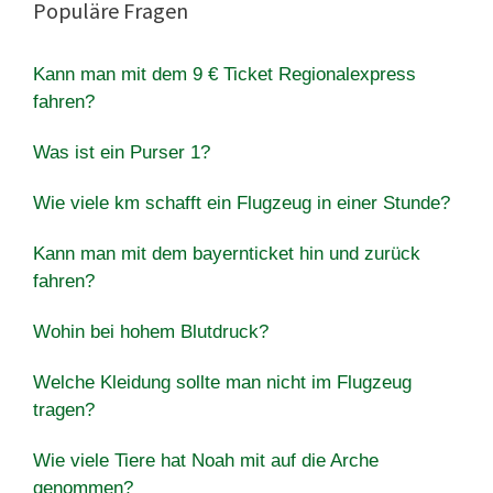
Populäre Fragen
Kann man mit dem 9 € Ticket Regionalexpress
fahren?
Was ist ein Purser 1?
Wie viele km schafft ein Flugzeug in einer Stunde?
Kann man mit dem bayernticket hin und zurück
fahren?
Wohin bei hohem Blutdruck?
Welche Kleidung sollte man nicht im Flugzeug
tragen?
Wie viele Tiere hat Noah mit auf die Arche
genommen?