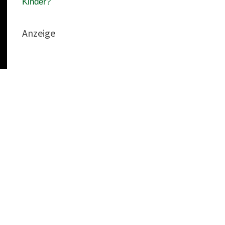
Kinder?
Anzeige