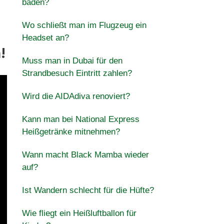
baden?
Wo schließt man im Flugzeug ein
Headset an?
!
Muss man in Dubai für den
Strandbesuch Eintritt zahlen?
Wird die AIDAdiva renoviert?
Kann man bei National Express
Heißgetränke mitnehmen?
Wann macht Black Mamba wieder
auf?
Ist Wandern schlecht für die Hüfte?
Wie fliegt ein Heißluftballon für