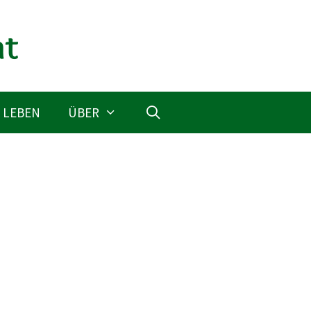
 LEBEN
ÜBER