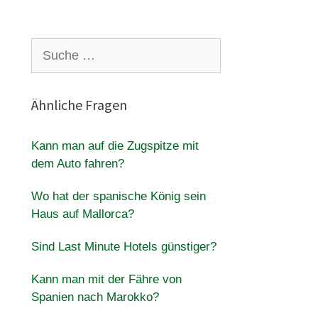
Suche
nach:
Ähnliche Fragen
Kann man auf die Zugspitze mit
dem Auto fahren?
Wo hat der spanische König sein
Haus auf Mallorca?
Sind Last Minute Hotels günstiger?
Kann man mit der Fähre von
Spanien nach Marokko?