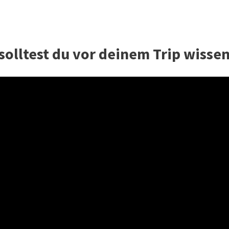
solltest du vor deinem Trip wissen