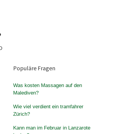
?
D
Populäre Fragen
Was kosten Massagen auf den
Malediven?
Wie viel verdient ein tramfahrer
Zürich?
Kann man im Februar in Lanzarote