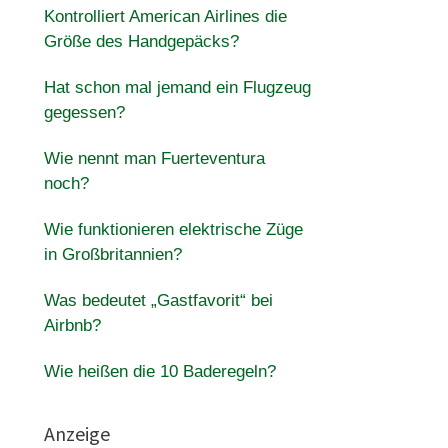
Kontrolliert American Airlines die
Größe des Handgepäcks?
Hat schon mal jemand ein Flugzeug
gegessen?
Wie nennt man Fuerteventura
noch?
Wie funktionieren elektrische Züge
in Großbritannien?
Was bedeutet „Gastfavorit“ bei
Airbnb?
Wie heißen die 10 Baderegeln?
Anzeige