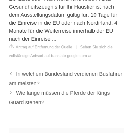
Gesundheitszeugnis für Ihr Haustier ist nach
dem Ausstellungsdatum gültig für: 10 Tage für
die Einreise in die EU oder nach Nordirland. 4
Monate für die Weiterreise innerhalb der EU
nach der Einreise ...
Antrag auf Entfernung der Quelle
|
Sehen Sie sich die
vollständige Antwort auf translate.google.com an
In welchem Bundesland verdienen Busfahrer
am meisten?
Wie lange müssen die Pferde der Kings
Guard stehen?
Suche