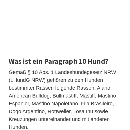
Was ist ein Paragraph 10 Hund?
Gemäß § 10 Abs. 1 Landeshundegesetz NRW
(LHundG NRW) gehören zu den Hunden
bestimmter Rassen folgende Rassen: Alano,
American Bulldog, Bullmastiff, Mastiff, Mastino
Espaniol, Mastino Napoletano, Fila Brasileiro,
Dogo Argentino, Rottweiler, Tosa Inu sowie
Kreuzungen untereinander und mit anderen
Hunden.