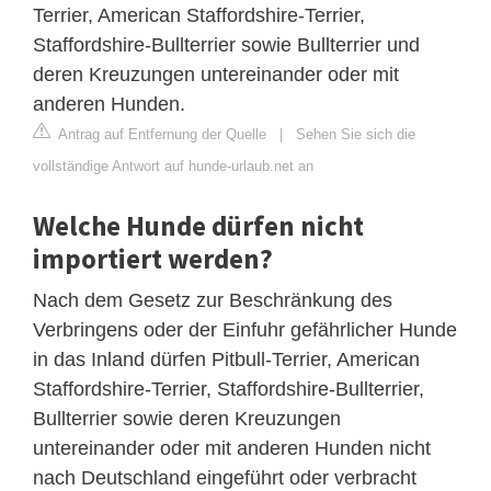
Terrier, American Staffordshire-Terrier,
Staffordshire-Bullterrier sowie Bullterrier und
deren Kreuzungen untereinander oder mit
anderen Hunden.
Antrag auf Entfernung der Quelle
|
Sehen Sie sich die
vollständige Antwort auf hunde-urlaub.net an
Welche Hunde dürfen nicht
importiert werden?
Nach dem Gesetz zur Beschränkung des
Verbringens oder der Einfuhr gefährlicher Hunde
in das Inland dürfen Pitbull-Terrier, American
Staffordshire-Terrier, Staffordshire-Bullterrier,
Bullterrier sowie deren Kreuzungen
untereinander oder mit anderen Hunden nicht
nach Deutschland eingeführt oder verbracht