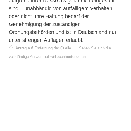
aufgrund ihrer Rasse als gefährlich eingestuft
sind – unabhängig von auffälligem Verhalten
oder nicht. Ihre Haltung bedarf der
Genehmigung der zuständigen
Ordnungsbehörden und ist in Deutschland nur
unter strengen Auflagen erlaubt.
Antrag auf Entfernung der Quelle
|
Sehen Sie sich die
vollständige Antwort auf wirliebenhunter.de an