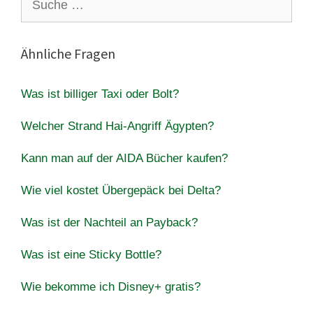
nach:
Ähnliche Fragen
Was ist billiger Taxi oder Bolt?
Welcher Strand Hai-Angriff Ägypten?
Kann man auf der AIDA Bücher kaufen?
Wie viel kostet Übergepäck bei Delta?
Was ist der Nachteil an Payback?
Was ist eine Sticky Bottle?
Wie bekomme ich Disney+ gratis?