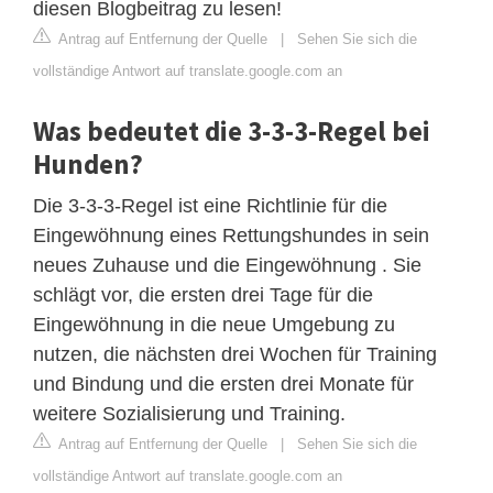
diesen Blogbeitrag zu lesen!
Antrag auf Entfernung der Quelle
|
Sehen Sie sich die
vollständige Antwort auf translate.google.com an
Was bedeutet die 3-3-3-Regel bei
Hunden?
Die 3-3-3-Regel ist eine Richtlinie für die
Eingewöhnung eines Rettungshundes in sein
neues Zuhause und die Eingewöhnung . Sie
schlägt vor, die ersten drei Tage für die
Eingewöhnung in die neue Umgebung zu
nutzen, die nächsten drei Wochen für Training
und Bindung und die ersten drei Monate für
weitere Sozialisierung und Training.
Antrag auf Entfernung der Quelle
|
Sehen Sie sich die
vollständige Antwort auf translate.google.com an