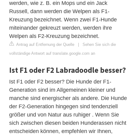
werden, wie z. B. ein Mops und ein Jack
Russell, dann werden die Welpen als F1-
Kreuzung bezeichnet. Wenn zwei F1-Hunde
miteinander gekreuzt werden, werden ihre
Welpen als F2-Kreuzung bezeichnet.
Antrag auf Entfernung der Quelle
|
Sehen Sie sich die
vollständige Antwort auf translate.google.com an
Ist F1 oder F2 Labradoodle besser?
Ist F1 oder F2 besser? Die Hunde der F1-
Generation sind im Allgemeinen kleiner und
manche sind energischer als andere. Die Hunde
der F2-Generation hingegen sind tendenziell
größer und von Natur aus ruhiger . Wenn Sie
sich zwischen diesen beiden Hunderassen nicht
entscheiden können, empfehlen wir Ihnen,