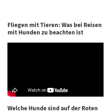
Fliegen mit Tieren: Was bei Reisen
mit Hunden zu beachten ist
Welche Hunde sind auf der Roten