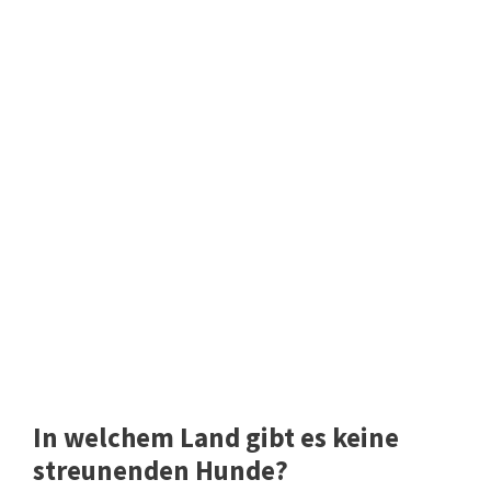
In welchem ​​Land gibt es keine
streunenden Hunde?