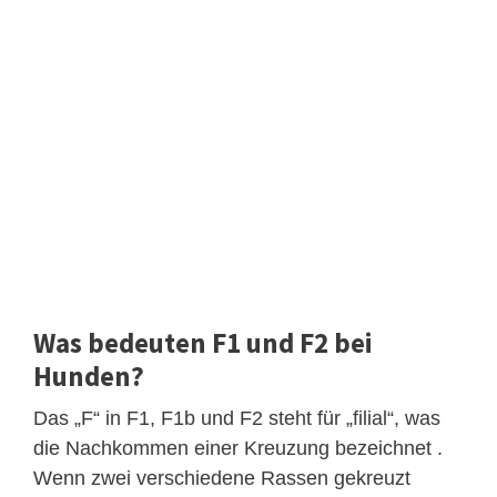
Was bedeuten F1 und F2 bei
Hunden?
Das „F“ in F1, F1b und F2 steht für „filial“, was
die Nachkommen einer Kreuzung bezeichnet .
Wenn zwei verschiedene Rassen gekreuzt