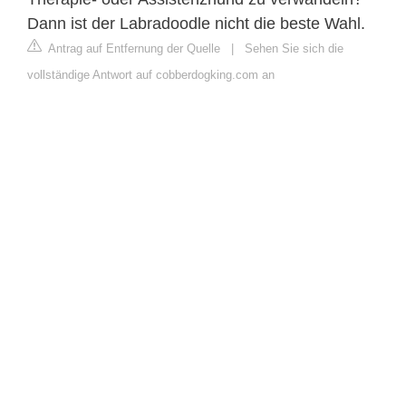
Dann ist der Labradoodle nicht die beste Wahl.
Antrag auf Entfernung der Quelle
|
Sehen Sie sich die
vollständige Antwort auf cobberdogking.com an