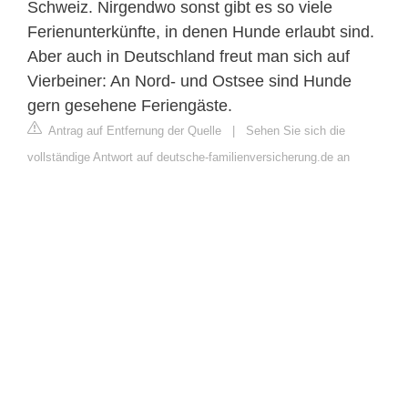
Schweiz. Nirgendwo sonst gibt es so viele
Ferienunterkünfte, in denen Hunde erlaubt sind.
Aber auch in Deutschland freut man sich auf
Vierbeiner: An Nord- und Ostsee sind Hunde
gern gesehene Feriengäste.
Antrag auf Entfernung der Quelle
|
Sehen Sie sich die
vollständige Antwort auf deutsche-familienversicherung.de an