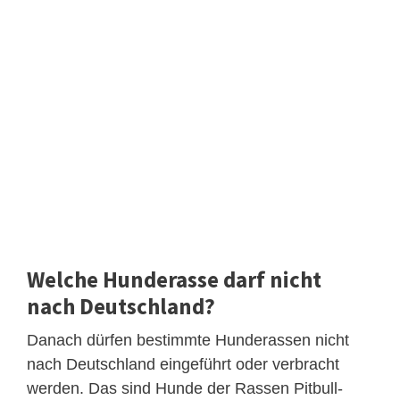
Welche Hunderasse darf nicht
nach Deutschland?
Danach dürfen bestimmte Hunderassen nicht
nach Deutschland eingeführt oder verbracht
werden. Das sind Hunde der Rassen Pitbull-