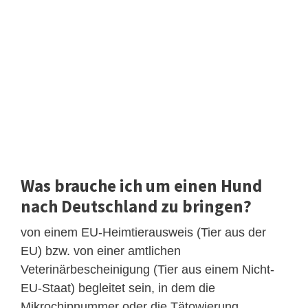
Was brauche ich um einen Hund
nach Deutschland zu bringen?
von einem EU-Heimtierausweis (Tier aus der
EU) bzw. von einer amtlichen
Veterinärbescheinigung (Tier aus einem Nicht-
EU-Staat) begleitet sein, in dem die
Mikrochipnummer oder die Tätowierung