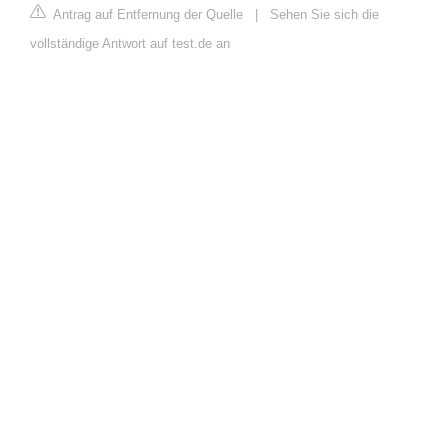
Antrag auf Entfernung der Quelle
|
Sehen Sie sich die
vollständige Antwort auf test.de an