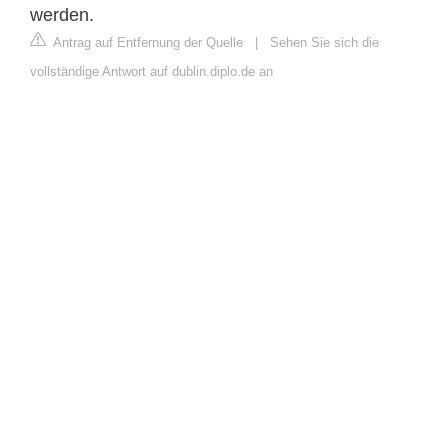
werden.
Antrag auf Entfernung der Quelle
|
Sehen Sie sich die
vollständige Antwort auf dublin.diplo.de an