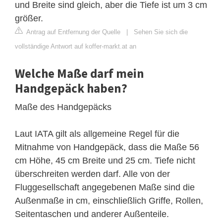
und Breite sind gleich, aber die Tiefe ist um 3 cm
größer.
Antrag auf Entfernung der Quelle
|
Sehen Sie sich die
vollständige Antwort auf koffer-markt.at an
Welche Maße darf mein
Handgepäck haben?
Maße des Handgepäcks
Laut IATA gilt als allgemeine Regel für die
Mitnahme von Handgepäck, dass die Maße 56
cm Höhe, 45 cm Breite und 25 cm. Tiefe nicht
überschreiten werden darf. Alle von der
Fluggesellschaft angegebenen Maße sind die
Außenmaße in cm, einschließlich Griffe, Rollen,
Seitentaschen und anderer Außenteile.