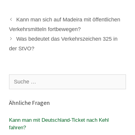
Kann man sich auf Madeira mit öffentlichen
Verkehrsmitteln fortbewegen?
Was bedeutet das Verkehrszeichen 325 in
der StVO?
Suche
nach:
Ähnliche Fragen
Kann man mit Deutschland-Ticket nach Kehl
fahren?