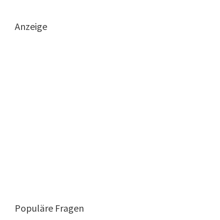
Anzeige
Populäre Fragen