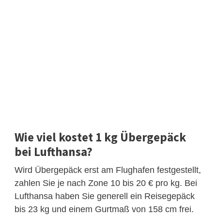
Wie viel kostet 1 kg Übergepäck
bei Lufthansa?
Wird Übergepäck erst am Flughafen festgestellt,
zahlen Sie je nach Zone 10 bis 20 € pro kg. Bei
Lufthansa haben Sie generell ein Reisegepäck
bis 23 kg und einem Gurtmaß von 158 cm frei.