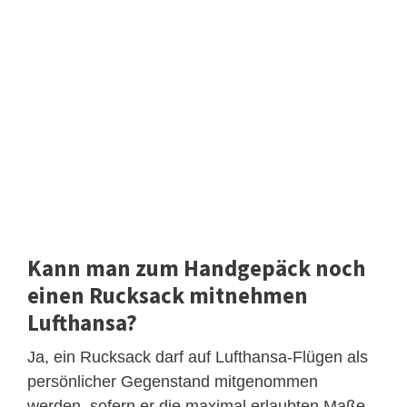
Kann man zum Handgepäck noch
einen Rucksack mitnehmen
Lufthansa?
Ja, ein Rucksack darf auf Lufthansa-Flügen als
persönlicher Gegenstand mitgenommen
werden, sofern er die maximal erlaubten Maße