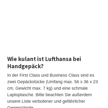
Wie kulant ist Lufthansa bei
Handgepäck?
In der First Class und Business Class sind es
zwei Gepäckstücke (Umfang max. 56 x 36 x 23
cm, Gewicht max. 7 kg) und eine schmale
Laptoptasche. Bitte beachten Sie außerdem
unsere Liste verbotener und gefährlicher
Gegenstände.