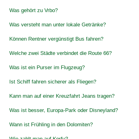
Was gehört zu Vrbo?
Was versteht man unter lokale Getränke?
Können Rentner vergünstigt Bus fahren?
Welche zwei Städte verbindet die Route 66?
Was ist ein Purser im Flugzeug?
Ist Schiff fahren sicherer als Fliegen?
Kann man auf einer Kreuzfahrt Jeans tragen?
Was ist besser, Europa-Park oder Disneyland?
Wann ist Frühling in den Dolomiten?
Wie zahlt man auf Korfu?