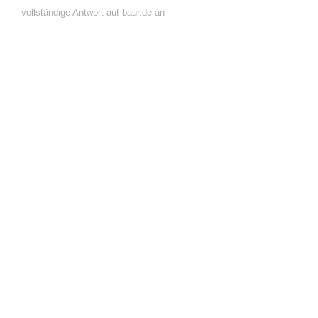
vollständige Antwort auf baur.de an