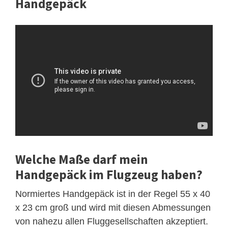
Handgepäck
Welche Maße darf mein
Handgepäck im Flugzeug haben?
Normiertes Handgepäck ist in der Regel 55 x 40
x 23 cm groß und wird mit diesen Abmessungen
von nahezu allen Fluggesellschaften akzeptiert.