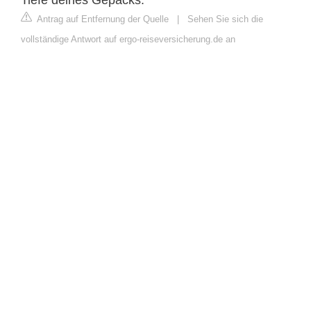
Antrag auf Entfernung der Quelle
|
Sehen Sie sich die
vollständige Antwort auf ergo-reiseversicherung.de an