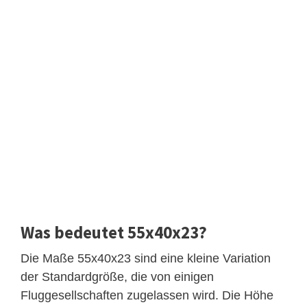
Was bedeutet 55x40x23?
Die Maße 55x40x23 sind eine kleine Variation
der Standardgröße, die von einigen
Fluggesellschaften zugelassen wird. Die Höhe