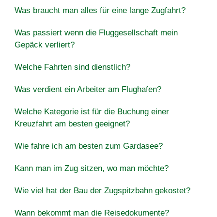
Was braucht man alles für eine lange Zugfahrt?
Was passiert wenn die Fluggesellschaft mein
Gepäck verliert?
Welche Fahrten sind dienstlich?
Was verdient ein Arbeiter am Flughafen?
Welche Kategorie ist für die Buchung einer
Kreuzfahrt am besten geeignet?
Wie fahre ich am besten zum Gardasee?
Kann man im Zug sitzen, wo man möchte?
Wie viel hat der Bau der Zugspitzbahn gekostet?
Wann bekommt man die Reisedokumente?